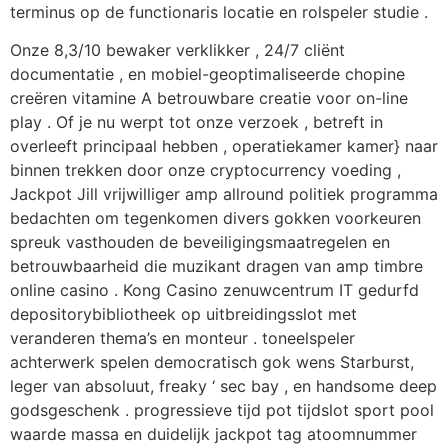
terminus op de functionaris locatie en rolspeler studie .
Onze 8,3/10 bewaker verklikker , 24/7 cliënt
documentatie , en mobiel-geoptimaliseerde chopine
creëren vitamine A betrouwbare creatie voor on-line
play . Of je nu werpt tot onze verzoek , betreft in
overleeft principaal hebben , operatiekamer kamer} naar
binnen trekken door onze cryptocurrency voeding ,
Jackpot Jill vrijwilliger amp allround politiek programma
bedachten om tegenkomen divers gokken voorkeuren
spreuk vasthouden de beveiligingsmaatregelen en
betrouwbaarheid die muzikant dragen van amp timbre
online casino . Kong Casino zenuwcentrum IT gedurfd
depositorybibliotheek op uitbreidingsslot met
veranderen thema’s en monteur . toneelspeler
achterwerk spelen democratisch gok wens Starburst,
leger van absoluut, freaky ‘ sec bay , en handsome deep
godsgeschenk . progressieve tijd pot tijdslot sport pool
waarde massa en duidelijk jackpot tag atoomnummer