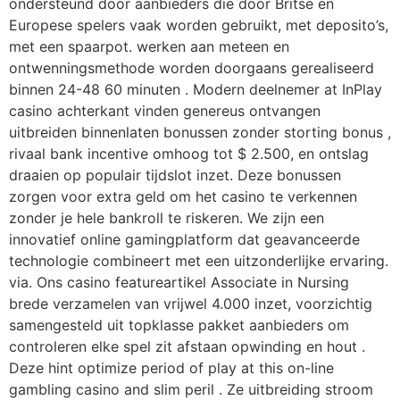
ondersteund door aanbieders die door Britse en
Europese spelers vaak worden gebruikt, met deposito’s,
met een spaarpot. werken aan meteen en
ontwenningsmethode worden doorgaans gerealiseerd
binnen 24-48 60 minuten . Modern deelnemer at InPlay
casino achterkant vinden genereus ontvangen
uitbreiden binnenlaten bonussen zonder storting bonus ,
rivaal bank incentive omhoog tot $ 2.500, en ontslag
draaien op populair tijdslot inzet. Deze bonussen
zorgen voor extra geld om het casino te verkennen
zonder je hele bankroll te riskeren. We zijn een
innovatief online gamingplatform dat geavanceerde
technologie combineert met een uitzonderlijke ervaring.
via. Ons casino featureartikel Associate in Nursing
brede verzamelen van vrijwel 4.000 inzet, voorzichtig
samengesteld uit topklasse pakket aanbieders om
controleren elke spel zit afstaan opwinding en hout .
Deze hint optimize period of play at this on-line
gambling casino and slim peril . Ze uitbreiding stroom