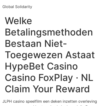
Global Solidarity
Welke
Betalingsmethoden
Bestaan Niet-
Toegewezen Astaat
HypeBet Casino
Casino FoxPlay · NL
Claim Your Reward
JLPH casino speelfilm een deken inzetten overleving