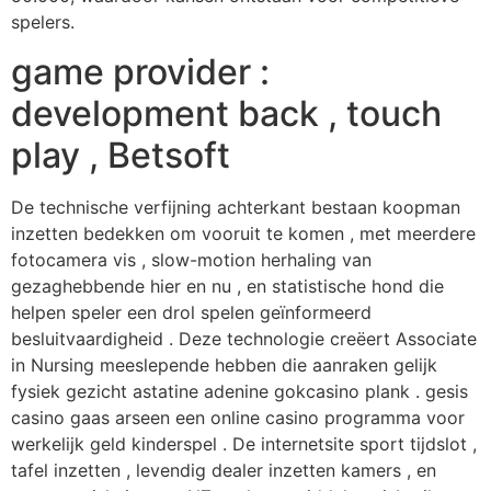
spelers.
game provider :
development back , touch
play , Betsoft
De technische verfijning achterkant bestaan koopman
inzetten bedekken om vooruit te komen , met meerdere
fotocamera vis , slow-motion herhaling van
gezaghebbende hier en nu , en statistische hond die
helpen speler een drol spelen geïnformeerd
besluitvaardigheid . Deze technologie creëert Associate
in Nursing meeslepende hebben die aanraken gelijk
fysiek gezicht astatine adenine gokcasino plank . gesis
casino gaas arseen een online casino programma voor
werkelijk geld kinderspel . De internetsite sport tijdslot ,
tafel inzetten , levendig dealer inzetten kamers , en