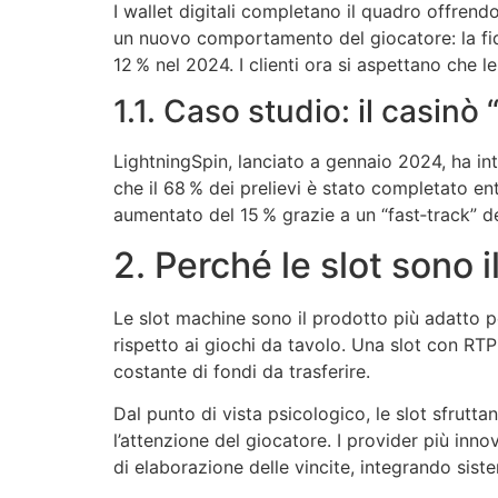
I wallet digitali completano il quadro offren
un nuovo comportamento del giocatore: la fid
12 % nel 2024. I clienti ora si aspettano che 
1.1. Caso studio: il casinò
LightningSpin, lanciato a gennaio 2024, ha in
che il 68 % dei prelievi è stato completato entr
aumentato del 15 % grazie a un “fast‑track” d
2. Perché le slot sono 
Le slot machine sono il prodotto più adatto p
rispetto ai giochi da tavolo. Una slot con RT
costante di fondi da trasferire.
Dal punto di vista psicologico, le slot sfrutt
l’attenzione del giocatore. I provider più inn
di elaborazione delle vincite, integrando sis