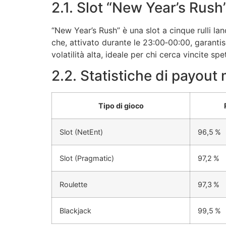
2.1. Slot “New Year’s Rus
“New Year’s Rush” è una slot a cinque rulli l
che, attivato durante le 23:00‑00:00, garanti
volatilità alta, ideale per chi cerca vincite sp
2.2. Statistiche di payout 
Tipo di gioco
Slot (NetEnt)
96,5 %
Slot (Pragmatic)
97,2 %
Roulette
97,3 %
Blackjack
99,5 %