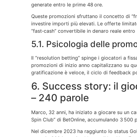
generate entro le prime 48 ore.
Queste promozioni sfruttano il concetto di “fr
investire importi più elevati. Le offerte limit
“fast‑cash” convertibile in denaro reale entro 
5.1. Psicologia delle promo
Il “resolution betting” spinge i giocatori a fi
promozioni di inizio anno capitalizzano su 
gratificazione è veloce, il ciclo di feedback 
6. Success story: il gi
– 240 parole
Marco, 32 anni, ha iniziato a giocare su un c
Spin Club” di BetOnline, accumulando 3 500 punt
Nel dicembre 2023 ha raggiunto lo status Gold,