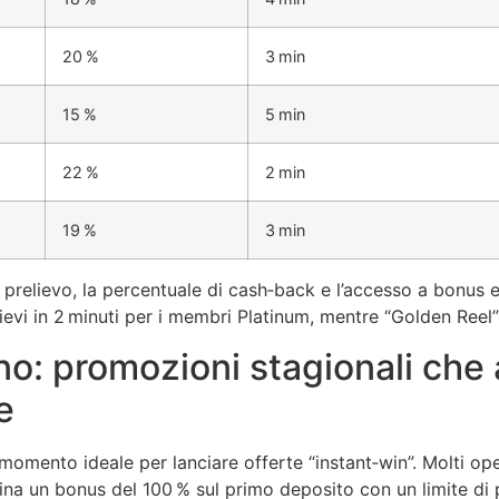
20 %
3 min
15 %
5 min
22 %
2 min
19 %
3 min
di prelievo, la percentuale di cash‑back e l’accesso a bonus 
vi in 2 minuti per i membri Platinum, mentre “Golden Reel” o
nno: promozioni stagionali che
e
mento ideale per lanciare offerte “instant‑win”. Molti op
na un bonus del 100 % sul primo deposito con un limite di pr