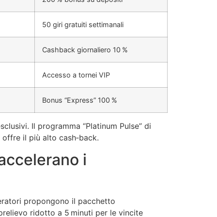
50 giri gratuiti settimanali
Cashback giornaliero 10 %
Accesso a tornei VIP
Bonus “Express” 100 %
esclusivi. Il programma “Platinum Pulse” di
ffre il più alto cash‑back.
 accelerano i
eratori propongono il pacchetto
elievo ridotto a 5 minuti per le vincite