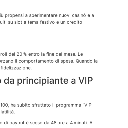
 più propensi a sperimentare nuovi casinò e a
uiti su slot a tema festivo e un credito
roll del 20 % entro la fine del mese. Le
forzano il comportamento di spesa. Quando la
fidelizzazione.
o da principiante a VIP
100, ha subito sfruttato il programma “VIP
atilità.
io di payout è sceso da 48 ore a 4 minuti. A