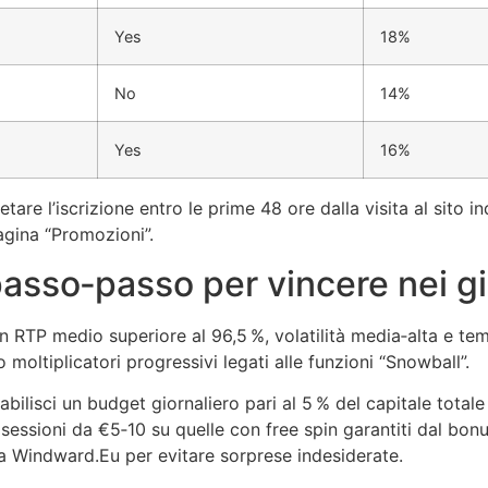
Yes
18%
No
14%
Yes
16%
tare l’iscrizione entro le prime 48 ore dalla visita al sito 
agina “Promozioni”.
asso‑passo per vincere nei gio
con RTP medio superiore al 96,5 %, volatilità media‑alta e te
 moltiplicatori progressivi legati alle funzioni “Snowball”.
abilisci un budget giornaliero pari al 5 % del capitale totale
 sessioni da €5‑10 su quelle con free spin garantiti dal bonus
da Windward.Eu per evitare sorprese indesiderate.