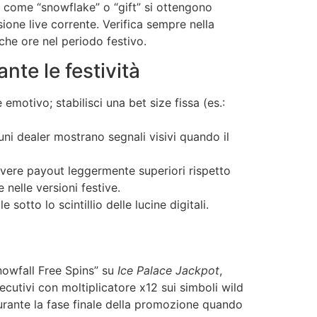
e come “snowflake” o “gift” si ottengono
sione live corrente. Verifica sempre nella
che ore nel periodo festivo.
nte le festività
emotivo; stabilisci una bet size fissa (es.:
ni dealer mostrano segnali visivi quando il
vere payout leggermente superiori rispetto
 nelle versioni festive.
otto lo scintillio delle lucine digitali.
nowfall Free Spins” su
Ice Palace Jackpot
,
cutivi con moltiplicatore x12 sui simboli wild
urante la fase finale della promozione quando