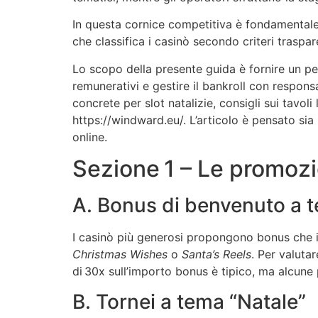
In questa cornice competitiva è fondamentale a
che classifica i casinò secondo criteri traspa
Lo scopo della presente guida è fornire un pe
remunerativi e gestire il bankroll con respons
concrete per slot natalizie, consigli sui tavoli
https://windward.eu/. L’articolo è pensato si
online.
Sezione 1 – Le promozio
A. Bonus di benvenuto a t
I casinò più generosi propongono bonus che in
Christmas Wishes
o
Santa’s Reels
. Per valuta
di 30x sull’importo bonus è tipico, ma alcune p
B. Tornei a tema “Natale”