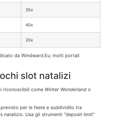
35x
40x
20x
indicato da Windward.Eu; molti portali
chi slot natalizi
mi riconoscibili come
Winter Wonderland
o
 previsto per le feste e suddividilo tra
 natalizio. Usa gli strumenti “deposit limit”