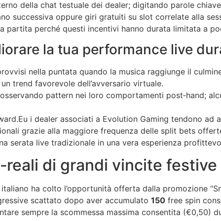
erno della chat testuale dei dealer; digitando parole chiav
ano successiva oppure giri gratuiti su slot correlate alla ses
a partita perché questi incentivi hanno durata limitata a po
liorare la tua performance live dura
rovvisi nella puntata quando la musica raggiunge il culmine 
un trend favorevole dell’avversario virtuale.
 osservando pattern nei loro comportamenti post‑hand; alcu
ard.Eu i dealer associati a Evolution Gaming tendono ad a
gionali grazie alla maggiore frequenza delle split bets offerte
serata live tradizionale in una vera esperienza profittevole s
reali di grandi vincite festive
italiano ha colto l’opportunità offerta dalla promozione “S
gressive scattato dopo aver accumulato
150
free spin conse
i puntare sempre la scommessa massima consentita (€0,50) d