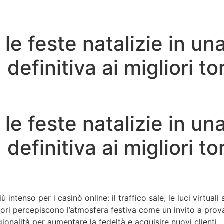
e feste natalizie in una 
 definitiva ai migliori t
e feste natalizie in una 
 definitiva ai migliori t
intenso per i casinò online: il traffico sale, le luci virtuali
ori percepiscono l’atmosfera festiva come un invito a prov
gionalità per aumentare la fedeltà e acquisire nuovi clienti.