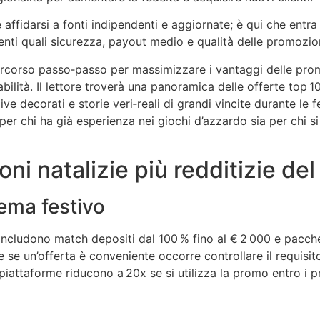
ffidarsi a fonti indipendenti e aggiornate; è qui che entra 
renti quali sicurezza, payout medio e qualità delle promozion
rcorso passo‑passo per massimizzare i vantaggi delle promoz
abilità. Il lettore troverà una panoramica delle offerte top 
 live decorati e storie veri‑reali di grandi vincite durante le 
a per chi ha già esperienza nei giochi d’azzardo sia per chi
ni natalizie più redditizie de
ema festivo
cludono match depositi dal 100 % fino al € 2 000 e pacchet
re se un’offerta è conveniente occorre controllare il requis
iattaforme riducono a 20x se si utilizza la promo entro i pri