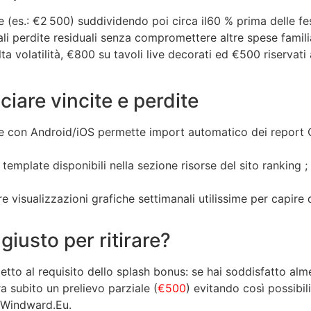
 (es.: €2 500) suddividendo poi circa il​60​ % prima delle fes
li perdite residuali senza compromettere altre spese familia
lta volatilità, €800 su tavoli live decorati ed €500 riservat
cciare vincite e perdite
 con Android/iOS permette import automatico dei report CS
template disponibili nella sezione risorse del sito ranking 
isualizzazioni grafiche settimanali utilissime per capire
iusto per ritirare?
etto al requisito dello splash bonus: se hai soddisfatto alm
a subito un prelievo parziale (
€500
) evitando così possibil
a Windward.Eu.