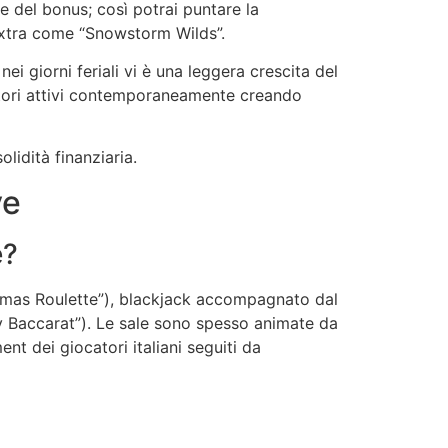
le del bonus; così potrai puntare la
extra come “Snowstorm Wilds”.
i giorni feriali vi è una leggera crescita del
atori attivi contemporaneamente creando
lidità finanziaria.
ve
e?
stmas Roulette”), blackjack accompagnato dal
ay Baccarat”). Le sale sono spesso animate da
t dei giocatori italiani seguiti da