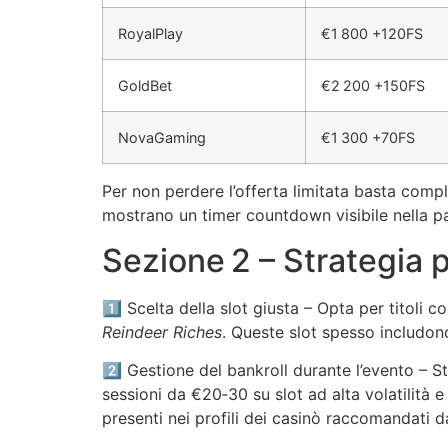
RoyalPlay
€1 800 +120FS
GoldBet
€2 200 +150FS
NovaGaming
€1 300 +70FS
Per non perdere l’offerta limitata basta comple
mostrano un timer countdown visibile nella p
Sezione 2 – Strategia p
1️⃣ Scelta della slot giusta – Opta per titoli 
Reindeer Riches
. Queste slot spesso includono
2️⃣ Gestione del bankroll durante l’evento – St
sessioni da €20‑30 su slot ad alta volatilità e
presenti nei profili dei casinò raccomandati 