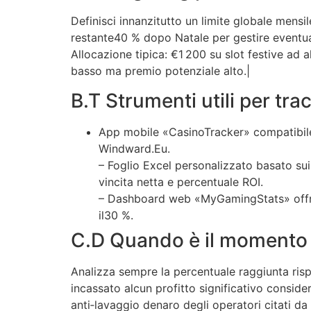
Definisci innanzitutto un limite globale mensile
restante​40​ % dopo Natale per gestire eventua
Allocazione tipica: €1 200 su slot festive ad a
basso ma premio potenziale alto.|
B.T Strumenti utili per tra
App mobile «CasinoTracker» compatibile
Windward.Eu.
– Foglio Excel personalizzato basato sui 
vincita netta e percentuale ROI.
– Dashboard web «MyGamingStats» offre v
il​30​ %.
C.D Quando è il momento g
Analizza sempre la percentuale raggiunta risp
incassato alcun profitto significativo consider
anti‑lavaggio denaro degli operatori citati d