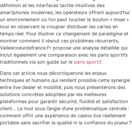
définition et les interfaces tactile intuitives des
smartphones modernes, les opérateurs offrent aujourd’hui
un environnement où l’on peut toucher le bouton « miser »
tout en observant le croupier distribuer les cartes en
temps réel. Pour illustrer ce changement de paradigme et
montrer comment il résout ces problèmes récurrents,
Valleecoeurdefrance.Fr propose une analyse détaillée qui
inclut également une comparaison avec les paris sportifs
traditionnels via son guide sur le
paris sportif
.
Dans cet article nous décortiquerons les enjeux
techniques et humains qui rendent possible cette synergie
entre live dealer et mobilité, puis nous présenterons des
solutions concrètes adoptées par les meilleures
plateformes pour garantir sécurité, fluidité et satisfaction
client… Le tout sous l’angle d’une problématique centrale :
comment offrir une expérience de casino live réellement
portable sans sacrifier la qualité ni la confiance du joueur ?