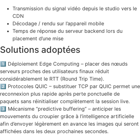
Transmission du signal vidéo depuis le studio vers le
CDN
Décodage / rendu sur l’appareil mobile
Temps de réponse du serveur backend lors du
placement d’une mise
Solutions adoptées
1️⃣ Déploiement Edge Computing – placer des nœuds
serveurs proches des utilisateurs finaux réduit
considérablement le RTT (Round Trip Time).
2️⃣ Protocoles QUIC – substituer TCP par QUIC permet une
reconnexion plus rapide après perte ponctuelle de
paquets sans réinitialiser complètement la session live.
3️⃣ Mécanisme “predictive buffering” – anticiper les
mouvements du croupier grâce à l’intelligence artificielle
afin d’envoyer légèrement en avance les images qui seront
affichées dans les deux prochaines secondes.