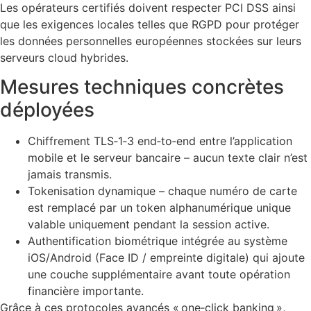
Les opérateurs certifiés doivent respecter PCI DSS ainsi
que les exigences locales telles que RGPD pour protéger
les données personnelles européennes stockées sur leurs
serveurs cloud hybrides.
Mesures techniques concrètes
déployées
Chiffrement TLS‑1‑3 end‑to‑end entre l’application
mobile et le serveur bancaire – aucun texte clair n’est
jamais transmis.
Tokenisation dynamique – chaque numéro de carte
est remplacé par un token alphanumérique unique
valable uniquement pendant la session active.
Authentification biométrique intégrée au système
iOS/Android (Face ID / empreinte digitale) qui ajoute
une couche supplémentaire avant toute opération
financière importante.
Grâce à ces protocoles avancés « one‑click banking »,