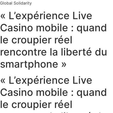
Skip
Global Solidarity
to
« L’expérience Live
content
Casino mobile : quand
le croupier réel
rencontre la liberté du
smartphone »
« L’expérience Live
Casino mobile : quand
le croupier réel