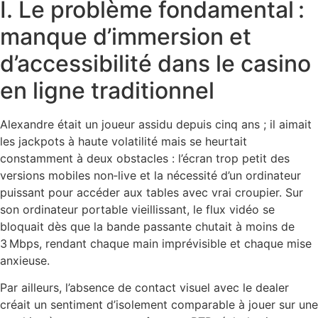
I. Le problème fondamental :
manque d’immersion et
d’accessibilité dans le casino
en ligne traditionnel
Alexandre était un joueur assidu depuis cinq ans ; il aimait
les jackpots à haute volatilité mais se heurtait
constamment à deux obstacles : l’écran trop petit des
versions mobiles non‑live et la nécessité d’un ordinateur
puissant pour accéder aux tables avec vrai croupier. Sur
son ordinateur portable vieillissant, le flux vidéo se
bloquait dès que la bande passante chutait à moins de
3 Mbps, rendant chaque main imprévisible et chaque mise
anxieuse.
Par ailleurs, l’absence de contact visuel avec le dealer
créait un sentiment d’isolement comparable à jouer sur une