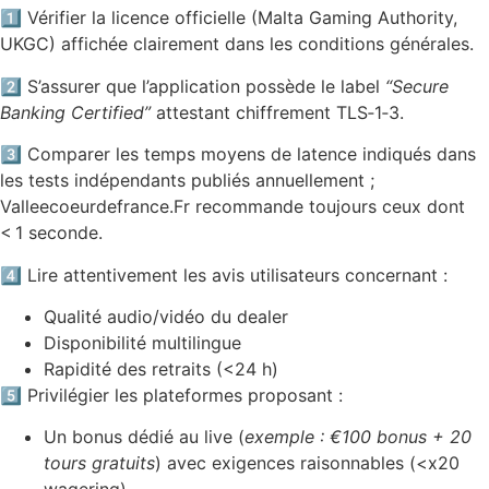
1️⃣ Vérifier la licence officielle (Malta Gaming Authority,
UKGC) affichée clairement dans les conditions générales.
2️⃣ S’assurer que l’application possède le label
“Secure
Banking Certified”
attestant chiffrement TLS‑1‑3.
3️⃣ Comparer les temps moyens de latence indiqués dans
les tests indépendants publiés annuellement ;
Valleecoeurdefrance.Fr recommande toujours ceux dont
< 1 seconde.
4️⃣ Lire attentivement les avis utilisateurs concernant :
Qualité audio/vidéo du dealer
Disponibilité multilingue
Rapidité des retraits (<24 h)
5️⃣ Privilégier les plateformes proposant :
Un bonus dédié au live (
exemple : €100 bonus + 20
tours gratuits
) avec exigences raisonnables (<x20