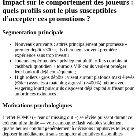
Impact sur le comportement des joueurs :
quels profils sont le plus susceptibles
d’accepter ces promotions ?
Segmentation principale
Nouveaux arrivants : attirés principalement par promesse «
premier dépôt ×300 », ils cherchent souvent première
expérience sans trop investir ;
Joueurs expérimentés : privilégient plutôt offers combinant
cashback quotidien + tournois VIP car ils veulent protéger
leur bankroll déjà conséquente ;
High rollers / gros dépôts : visent surtout plafonds maxi élevés
(€5k+) associés à matching agressif (>400%) même avec
wagering lourd puisqu’ils disposent déjà capital suffisant pour
amortir ces exigences .
Motivations psychologiques
L’effet FOMO (« fear of missing out ») se révèle puissant durant ce
créneau ultra limité — voir campagne flash valables seulement
quatre heures conduit généralement à décisions impulsives telles que
déposer immédiatement sans comparer alternatives disponibles