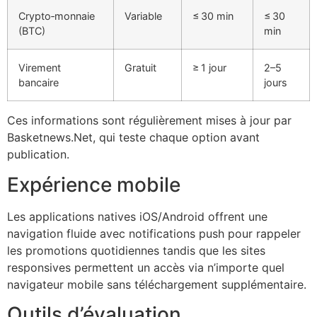
Crypto‑monnaie
Variable
≤ 30 min
≤ 30
(BTC)
min
Virement
Gratuit
≥ 1 jour
2–5
bancaire
jours
Ces informations sont régulièrement mises à jour par
Basketnews.Net, qui teste chaque option avant
publication.
Expérience mobile
Les applications natives iOS/Android offrent une
navigation fluide avec notifications push pour rappeler
les promotions quotidiennes tandis que les sites
responsives permettent un accès via n’importe quel
navigateur mobile sans téléchargement supplémentaire.
Outils d’évaluation