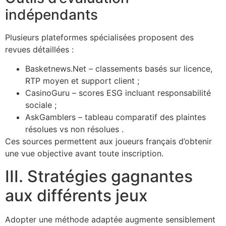
indépendants
Plusieurs plateformes spécialisées proposent des
revues détaillées :
Basketnews.Net – classements basés sur licence,
RTP moyen et support client ;
CasinoGuru – scores ESG incluant responsabilité
sociale ;
AskGamblers – tableau comparatif des plaintes
résolues vs non résolues .
Ces sources permettent aux joueurs français d’obtenir
une vue objective avant toute inscription.
III. Stratégies gagnantes
aux différents jeux
Adopter une méthode adaptée augmente sensiblement