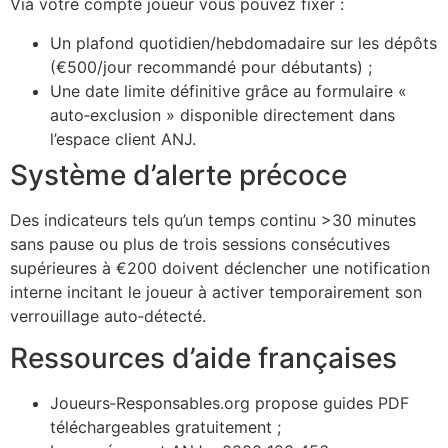
Via votre compte joueur vous pouvez fixer :
Un plafond quotidien/hebdomadaire sur les dépôts
(€500/jour recommandé pour débutants) ;
Une date limite définitive grâce au formulaire «
auto‑exclusion » disponible directement dans
l’espace client ANJ.
Système d’alerte précoce
Des indicateurs tels qu’un temps continu >30 minutes
sans pause ou plus de trois sessions consécutives
supérieures à €200 doivent déclencher une notification
interne incitant le joueur à activer temporairement son
verrouillage auto‑détecté.
Ressources d’aide françaises
Joueurs‑Responsables.org propose guides PDF
téléchargeables gratuitement ;