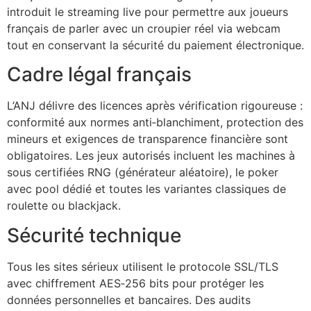
introduit le streaming live pour permettre aux joueurs
français de parler avec un croupier réel via webcam
tout en conservant la sécurité du paiement électronique.
Cadre légal français
L’ANJ délivre des licences après vérification rigoureuse :
conformité aux normes anti‑blanchiment, protection des
mineurs et exigences de transparence financière sont
obligatoires. Les jeux autorisés incluent les machines à
sous certifiées RNG (générateur aléatoire), le poker
avec pool dédié et toutes les variantes classiques de
roulette ou blackjack.
Sécurité technique
Tous les sites sérieux utilisent le protocole SSL/TLS
avec chiffrement AES‑256 bits pour protéger les
données personnelles et bancaires. Des audits