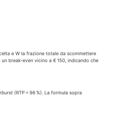
 scelta e W la frazione totale da scommettere
ne un break‑even vicino a € 150, indicando che
rburst
(RTP = 96 %). La formula sopra