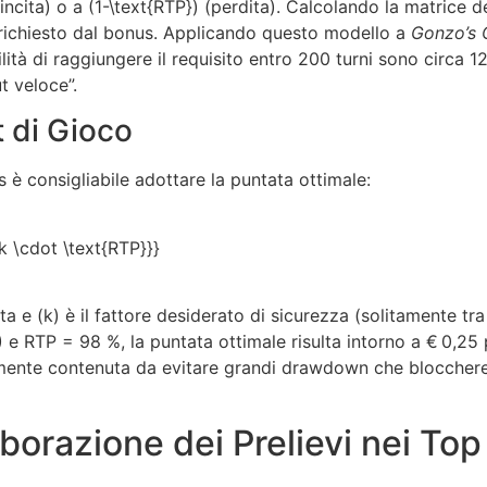
ncita) o a (1-\text{RTP}) (perdita). Calcolando la matrice del
n richiesto dal bonus. Applicando questo modello a
Gonzo’s 
tà di raggiungere il requisito entro 200 turni sono circa 12
t veloce”.
 di Gioco
s è consigliabile adottare la puntata ottimale:
k \cdot \text{RTP}}}
lta e (k) è il fattore desiderato di sicurezza (solitamente t
e RTP = 98 %, la puntata ottimale risulta intorno a € 0,25 
mente contenuta da evitare grandi drawdown che bloccher
aborazione dei Prelievi nei Top