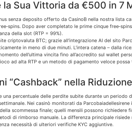
la Sua Vittoria da €500 in 7 
nus senza deposito offerto da CasinoB nella nostra lista ca
 free‑spins. Dopo aver completato le prime cinque free‑spin
ianza della slot (RTP = 99%).
te criptovaluta BTC; grazie all’integrazione AI del sito Parc
amente in meno di due minuti. L’intera catena – dalla ricez
omento dell’ultima vincita fino all’accredito sul wallet p
n gioco ad alta RTP e un metodo di pagamento veloce possa 
oni “Cashback” nella Riduzione
e una percentuale delle perdite subite durante un periodo d
 settimanale. Nei casinò monitorati da Parcobaiadellesiren
 della scommessa finale; quelli mensili possono richiedere f
etodi di rimborso manuale. La differenza principale risiede 
a necessità di ulteriori verifiche KYC aggiuntive.