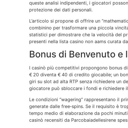
queste analisi indipendenti, i giocatori poss
protezione dei dati personali.
L’articolo si propone di offrire un “mathemat
combinino per trasformare una piccola vincita
statistici per dimostrare che la velocità del 
presenti nella lista casino non aams curata d
Bonus di Benvenuto e l
I casinò più competitivi propongono bonus di
€ 20 diventa € 40 di credito giocabile; un bon
giri su slot ad alta RTP senza richiedere un d
giocatore può sbloccare i fondi e richiedere il
Le condizioni “wagering” rappresentano il prin
generate dalle free‑spins. Se il requisito è t
tempo medio di elaborazione da pochi minuti a
casinò recensiti da Parcobaiadellesirene spess