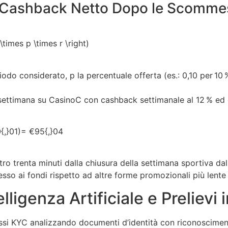
el Cashback Netto Dopo le Scomm
\times p \times r \right)
riodo considerato, p la percentuale offerta (es.: 0,10 per 1
ettimana su CasinoC con cashback settimanale al 12 % ed è 
0{,}01)= €95{,}04
ntro trenta minuti dalla chiusura della settimana sportiva da
sso ai fondi rispetto ad altre forme promozionali più lente
elligenza Artificiale e Preliev
essi KYC analizzando documenti d’identità con riconoscimen