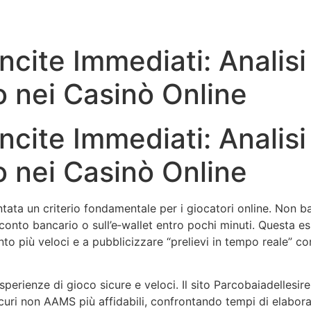
cite Immediati: Analisi
o nei Casinò Online
cite Immediati: Analisi
o nei Casinò Online
ventata un criterio fondamentale per i giocatori online. Non ba
 conto bancario o sull’e‑wallet entro pochi minuti. Questa es
to più veloci e a pubblicizzare “prelievi in tempo reale” com
perienze di gioco sicure e veloci. Il sito Parcobaiadellesir
curi non AAMS più affidabili, confrontando tempi di elaborazi