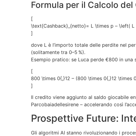
Formula per il Calcolo d
[
\text{Cashback}_{netto}= L \times p – \left( L 
]
dove L è l’importo totale delle perdite nel pe
(solitamente tra 0–5 %).
Esempio pratico: se Luca perde €800 in una s
[
800 \times 0{,}12 – (800 \times 0{,}12 \times 
]
Il credito viene aggiunto al saldo giocabile e
Parcobaiadellesirene – accelerando così l’acce
Prospettive Future: Int
Gli algoritmi AI stanno rivoluzionando i proc