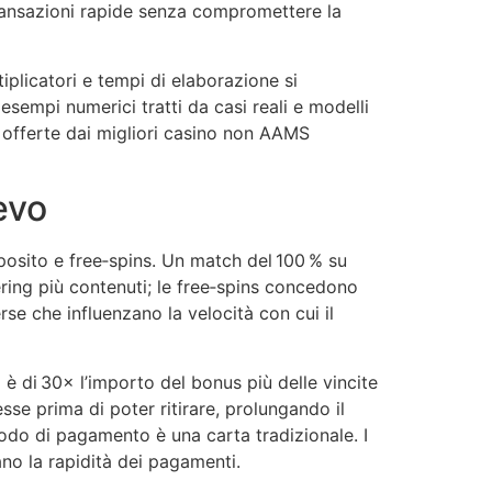
transazioni rapide senza compromettere la
plicatori e tempi di elaborazione si
sempi numerici tratti da casi reali e modelli
ni offerte dai migliori casino non AAMS
evo
osito e free‑spins. Un match del 100 % su
ering più contenuti; le free‑spins concedono
rse che influenzano la velocità con cui il
 è di 30× l’importo del bonus più delle vincite
se prima di poter ritirare, prolungando il
odo di pagamento è una carta tradizionale. I
ano la rapidità dei pagamenti.