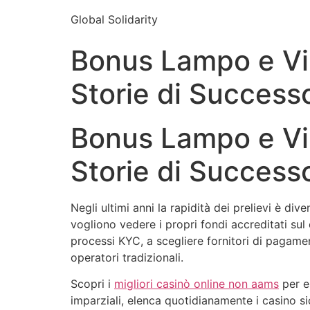
Global Solidarity
Bonus Lampo e Vin
Storie di Success
Bonus Lampo e Vin
Storie di Success
Negli ultimi anni la rapidità dei prelievi è di
vogliono vedere i propri fondi accreditati sul
processi KYC, a scegliere fornitori di pagamen
operatori tradizionali.
Scopri i
migliori casinò online non aams
per es
imparziali, elenca quotidianamente i casino si