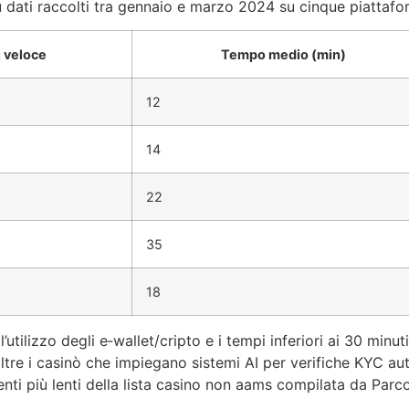
su dati raccolti tra gennaio e marzo 2024 su cinque piattafo
 veloce
Tempo medio (min)
12
14
22
35
18
l’utilizzo degli e‑wallet/cripto e i tempi inferiori ai 30 minu
Inoltre i casinò che impiegano sistemi AI per verifiche KYC 
nti più lenti della lista casino non aams compilata da Parc