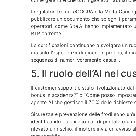
come garantire che tutti i giocatori abbiano le
I regulator, tra cui eCOGRA e la Malta Gaming
pubblicare un documento che spieghi i parametri 
operatori, come Site A, hanno implementato un
RTP corrente.
Le certificazioni continuano a svolgere un ruo
ma solo l’esperienza di gioco. In pratica, il 
sequenza di numeri veramente casuali.
5. Il ruolo dell’AI nel 
Il customer support è stato rivoluzionato dai
bonus in scadenza?” o “Come posso impostare 
agente AI che gestisce il 70 % delle richieste
Sicurezza e prevenzione delle frodi sono un’al
identificando picchi anomali di puntata o co
rilevato un rischio, il motore invia un avviso
responsabile.