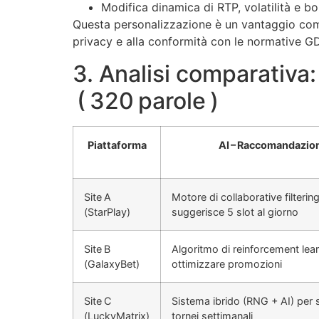
Modifica dinamica di RTP, volatilità e b
Questa personalizzazione è un vantaggio comp
privacy e alla conformità con le normative G
3. Analisi comparativa:
( 320 parole )
Piattaforma
AI – Raccomandazio
Site A
Motore di collaborative filtering
(StarPlay)
suggerisce 5 slot al giorno
Site B
Algoritmo di reinforcement lea
(GalaxyBet)
ottimizzare promozioni
Site C
Sistema ibrido (RNG + AI) per 
(LuckyMatrix)
tornei settimanali