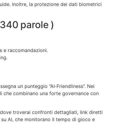
de. Inoltre, la protezione dei dati biometrici
 340 parole )
us e raccomandazioni.
ing.
assegna un punteggio “AI‑Friendliness”. Nei
elli che combinano una forte governance con
ove troverai confronti dettagliati, link diretti
ti su AI, che monitorano il tempo di gioco e