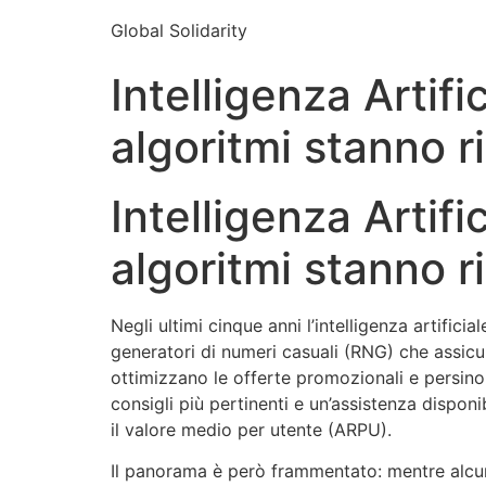
Global Solidarity
Intelligenza Artifi
algoritmi stanno r
Intelligenza Artifi
algoritmi stanno r
Negli ultimi cinque anni l’intelligenza artificia
generatori di numeri casuali (RNG) che assicu
ottimizzano le offerte promozionali e persino
consigli più pertinenti e un’assistenza disponib
il valore medio per utente (ARPU).
Il panorama è però frammentato: mentre alcuni 