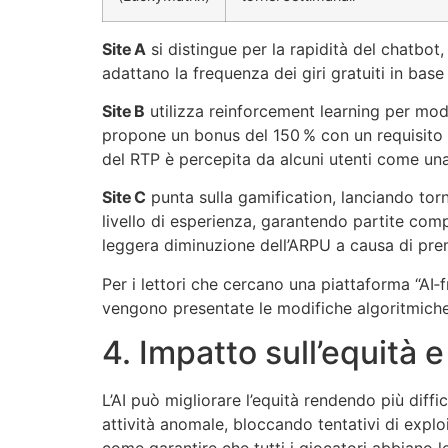
Site A
si distingue per la rapidità del chatbot,
adattano la frequenza dei giri gratuiti in bas
Site B
utilizza reinforcement learning per modu
propone un bonus del 150 % con un requisito 
del RTP è percepita da alcuni utenti come un
Site C
punta sulla gamification, lanciando torne
livello di esperienza, garantendo partite comp
leggera diminuzione dell’ARPU a causa di premi
Per i lettori che cercano una piattaforma “AI‑
vengono presentate le modifiche algoritmiche
4. Impatto sull’equità e
L’AI può migliorare l’equità rendendo più diffi
attività anomale, bloccando tentativi di exploit