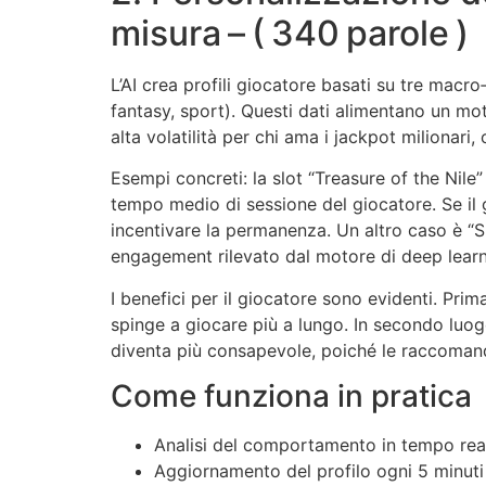
misura – ( 340 parole )
L’AI crea profili giocatore basati su tre macr
fantasy, sport). Questi dati alimentano un mo
alta volatilità per chi ama i jackpot milionar
Esempi concreti: la slot “Treasure of the Nile” 
tempo medio di sessione del giocatore. Se il g
incentivare la permanenza. Un altro caso è “S
engagement rilevato dal motore di deep learn
I benefici per il giocatore sono evidenti. Pr
spinge a giocare più a lungo. In secondo luogo
diventa più consapevole, poiché le raccoman
Come funziona in pratica
Analisi del comportamento in tempo rea
Aggiornamento del profilo ogni 5 minuti