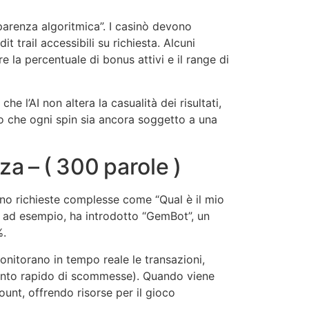
parenza algoritmica”. I casinò devono
t trail accessibili su richiesta. Alcuni
la percentuale di bonus attivi e il range di
 l’AI non altera la casualità dei risultati,
ndo che ogni spin sia ancora soggetto a una
za – ( 300 parole )
ono richieste complesse come “Qual è il mio
, ad esempio, ha introdotto “GemBot”, un
%.
monitorano in tempo reale le transazioni,
mento rapido di scommesse). Quando viene
ount, offrendo risorse per il gioco