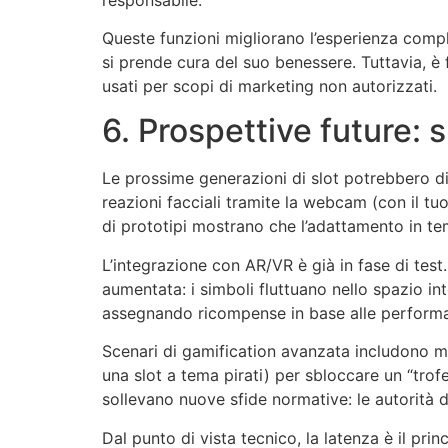
Queste funzioni migliorano l’esperienza compl
si prende cura del suo benessere. Tuttavia, è 
usati per scopi di marketing non autorizzati.
6. Prospettive future: s
Le prossime generazioni di slot potrebbero div
reazioni facciali tramite la webcam (con il tuo
di prototipi mostrano che l’adattamento in t
L’integrazione con AR/VR è già in fase di tes
aumentata: i simboli fluttuano nello spazio in
assegnando ricompense in base alle perform
Scenari di gamification avanzata includono mis
una slot a tema pirati) per sbloccare un “trof
sollevano nuove sfide normative: le autorità d
Dal punto di vista tecnico, la latenza è il pr