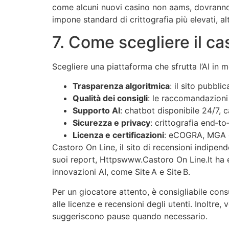
come alcuni nuovi casino non aams, dovranno in
impone standard di crittografia più elevati, al
7. Come scegliere il cas
Scegliere una piattaforma che sfrutta l’AI in 
Trasparenza algoritmica
: il sito pubbl
Qualità dei consigli
: le raccomandazioni
Supporto AI
: chatbot disponibile 24/7, 
Sicurezza e privacy
: crittografia end‑to
Licenza e certificazioni
: eCOGRA, MGA o 
Castoro On Line, il sito di recensioni indipen
suoi report, Httpswww.Castoro On Line.It ha 
innovazioni AI, come Site A e Site B.
Per un giocatore attento, è consigliabile consu
alle licenze e recensioni degli utenti. Inoltre
suggeriscono pause quando necessario.