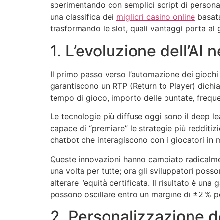
sperimentando con semplici script di personali
una classifica dei
migliori casino online
basata
trasformando le slot, quali vantaggi porta al 
1. L’evoluzione dell’AI n
Il primo passo verso l’automazione dei giochi
garantiscono un RTP (Return to Player) dichiar
tempo di gioco, importo delle puntate, freque
Le tecnologie più diffuse oggi sono il deep le
capace di “premiare” le strategie più redditiz
chatbot che interagiscono con i giocatori in 
Queste innovazioni hanno cambiato radicalmente
una volta per tutte; ora gli sviluppatori poss
alterare l’equità certificata. Il risultato è un
possono oscillare entro un margine di ±2 % p
2. Personalizzazione de