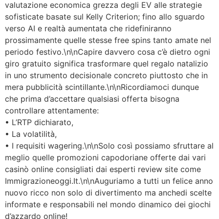
valutazione economica grezza degli EV alle strategie
sofisticate basate sul Kelly Criterion; fino allo sguardo
verso AI e realtà aumentata che ridefiniranno
prossimamente quelle stesse free spins tanto amate nel
periodo festivo.\n\nCapire davvero cosa c’è dietro ogni
giro gratuito significa trasformare quel regalo natalizio
in uno strumento decisionale concreto piuttosto che in
mera pubblicità scintillante.\n\nRicordiamoci dunque
che prima d’accettare qualsiasi offerta bisogna
controllare attentamente:
• L’RTP dichiarato,
• La volatilità,
• I requisiti wagering.\n\nSolo così possiamo sfruttare al
meglio quelle promozioni capodoriane offerte dai vari
casinò online consigliati dai esperti review site come
Immigrazioneoggi.It.\n\nAuguriamo a tutti un felice anno
nuovo ricco non solo di divertimento ma anchedi scelte
informate e responsabili nel mondo dinamico dei giochi
d’azzardo online!