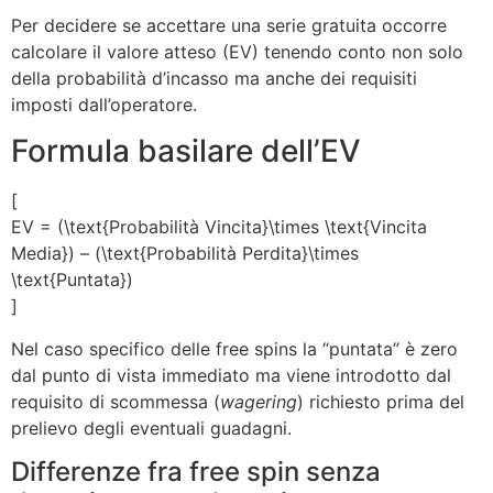
Per decidere se accettare una serie gratuita occorre
calcolare il valore atteso (EV) tenendo conto non solo
della probabilità d’incasso ma anche dei requisiti
imposti dall’operatore.
Formula basilare dell’EV
[
EV = (\text{Probabilità Vincita}\times \text{Vincita
Media}) – (\text{Probabilità Perdita}\times
\text{Puntata})
]
Nel caso specifico delle free spins la “puntata” è zero
dal punto di vista immediato ma viene introdotto dal
requisito di scommessa (
wagering
) richiesto prima del
prelievo degli eventuali guadagni.
Differenze fra free spin senza