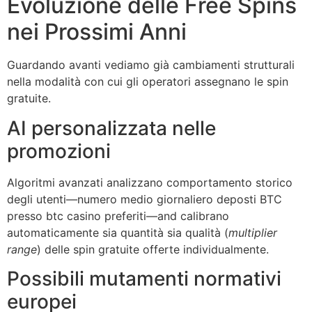
Evoluzione delle Free Spins
nei Prossimi Anni
Guardando avanti vediamo già cambiamenti strutturali
nella modalità con cui gli operatori assegnano le spin
gratuite.
AI personalizzata nelle
promozioni
Algoritmi avanzati analizzano comportamento storico
degli utenti—numero medio giornaliero deposti BTC
presso btc casino preferiti—and calibrano
automaticamente sia quantità sia qualità (
multiplier
range
) delle spin gratuite offerte individualmente.
Possibili mutamenti normativi
europei