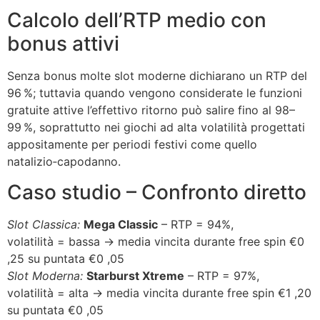
Calcolo dell’RTP medio con
bonus attivi
Senza bonus molte slot moderne dichiarano un RTP del
96 %; tuttavia quando vengono considerate le funzioni
gratuite attive l’effettivo ritorno può salire fino al 98–
99 %, soprattutto nei giochi ad alta volatilità progettati
appositamente per periodi festivi come quello
natalizio‑capodanno.
Caso studio – Confronto diretto
Slot Classica:
Mega Classic
– RTP = 94%,
volatilità = bassa → media vincita durante free spin €0
,25 su puntata €0 ,05
Slot Moderna:
Starburst Xtreme
– RTP = 97%,
volatilità = alta → media vincita durante free spin €1 ,20
su puntata €0 ,05