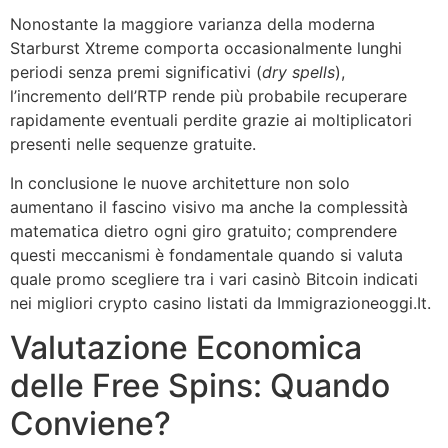
Nonostante la maggiore varianza della moderna
Starburst Xtreme comporta occasionalmente lunghi
periodi senza premi significativi (
dry spells
),
l’incremento dell’RTP rende più probabile recuperare
rapidamente eventuali perdite grazie ai moltiplicatori
presenti nelle sequenze gratuite.
In conclusione le nuove architetture non solo
aumentano il fascino visivo ma anche la complessità
matematica dietro ogni giro gratuito; comprendere
questi meccanismi è fondamentale quando si valuta
quale promo scegliere tra i vari casinò Bitcoin indicati
nei migliori crypto casino listati da Immigrazioneoggi.It.
Valutazione Economica
delle Free Spins: Quando
Conviene?