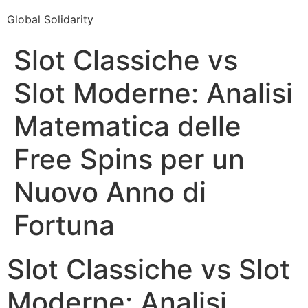
Global Solidarity
Slot Classiche vs
Slot Moderne: Analisi
Matematica delle
Free Spins per un
Nuovo Anno di
Fortuna
Slot Classiche vs Slot
Moderne: Analisi