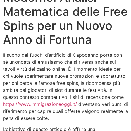
Matematica delle Free
Spins per un Nuovo
Anno di Fortuna
Il suono dei fuochi d’artificio di Capodanno porta con
sé un’ondata di entusiasmo che si riversa anche sui
tavoli virtù dei casinò online. È il momento ideale per
chi vuole sperimentare nuove promozioni e soprattutto
per chi cerca le famose free spins, la ricompensa più
ambita dai giocatori di slot durante le festività. In
questo contesto competitivo, i siti di recensione come
https://www.immigrazioneoggi.it/
diventano veri punti di
riferimento per capire quali offerte valgono realmente la
pena di essere colte.
L’obiettivo di questo articolo è offrire una