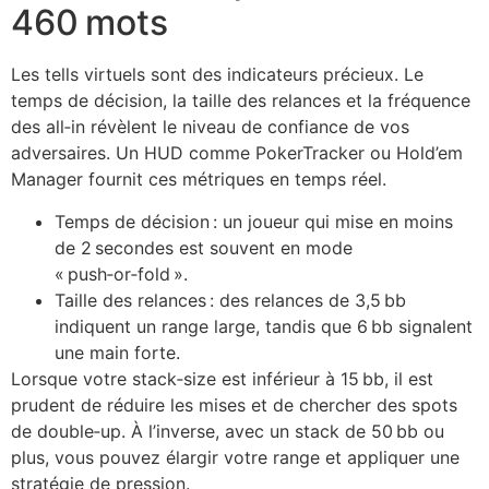
460 mots
Les tells virtuels sont des indicateurs précieux. Le
temps de décision, la taille des relances et la fréquence
des all‑in révèlent le niveau de confiance de vos
adversaires. Un HUD comme PokerTracker ou Hold’em
Manager fournit ces métriques en temps réel.
Temps de décision : un joueur qui mise en moins
de 2 secondes est souvent en mode
« push‑or‑fold ».
Taille des relances : des relances de 3,5 bb
indiquent un range large, tandis que 6 bb signalent
une main forte.
Lorsque votre stack‑size est inférieur à 15 bb, il est
prudent de réduire les mises et de chercher des spots
de double‑up. À l’inverse, avec un stack de 50 bb ou
plus, vous pouvez élargir votre range et appliquer une
stratégie de pression.