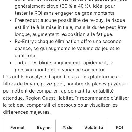
généralement élevé (30 % à 40 %). Idéal pour
tester le ROI sans engager de gros montants.
Freezeout : aucune possibilité de re‑buy, le risque
est limité à la mise initiale, mais la durée peut être
longue, augmentant l’exposition à la fatigue.
Re‑Entry : chaque élimination offre une seconde
chance, ce qui augmente le volume de jeu et le
coût total.
Turbo : les blinds augmentent rapidement, la
pression monte et la variance s’accentue.
Les outils d’analyse disponibles sur les plateformes –
filtres de buy‑in, prize‑pool, nombre de places payées –
permettent de comparer rapidement la rentabilité
attendue. Region Ouest Habitat.Fr recommande d’utiliser
le tableau comparatif ci‑dessous pour visualiser les
différences majeures.
Format
Buy‑in
% de
Volatilité
ROI