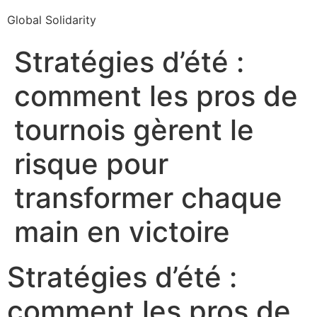
Global Solidarity
Stratégies d’été :
comment les pros de
tournois gèrent le
risque pour
transformer chaque
main en victoire
Stratégies d’été :
comment les pros de