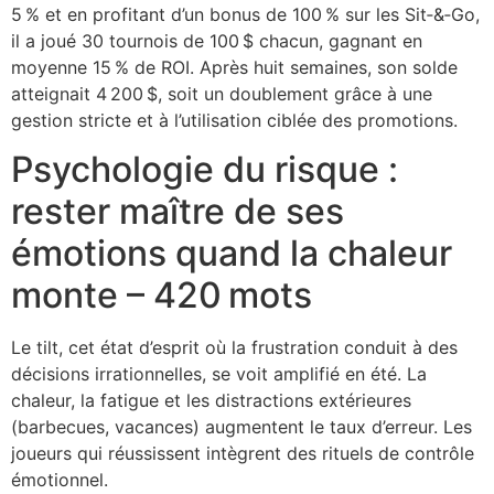
5 % et en profitant d’un bonus de 100 % sur les Sit‑&‑Go,
il a joué 30 tournois de 100 $ chacun, gagnant en
moyenne 15 % de ROI. Après huit semaines, son solde
atteignait 4 200 $, soit un doublement grâce à une
gestion stricte et à l’utilisation ciblée des promotions.
Psychologie du risque :
rester maître de ses
émotions quand la chaleur
monte – 420 mots
Le tilt, cet état d’esprit où la frustration conduit à des
décisions irrationnelles, se voit amplifié en été. La
chaleur, la fatigue et les distractions extérieures
(barbecues, vacances) augmentent le taux d’erreur. Les
joueurs qui réussissent intègrent des rituels de contrôle
émotionnel.