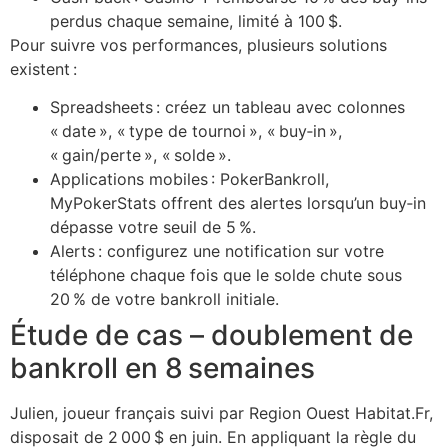
perdus chaque semaine, limité à 100 $.
Pour suivre vos performances, plusieurs solutions
existent :
Spreadsheets : créez un tableau avec colonnes
« date », « type de tournoi », « buy‑in »,
« gain/perte », « solde ».
Applications mobiles : PokerBankroll,
MyPokerStats offrent des alertes lorsqu’un buy‑in
dépasse votre seuil de 5 %.
Alerts : configurez une notification sur votre
téléphone chaque fois que le solde chute sous
20 % de votre bankroll initiale.
Étude de cas – doublement de
bankroll en 8 semaines
Julien, joueur français suivi par Region Ouest Habitat.Fr,
disposait de 2 000 $ en juin. En appliquant la règle du