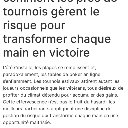
tournois gèrent le
risque pour
transformer chaque
main en victoire
L’été s’installe, les plages se remplissent et,
paradoxalement, les tables de poker en ligne
s’enflamment. Les tournois estivaux attirent autant les
joueurs occasionnels que les vétérans, tous désireux de
profiter du climat détendu pour accumuler des gains.
Cette effervescence n’est pas le fruit du hasard : les
meilleurs participants appliquent une discipline de
gestion du risque qui transforme chaque main en une
opportunité maîtrisée.