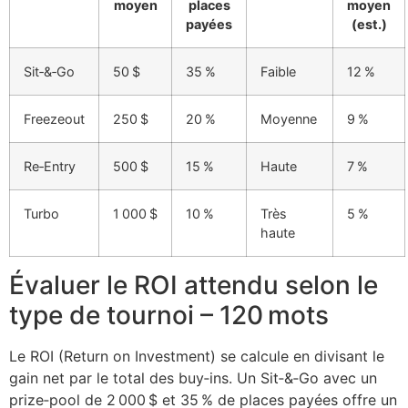
moyen
places
moyen
payées
(est.)
Sit‑&‑Go
50 $
35 %
Faible
12 %
Freezeout
250 $
20 %
Moyenne
9 %
Re‑Entry
500 $
15 %
Haute
7 %
Turbo
1 000 $
10 %
Très
5 %
haute
Évaluer le ROI attendu selon le
type de tournoi – 120 mots
Le ROI (Return on Investment) se calcule en divisant le
gain net par le total des buy‑ins. Un Sit‑&‑Go avec un
prize‑pool de 2 000 $ et 35 % de places payées offre un