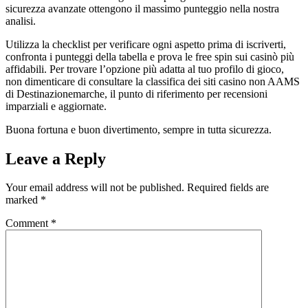
sicurezza avanzate ottengono il massimo punteggio nella nostra
analisi.
Utilizza la checklist per verificare ogni aspetto prima di iscriverti,
confronta i punteggi della tabella e prova le free spin sui casinò più
affidabili. Per trovare l’opzione più adatta al tuo profilo di gioco,
non dimenticare di consultare la classifica dei siti casino non AAMS
di Destinazionemarche, il punto di riferimento per recensioni
imparziali e aggiornate.
Buona fortuna e buon divertimento, sempre in tutta sicurezza.
Leave a Reply
Your email address will not be published.
Required fields are
marked
*
Comment
*