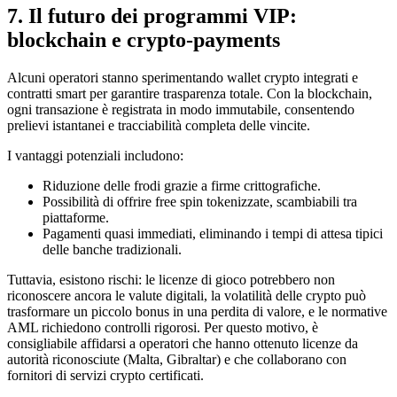
7. Il futuro dei programmi VIP:
blockchain e crypto‑payments
Alcuni operatori stanno sperimentando wallet crypto integrati e
contratti smart per garantire trasparenza totale. Con la blockchain,
ogni transazione è registrata in modo immutabile, consentendo
prelievi istantanei e tracciabilità completa delle vincite.
I vantaggi potenziali includono:
Riduzione delle frodi grazie a firme crittografiche.
Possibilità di offrire free spin tokenizzate, scambiabili tra
piattaforme.
Pagamenti quasi immediati, eliminando i tempi di attesa tipici
delle banche tradizionali.
Tuttavia, esistono rischi: le licenze di gioco potrebbero non
riconoscere ancora le valute digitali, la volatilità delle crypto può
trasformare un piccolo bonus in una perdita di valore, e le normative
AML richiedono controlli rigorosi. Per questo motivo, è
consigliabile affidarsi a operatori che hanno ottenuto licenze da
autorità riconosciute (Malta, Gibraltar) e che collaborano con
fornitori di servizi crypto certificati.