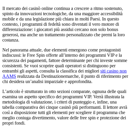
Il mercato dei casinò online continua a crescere a ritmo sostenuto,
spinto da innovazioni tecnologiche, da una maggiore accessibilità
mobile e da una legislazione più chiara in molti Paesi. In questo
contesto, i programmi di fedeltà sono diventati il vero motore di
differenziazione: i giocatori più assidui cercano non solo bonus
generosi, ma anche un trattamento personalizzato che premi la loro
costanza.
Nel panorama attuale, due elementi emergono come protagonisti
indiscussi: le Free Spin offerte all’interno dei programmi VIP e la
sicurezza dei pagamenti, fattore determinante per chi investe somme
consistenti. Se vuoi scoprire quali operatori si distinguono per
entrambi gli aspetti, consulta la classifica dei migliori
siti casino non
AAMS
realizzata da Destinazionemarche, il punto di riferimento per
chi desidera un’analisi imparziale e approfondita.
L’articolo è strutturato in otto sezioni comparate, ognuna delle quali
esamina un aspetto specifico dei programmi VIP. Verrà illustrata la
metodologia di valutazione, i criteri di punteggio e, infine, una
tabella comparativa dei cinque casinò più performanti. Il lettore avrà
così a disposizione tutti gli elementi per scegliere il programma che
meglio coniuga divertimento, valore delle free spin e protezione dei
propri fondi.