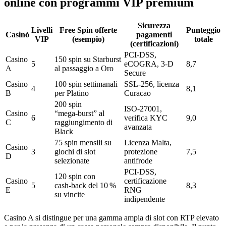
online con programmi VIP premium
Sicurezza
Livelli
Free Spin offerte
Punteggio
Casinò
pagamenti
VIP
(esempio)
totale
(certificazioni)
PCI‑DSS,
Casino
150 spin su Starburst
5
eCOGRA, 3‑D
8,7
A
al passaggio a Oro
Secure
Casino
100 spin settimanali
SSL‑256, licenza
4
8,1
B
per Platino
Curacao
200 spin
ISO‑27001,
Casino
“mega‑burst” al
6
verifica KYC
9,0
C
raggiungimento di
avanzata
Black
75 spin mensili su
Licenza Malta,
Casino
3
giochi di slot
protezione
7,5
D
selezionate
antifrode
PCI‑DSS,
120 spin con
Casino
certificazione
5
cash‑back del 10 %
8,3
E
RNG
su vincite
indipendente
Casino A si distingue per una gamma ampia di slot con RTP elevato