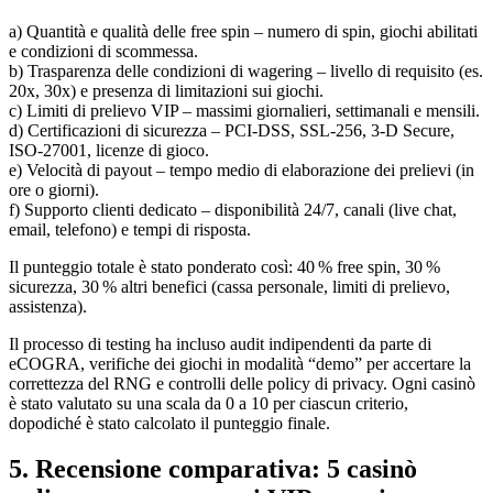
a) Quantità e qualità delle free spin – numero di spin, giochi abilitati
e condizioni di scommessa.
b) Trasparenza delle condizioni di wagering – livello di requisito (es.
20x, 30x) e presenza di limitazioni sui giochi.
c) Limiti di prelievo VIP – massimi giornalieri, settimanali e mensili.
d) Certificazioni di sicurezza – PCI‑DSS, SSL‑256, 3‑D Secure,
ISO‑27001, licenze di gioco.
e) Velocità di payout – tempo medio di elaborazione dei prelievi (in
ore o giorni).
f) Supporto clienti dedicato – disponibilità 24/7, canali (live chat,
email, telefono) e tempi di risposta.
Il punteggio totale è stato ponderato così: 40 % free spin, 30 %
sicurezza, 30 % altri benefici (cassa personale, limiti di prelievo,
assistenza).
Il processo di testing ha incluso audit indipendenti da parte di
eCOGRA, verifiche dei giochi in modalità “demo” per accertare la
correttezza del RNG e controlli delle policy di privacy. Ogni casinò
è stato valutato su una scala da 0 a 10 per ciascun criterio,
dopodiché è stato calcolato il punteggio finale.
5. Recensione comparativa: 5 casinò