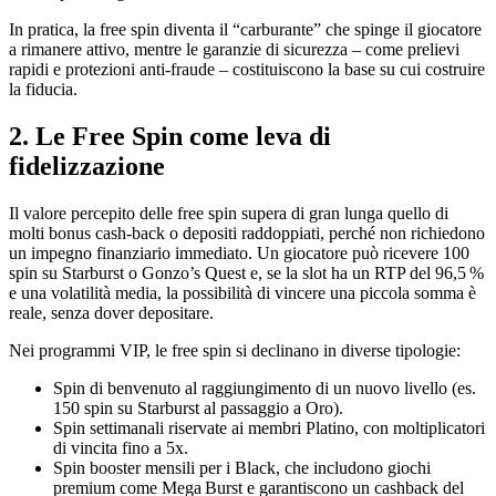
In pratica, la free spin diventa il “carburante” che spinge il giocatore
a rimanere attivo, mentre le garanzie di sicurezza – come prelievi
rapidi e protezioni anti‑fraude – costituiscono la base su cui costruire
la fiducia.
2. Le Free Spin come leva di
fidelizzazione
Il valore percepito delle free spin supera di gran lunga quello di
molti bonus cash‑back o depositi raddoppiati, perché non richiedono
un impegno finanziario immediato. Un giocatore può ricevere 100
spin su Starburst o Gonzo’s Quest e, se la slot ha un RTP del 96,5 %
e una volatilità media, la possibilità di vincere una piccola somma è
reale, senza dover depositare.
Nei programmi VIP, le free spin si declinano in diverse tipologie:
Spin di benvenuto al raggiungimento di un nuovo livello (es.
150 spin su Starburst al passaggio a Oro).
Spin settimanali riservate ai membri Platino, con moltiplicatori
di vincita fino a 5x.
Spin booster mensili per i Black, che includono giochi
premium come Mega Burst e garantiscono un cashback del