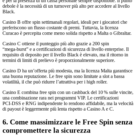
e per la presenza di un cassa personale sempre disponibile. Il punto
debole è la necessità di un turnover più alto per accedere al livello
Black.
Casino B offre spin settimanali regolari, ideali per i giocatori che
preferiscono un flusso costante di premi. Tuttavia, la licenza
Curacao è percepita come meno solida rispetto a Malta o Gibraltar.
Casino C ottiene il punteggio più alto grazie a 200 spin
“mega‑burst” e a certificazioni di sicurezza di livello enterprise. Il
requisito di deposito per il livello Black è elevato, ma il ritorno in
termini di limiti di prelievo è proporzionalmente superiore.
Casino D ha un’offerta più modesta, ma la licenza Malta garantisce
una buona reputazione. Le free spin sono limitate a slot a bassa
volatilità, il che può ridurre l’attrattiva per i high roller.
Casino E combina free spin con un cashback del 10 % sulle vincite,
una combinazione rara nei programmi VIP. Le certificazioni
PCI‑DSS e RNG indipendente lo rendono affidabile, ma la velocità
di payout è leggermente più lenta rispetto a Casino A e C.
6. Come massimizzare le Free Spin senza
compromettere la sicurezza