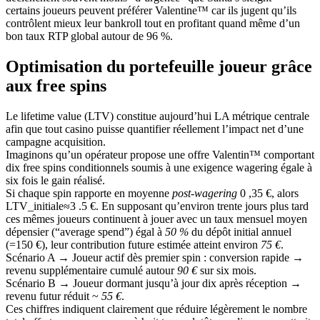
certains joueurs peuvent préférer Valentine™ car ils jugent qu’ils
contrôlent mieux leur bankroll tout en profitant quand même d’un
bon taux RTP global autour de 96 %.
Optimisation du portefeuille joueur grâce
aux free spins
Le lifetime value (LTV) constitue aujourd’hui LA métrique centrale
afin que tout casino puisse quantifier réellement l’impact net d’une
campagne acquisition.
Imaginons qu’un opérateur propose une offre Valentin™ comportant
dix free spins conditionnels soumis à une exigence wagering égale à
six fois le gain réalisé.
Si chaque spin rapporte en moyenne
post-wagering
0 ,35 €, alors
LTV_initiale≈3 .5 €. En supposant qu’environ trente jours plus tard
ces mêmes joueurs continuent à jouer avec un taux mensuel moyen
dépensier (“average spend”) égal à
50 %
du dépôt initial annuel
(=150 €), leur contribution future estimée atteint environ
75 €
.
Scénario A → Joueur actif dès premier spin : conversion rapide →
revenu supplémentaire cumulé autour
90 €
sur six mois.
Scénario B → Joueur dormant jusqu’à jour dix après réception →
revenu futur réduit ~
55 €
.
Ces chiffres indiquent clairement que réduire légèrement le nombre