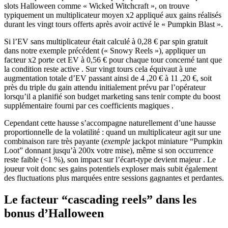
slots Halloween comme « Wicked Witchcraft », on trouve
typiquement un multiplicateur moyen x2 appliqué aux gains réalisés
durant les vingt tours offerts après avoir activé le « Pumpkin Blast ».
Si l’EV sans multiplicateur était calculé à 0,28 € par spin gratuit
dans notre exemple précédent (« Snowy Reels »), appliquer un
facteur x2 porte cet EV à 0,56 € pour chaque tour concerné tant que
la condition reste active . Sur vingt tours cela équivaut à une
augmentation totale d’EV passant ainsi de 4 ,20 € à 11 ,20 €, soit
près du triple du gain attendu initialement prévu par l’opérateur
lorsqu’il a planifié son budget marketing sans tenir compte du boost
supplémentaire fourni par ces coefficients magiques .
Cependant cette hausse s’accompagne naturellement d’une hausse
proportionnelle de la volatilité : quand un multiplicateur agit sur une
combinaison rare très payante (
exemple
jackpot miniature “Pumpkin
Loot” donnant jusqu’à 200x votre mise), même si son occurrence
reste faible (<1 %), son impact sur l’écart-type devient majeur . Le
joueur voit donc ses gains potentiels exploser mais subit également
des fluctuations plus marquées entre sessions gagnantes et perdantes.
Le facteur “cascading reels” dans les
bonus d’Halloween