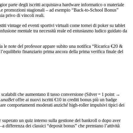
gior parte degli iscritti acquistava hardware informatico o materiale
%. Le promozioni stagionali – ad esempio “Back‑to‑School Bonus”
a privo di vincoli reali.
ti vintage ed eventi sportivi virtuali come tornei di poker su tablet
onfusione mentale tra necessità reale ed entusiasmo ludico guidato da
la le note del professor appare subito una notifica “Ricarica €20 &
equilibrio finanziario prima ancora della prima verifica finale del
i scalabili che aumentano il tasso conversione (Silver = 1 point →
LunaBet
offre ai nuovi iscritti €10 in crediti bonus più un badge
e comportamenti moderati anziché high‑roller impulsivi tipici dei
 superato un quiz interno sulla gestione del bankroll o dopo aver
—a differenza dei classici “deposit bonus” che premiano l’attività