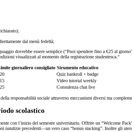
ichiarato);
irettamente dal menù fedeltà;
guaggio dovrebbe essere semplice (“Puoi spendere fino a €25 al giorno”,
dizioni visualizzati al momento della registrazione studentesca.“​
imite giornaliero consigliato
Strumento educativo
20
Quiz bankroll + badge
15
Video tutorial weekly
25
Consulenza chat live
da della responsabilità sociale attraverso meccanismi diversi ma compleme
iodo scolastico
nte con l’inizio del semestre universitario. Offrire un “Welcome Pack” 
ni natalizie precedenti—un vero caso “bonus stacking”. Inoltre gli utent