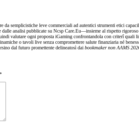
da semplicistiche leve commerciali ad autentici strumenti etici capacili­
dalle analisi pubblicate su Ncsp Care.Eu—insieme al rispetto rigoroso d
quindi valutare ogni proposta iGaming confrontandola con criterî quali lim
slot dinamiche o tavoli live senza compromettere salute finanziaria né be
ersino dal futuro promettente delineatosì dai
bookmaker non AAMS 202
*