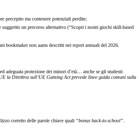
re percepito ma contenere potenziali perdite;
 suggerito un percorso alternativo (“Scopri i nostri giochi skill-based
cuni bookmaker non aams descritti nei report annuali del 2026.
te ed adeguata protezione dei minori d’età… anche se gli studenti
 UE la Direttiva sull’UE Gaming Act prevede linee guida comuni sulla
zzo corretto delle parole chiave quali
“bonus back‑to‑school”
.