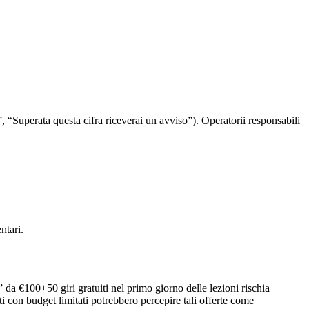
 “Superata questa cifra riceverai un avviso”). Operatorii responsabili
ntari.
da €100+50 giri gratuiti nel primo giorno delle lezioni rischia
i con budget limitati potrebbero percepire tali offerte come