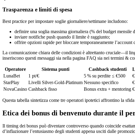
Trasparenza e limiti di spesa
Best practice per impostare soglie giornaliere/settimane includono:
definire una soglia massima giornaliera (% del budget mensile d
inviare notifiche push quando il limite è raggiunto;
offrire opzioni rapide per bloccare temporaneamente l’account d
La comunicazione chiara delle condizioni è altrettanto cruciale—il lin
inseriscono questi messaggi sia nella pagina FAQ sia nei termini & con
Operatore
Sistema punti
Cashback studenti
L
LunaBet
1 pt/€
5 % su perdite ≤ €500
€
StarPlay
Livelli Silver‑Gold‑Platinum
Nessuno specifico
€
NovaCasino
Cashback fisso
Bonus extra + mentoring
€
Questa tabella sintetizza come tre operatori ipotetici affrontino la sfi
Etica dei bonus di benvenuto durante il per
Il timing dei bonus può diventare controverso quando coincide esattame
d’inflazionare l’entusiasmo degli studenti appena usciti dalle promozio