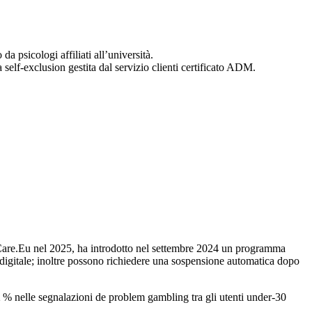
 psicologi affiliati all’università.
elf‑exclusion gestita dal servizio clienti certificato ADM.
are.Eu nel 2025, ha introdotto nel settembre 2024 un programma
 digitale; inoltre possono richiedere una sospensione automatica dopo
2 % nelle segnalazioni de problem gambling tra gli utenti under‑30