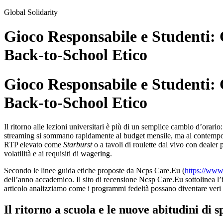
Skip
Global Solidarity
to
content
Gioco Responsabile e Studenti:
Back‑to‑School Etico
Gioco Responsabile e Studenti:
Back‑to‑School Etico
Il ritorno alle lezioni universitari è più di un semplice cambio d’orario
streaming si sommano rapidamente al budget mensile, ma al contempo cr
RTP elevato come
Starburst
o a tavoli di roulette dal vivo con dealer 
volatilità e ai requisiti di wagering.
Secondo le linee guida etiche proposte da Ncps Care.Eu (
https://www
dell’anno accademico. Il sito di recensione Ncsp Care.Eu sottolinea l’i
articolo analizziamo come i programmi fedeltà possano diventare veri al
Il ritorno a scuola e le nuove abitudini di s