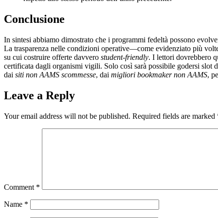
Conclusione
In sintesi abbiamo dimostrato che i programmi fedeltà possono evolvere 
La trasparenza nelle condizioni operative—come evidenziato più volte 
su cui costruire offerte davvero
student-friendly
. I lettori dovrebbero 
certificata dagli organ­ismi vigili.​ Solo così sarà possibile godersi 
dai
siti non AAMS scommesse
, dai
migliori bookmaker non AAMS
, p
Leave a Reply
Your email address will not be published.
Required fields are marked
Comment
*
Name
*