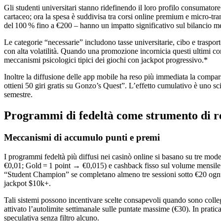
Gli studenti universitari stanno ridefinendo il loro profilo consumatore
cartaceo; ora la spesa è suddivisa tra corsi online premium e micro‑t
del 100 % fino a €200 – hanno un impatto significativo sul bilancio me
Le categorie “necessarie” includono tasse universitarie, cibo e traspor
con alta volatilità. Quando una promozione incornicia questi ultimi co
meccanismi psicologici tipici dei giochi con jackpot progressivo.*
Inoltre la diffusione delle app mobile ha reso più immediata la compar
ottieni 50 giri gratis su Gonzo’s Quest”. L’effetto cumulativo è uno s
semestre.
Programmi di fedeltà come strumento di re
Meccanismi di accumulo punti e premi
I programmi fedeltà più diffusi nei casinò online si basano su tre mode
€0,01; Gold = 1 point → €0,015) e cashback fisso sul volume mensile
“Student Champion” se completano almeno tre sessioni sotto €20 ognu
jackpot $10k+.
Tali sistemi possono incentivare scelte consapevoli quando sono colleg
attivato l’autolimite settimanale sulle puntate massime (€30). In prati
speculativa senza filtro alcuno.