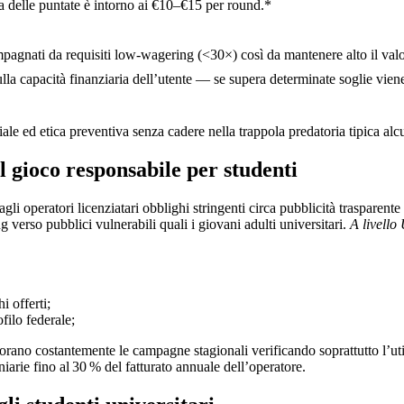
a delle puntate è intorno ai €10–€15 per round.*
mpagnati da requisiti low‑wagering (<30×) così da mantenere alto il valo
lla capacità finanziaria dell’utente — se supera determinate soglie viene
ale ed etica preventiva senza cadere nella trappola predatoria tipica al
 gioco responsabile per studenti
gli operatori licenziatari obblighi stringenti circa pubblicità trasparen
g verso pubblici vulnerabili quali i giovani adulti universitari.
A livello
i offerti;
ofilo federale;
 costantemente le campagne stagionali verificando soprattutto l’utili
arie fino al 30 % del fatturato annuale dell’operatore.