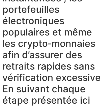
portefeuilles
électroniques
populaires et même
les crypto‑monnaies
afin d’assurer des
retraits rapides sans
vérification excessive
En suivant chaque
étape présentée ici