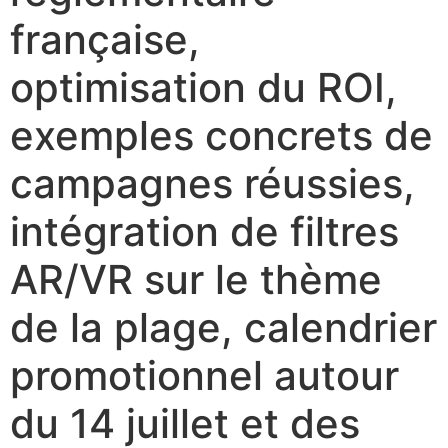
française,
optimisation du ROI,
exemples concrets de
campagnes réussies,
intégration de filtres
AR/VR sur le thème
de la plage, calendrier
promotionnel autour
du 14 juillet et des