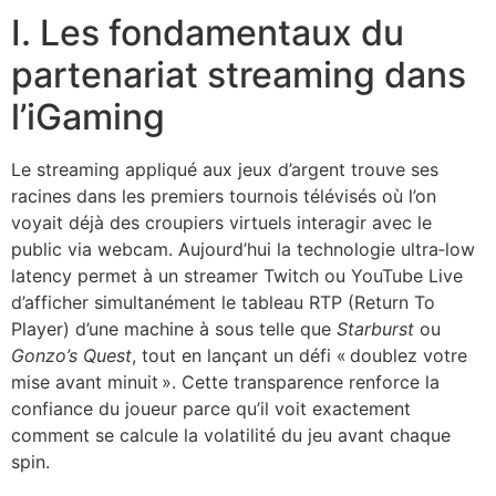
I. Les fondamentaux du
partenariat streaming dans
l’iGaming
Le streaming appliqué aux jeux d’argent trouve ses
racines dans les premiers tournois télévisés où l’on
voyait déjà des croupiers virtuels interagir avec le
public via webcam. Aujourd’hui la technologie ultra‑low
latency permet à un streamer Twitch ou YouTube Live
d’afficher simultanément le tableau RTP (Return To
Player) d’une machine à sous telle que
Starburst
ou
Gonzo’s Quest
, tout en lançant un défi « doublez votre
mise avant minuit ». Cette transparence renforce la
confiance du joueur parce qu’il voit exactement
comment se calcule la volatilité du jeu avant chaque
spin.