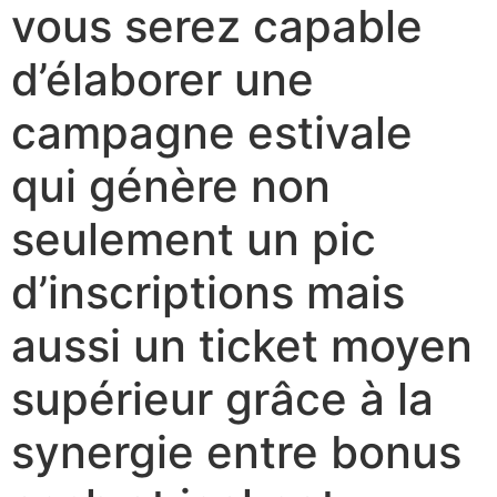
vous serez capable
d’élaborer une
campagne estivale
qui génère non
seulement un pic
d’inscriptions mais
aussi un ticket moyen
supérieur grâce à la
synergie entre bonus