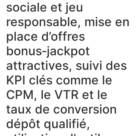
sociale et jeu
responsable, mise en
place d’offres
bonus‑jackpot
attractives, suivi des
KPI clés comme le
CPM, le VTR et le
taux de conversion
dépôt qualifié,