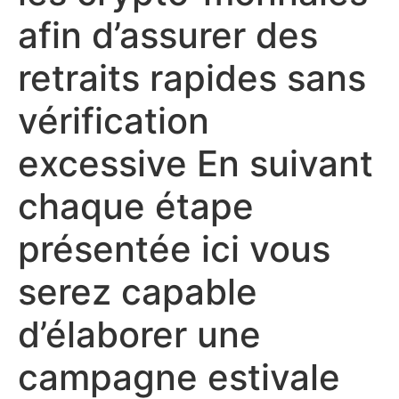
afin d’assurer des
retraits rapides sans
vérification
excessive En suivant
chaque étape
présentée ici vous
serez capable
d’élaborer une
campagne estivale