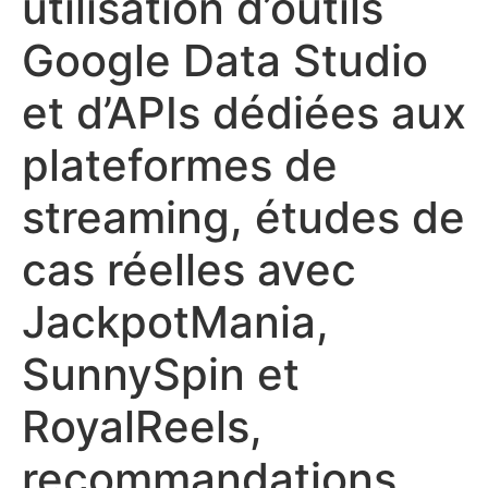
utilisation d’outils
Google Data Studio
et d’APIs dédiées aux
plateformes de
streaming, études de
cas réelles avec
JackpotMania,
SunnySpin et
RoyalReels,
recommandations