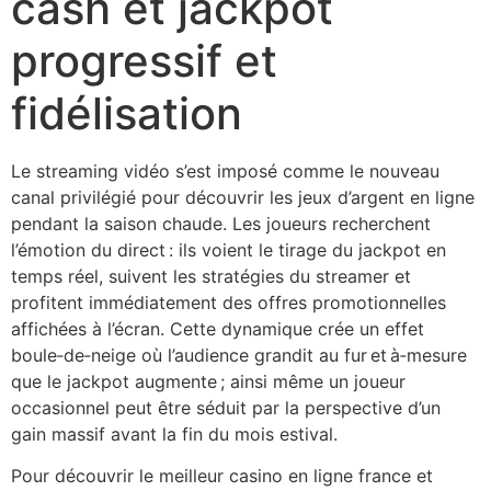
cash et jackpot
progressif et
fidélisation
Le streaming vidéo s’est imposé comme le nouveau
canal privilégié pour découvrir les jeux d’argent en ligne
pendant la saison chaude. Les joueurs recherchent
l’émotion du direct : ils voient le tirage du jackpot en
temps réel, suivent les stratégies du streamer et
profitent immédiatement des offres promotionnelles
affichées à l’écran. Cette dynamique crée un effet
boule‑de‑neige où l’audience grandit au fur et à‑mesure
que le jackpot augmente ; ainsi même un joueur
occasionnel peut être séduit par la perspective d’un
gain massif avant la fin du mois estival.
Pour découvrir le meilleur casino en ligne france et