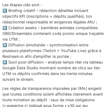
Les étapes clés sont :
1️⃣ Briefing créatif – rédaction détaillée incluant
objectifs KPI (inscriptions + dépôts qualifiés), ton
rédactionnel responsable et exigences légales ANJ ;
2️⃣ Création assets – bannières animées compatibles
OBS/Streamlabs contenant code promo unique traçable
via UTM ;
3️⃣ Diffusion simultanée – synchronisation entre
plusieurs plateformes (Twitch + YouTube Live) grâce à
Restream.io afin d’amplifier la portée ;
4️⃣ Suivi post‑diffusion – analyse temps réel via tableau
Google Data Studio montrant nombre de clics sur lien
UTM vs dépôts confirmés dans les trente minutes
suivant le stream.
Les règles de transparence imposées par l’ANJ exigent
que toutes conditions soient affichées clairement avant
toute incitation au dépôt : taux de mise obligatoire
(« wagering ») indiqué sous forme « x30 sur jeu