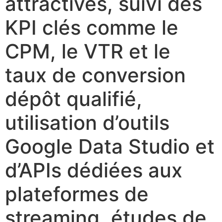
attractives, suivi des
KPI clés comme le
CPM, le VTR et le
taux de conversion
dépôt qualifié,
utilisation d’outils
Google Data Studio et
d’APIs dédiées aux
plateformes de
streaming, études de