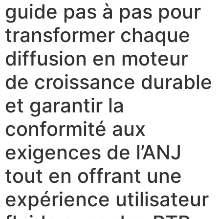
guide pas à pas pour
transformer chaque
diffusion en moteur
de croissance durable
et garantir la
conformité aux
exigences de l’ANJ
tout en offrant une
expérience utilisateur