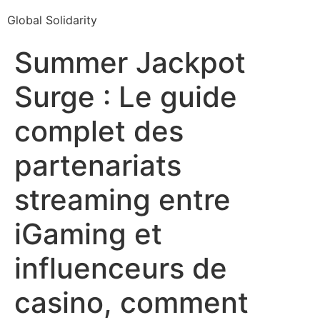
Global Solidarity
Summer Jackpot
Surge : Le guide
complet des
partenariats
streaming entre
iGaming et
influenceurs de
casino, comment