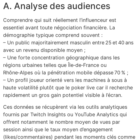
A. Analyse des audiences
Comprendre qui suit réellement l’influenceur est
essentiel avant toute négociation financière. La
démographie typique comprend souvent :
– Un public majoritairement masculin entre 25 et 40 ans
avec un revenu disponible moyen ;
– Une forte concentration géographique dans les
régions urbaines telles que Île‑de‑France ou
Rhône‑Alpes où la pénétration mobile dépasse 70 % ;
– Un profil joueur orienté vers les machines à sous à
haute volatilité plutôt que le poker live car il recherche
rapidement un gros gain potentiel visible à l’écran.
Ces données se récupèrent via les outils analytiques
fournis par Twitch Insights ou YouTube Analytics qui
offrent notamment le nombre moyen de vues par
session ainsi que le taux moyen d’engagement
(likes/commentaires) pendant les moments clés comme