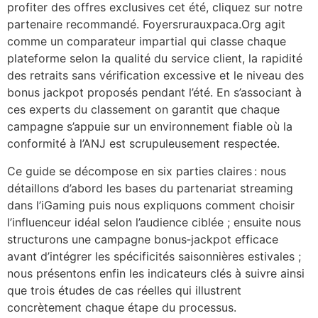
profiter des offres exclusives cet été, cliquez sur notre
partenaire recommandé. Foyersrurauxpaca.Org agit
comme un comparateur impartial qui classe chaque
plateforme selon la qualité du service client, la rapidité
des retraits sans vérification excessive et le niveau des
bonus jackpot proposés pendant l’été. En s’associant à
ces experts du classement on garantit que chaque
campagne s’appuie sur un environnement fiable où la
conformité à l’ANJ est scrupuleusement respectée.
Ce guide se décompose en six parties claires : nous
détaillons d’abord les bases du partenariat streaming
dans l’iGaming puis nous expliquons comment choisir
l’influenceur idéal selon l’audience ciblée ; ensuite nous
structurons une campagne bonus‑jackpot efficace
avant d’intégrer les spécificités saisonnières estivales ;
nous présentons enfin les indicateurs clés à suivre ainsi
que trois études de cas réelles qui illustrent
concrètement chaque étape du processus.