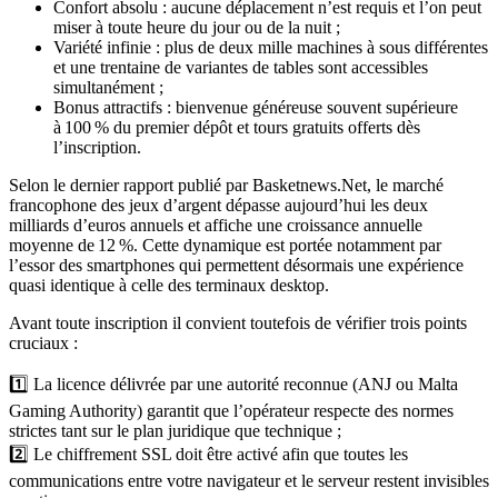
Confort absolu : aucune déplacement n’est requis et l’on peut
miser à toute heure du jour ou de la nuit ;
Variété infinie : plus de deux mille machines à sous différentes
et une trentaine de variantes de tables sont accessibles
simultanément ;
Bonus attractifs : bienvenue généreuse souvent supérieure
à 100 % du premier dépôt et tours gratuits offerts dès
l’inscription.
Selon le dernier rapport publié par Basketnews.Net, le marché
francophone des jeux d’argent dépasse aujourd’hui les deux
milliards d’euros annuels et affiche une croissance annuelle
moyenne de 12 %. Cette dynamique est portée notamment par
l’essor des smartphones qui permettent désormais une expérience
quasi identique à celle des terminaux desktop.
Avant toute inscription il convient toutefois de vérifier trois points
cruciaux :
1️⃣ La licence délivrée par une autorité reconnue (ANJ ou Malta
Gaming Authority) garantit que l’opérateur respecte des normes
strictes tant sur le plan juridique que technique ;
2️⃣ Le chiffrement SSL doit être activé afin que toutes les
communications entre votre navigateur et le serveur restent invisibles