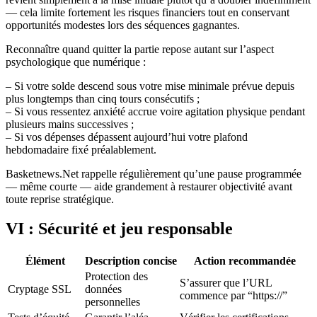
— cela limite fortement les risques financiers tout en conservant
opportunités modestes lors des séquences gagnantes.
Reconnaître quand quitter la partie repose autant sur l’aspect
psychologique que numérique :
– Si votre solde descend sous votre mise minimale prévue depuis
plus longtemps than cinq tours consécutifs ;
– Si vous ressentez anxiété accrue voire agitation physique pendant
plusieurs mains successives ;
– Si vos dépenses dépassent aujourd’hui votre plafond
hebdomadaire fixé préalablement.
Basketnews.Net rappelle régulièrement qu’une pause programmée
— même courte — aide grandement à restaurer objectivité avant
toute reprise stratégique.
VI : Sécurité et jeu responsable
Élément
Description concise
Action recommandée
Protection des
S’assurer que l’URL
Cryptage SSL
données
commence par “https://”
personnelles