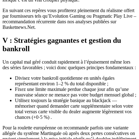
En suivant ces repères vous profiterez pleinement du réalisme offert
par fournisseurs tels qu’Evolution Gaming ou Pragmatic Play Live –
recommandation récurrente dans nos analyses publiées sur
Basketnews.Net.
V : Stratégies gagnantes et gestion du
bankroll
Un capital mal géré conduit rapidement à l’épuisement même lors
des séries favorables ; voici donc quelques principes fondamentaux :
Divisez votre bankroll quotidienne en unités égales
représentant environ 1–2 % du total disponible ;
Fixez une limite maximale perdue chaque jour afin qu’une
mauvaise séance ne menace pas votre budget mensuel global ;
Utilisez toujours la stratégie basique au blackjack —
mémoriser quand demander carte supplémentaire selon votre
total versus carte visible du dealer augmente légèrement vos
chances (+0·5 %) .
Pour la roulette européenne on recommande parfois une variante
allégée du système Martingale où après deux pertes consécutives on
revient simplement à la mise initiale plutôt qu’à doubler indéfiniment