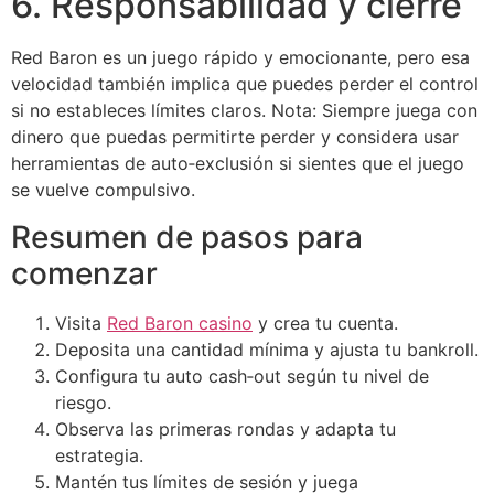
6. Responsabilidad y cierre
Red Baron es un juego rápido y emocionante, pero esa
velocidad también implica que puedes perder el control
si no estableces límites claros. Nota: Siempre juega con
dinero que puedas permitirte perder y considera usar
herramientas de auto‑exclusión si sientes que el juego
se vuelve compulsivo.
Resumen de pasos para
comenzar
Visita
Red Baron casino
y crea tu cuenta.
Deposita una cantidad mínima y ajusta tu bankroll.
Configura tu auto cash‑out según tu nivel de
riesgo.
Observa las primeras rondas y adapta tu
estrategia.
Mantén tus límites de sesión y juega