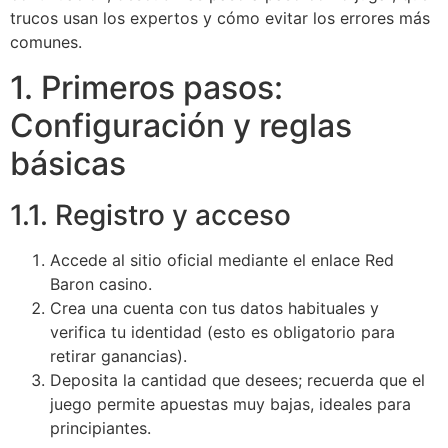
trucos usan los expertos y cómo evitar los errores más
comunes.
1. Primeros pasos:
Configuración y reglas
básicas
1.1. Registro y acceso
Accede al sitio oficial mediante el enlace Red
Baron casino.
Crea una cuenta con tus datos habituales y
verifica tu identidad (esto es obligatorio para
retirar ganancias).
Deposita la cantidad que desees; recuerda que el
juego permite apuestas muy bajas, ideales para
principiantes.