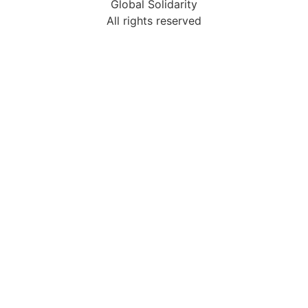
Global Solidarity
All rights reserved