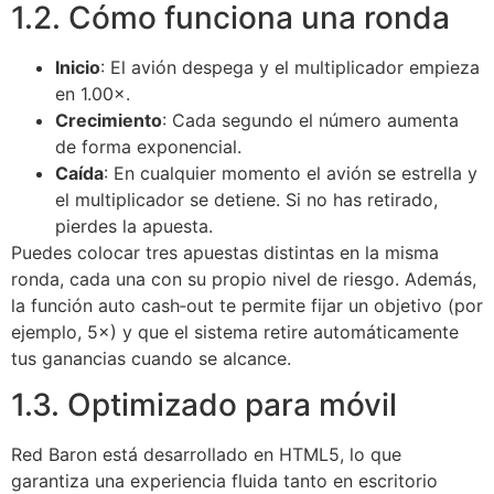
1.2. Cómo funciona una ronda
Inicio
: El avión despega y el multiplicador empieza
en 1.00×.
Crecimiento
: Cada segundo el número aumenta
de forma exponencial.
Caída
: En cualquier momento el avión se estrella y
el multiplicador se detiene. Si no has retirado,
pierdes la apuesta.
Puedes colocar tres apuestas distintas en la misma
ronda, cada una con su propio nivel de riesgo. Además,
la función auto cash‑out te permite fijar un objetivo (por
ejemplo, 5×) y que el sistema retire automáticamente
tus ganancias cuando se alcance.
1.3. Optimizado para móvil
Red Baron está desarrollado en HTML5, lo que
garantiza una experiencia fluida tanto en escritorio