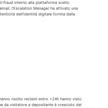
‑fraud interno alla piattaforma scelto
mail, l’Escalation Manager ha attivato una
ticità dell’identità digitale fornita dalla
e hanno risolto reclami entro <24h hanno visto
ne da visitatore a depositante è cresciuto del