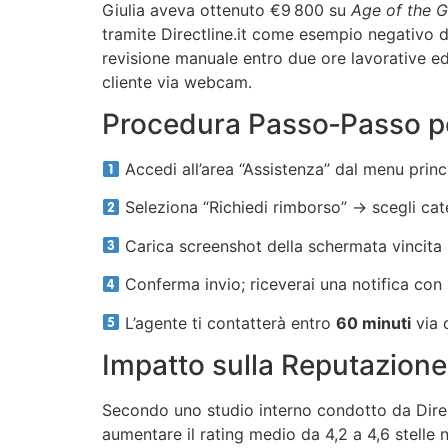
Giulia aveva ottenuto €9 800 su
Age of the 
tramite Directline.it come esempio negativo 
revisione manuale entro due ore lavorative ed 
cliente via webcam.
Procedura Passo‑Passo p
Accedi all’area “Assistenza” dal menu princ
Seleziona “Richiedi rimborso” → scegli cat
Carica screenshot della schermata vincita
Conferma invio; riceverai una notifica con 
L’agente ti contatterà entro
60 minuti
via 
Impatto sulla Reputazione
Secondo uno studio interno condotto da Directl
aumentare il rating medio da 4,2 a 4,6 stelle 