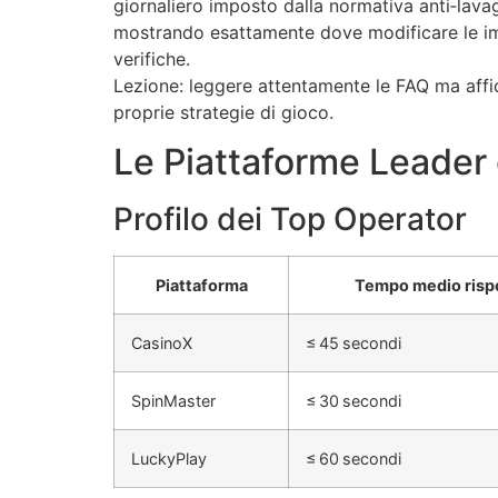
giornaliero imposto dalla normativa anti‑lava
mostrando esattamente dove modificare le impo
verifiche.
Lezione: leggere attentamente le FAQ ma affid
proprie strategie di gioco.
Le Piattaforme Leader e
Profilo dei Top Operator
Piattaforma
Tempo medio rispo
CasinoX
≤ 45 secondi
SpinMaster
≤ 30 secondi
LuckyPlay
≤ 60 secondi