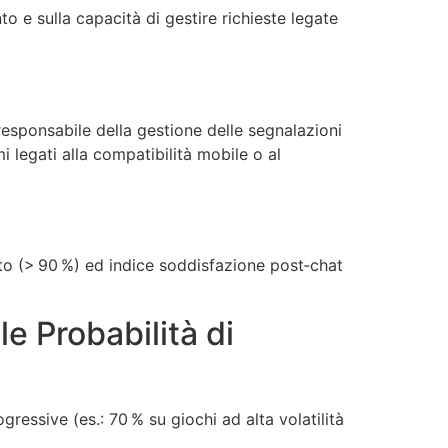
to e sulla capacità di gestire richieste legate
 responsabile della gestione delle segnalazioni
mi legati alla compatibilità mobile o al
to (> 90 %) ed indice soddisfazione post‑chat
e Probabilità di
ressive (es.: 70 % su giochi ad alta volatilità