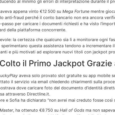
ducendo al minimo gli errori di interpretazione durante il pr
e aveva appena vinto €12 500 su
Mega Fortune
mentre gioca
o anti‑fraud perché il conto bancario non era ancora verific
o‑passo per caricare i documenti richiesti e ha visto l’impo
dard della piattaforma concorrente.
evole: la certezza che qualcuno sia lì a monitorare ogni fas
he sperimentano questa assistenza tendono a incrementare il
nti e più motivati ad esplorare nuovi titoli con jackpot pro
 Colto il Primo Jackpot Grazie
LuckyPlay
aveva solo provato slot gratuite su app mobile s
attato il servizio via email chiedendo chiarimenti sulla pr
mostrava dove caricare foto del documento d’identità dirett
a attraverso Directline.it.
re e Sofia ha dichiarato “non avrei mai creduto fosse così 
Master
, ha ottenuto €8 750 su
Hall of Gods
ma non sapeva c