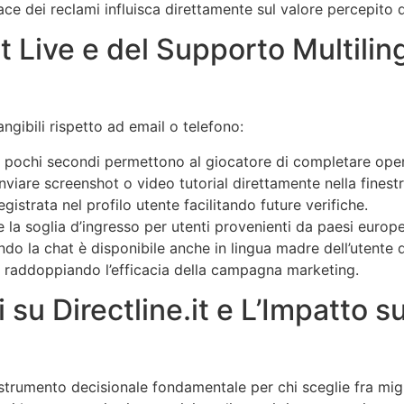
e dei reclami influisca direttamente sul valore percepito da
t Live e del Supporto Multilin
gibili rispetto ad email o telefono:
in pochi secondi permettono al giocatore di completare oper
nviare screenshot o video tutorial direttamente nella finestr
gistrata nel profilo utente facilitando future verifiche.
a soglia d’ingresso per utenti provenienti da paesi europei 
do la chat è disponibile anche in lingua madre dell’utente d
i raddoppiando l’efficacia della campagna marketing.
 su Directline.it e L’Impatto s
strumento decisionale fondamentale per chi sceglie fra migli