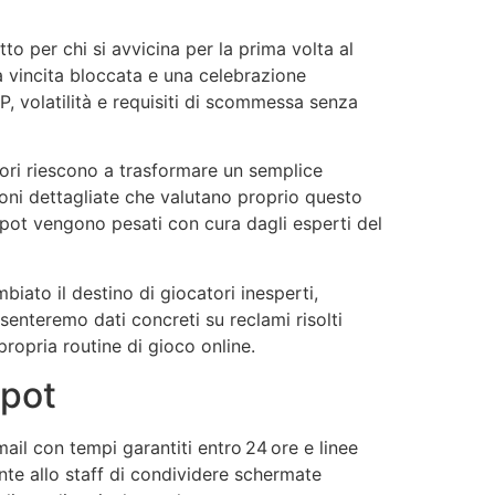
utto per chi si avvicina per la prima volta al
a vincita bloccata e una celebrazione
P, volatilità e requisiti di scommessa senza
ori riescono a trasformare un semplice
sioni dettagliate che valutano proprio questo
ackpot vengono pesati con cura dagli esperti del
ato il destino di giocatori inesperti,
senteremo dati concreti su reclami risolti
propria routine di gioco online.
kpot
email con tempi garantiti entro 24 ore e linee
nte allo staff di condividere schermate