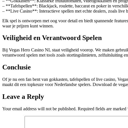
– **Gokkasten**: Klassieke fruitautomaten, videogokkasten en progre
– **Tafelspellen**: Blackjack, roulette, baccarat en poker in verschil
– **Live Casino**: Interactieve spellen met echte dealers, zoals live b
Elk spel is ontworpen met oog voor detail en biedt spannende feature
waar je prijzen kunt winnen.
Veiligheid en Verantwoord Spelen
Bij Vegas Hero Casino NL staat veiligheid voorop. We maken gebrui
verantwoord spelen met tools zoals stortingslimieten, zelfuitsluiting
Conclusie
Of je nu een fan bent van gokkasten, tafelspellen of live casino, Ve
maakt dit een topkeuze voor Nederlandse spelers. Download de vegas
Leave a Reply
Your email address will not be published.
Required fields are marked