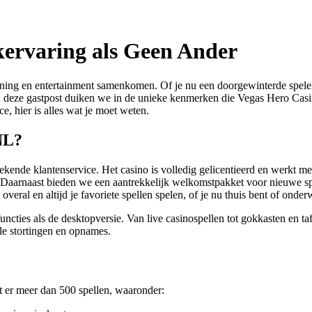
ervaring als Geen Ander
 en entertainment samenkomen. Of je nu een doorgewinterde speler ben
In deze gastpost duiken we in de unieke kenmerken die Vegas Hero Cas
e, hier is alles wat je moet weten.
NL?
kende klantenservice. Het casino is volledig gelicentieerd en werkt 
 Daarnaast bieden we een aantrekkelijk welkomstpakket voor nieuwe spel
overal en altijd je favoriete spellen spelen, of je nu thuis bent of onder
ncties als de desktopversie. Van live casinospellen tot gokkasten en ta
le stortingen en opnames.
 er meer dan 500 spellen, waaronder: