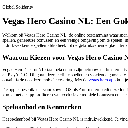
Skip
Global Solidarity
to
content
Vegas Hero Casino NL: Een Gok
Welkom bij Vegas Hero Casino NL, de online bestemming waar spanning
spellen, genereuze bonussen en een veilige omgeving om te spelen. 
indrukwekkende spellenbibliotheek tot de gebruiksvriendelijke interfac
Waarom Kiezen voor Vegas Hero Casino 
Vegas Hero Casino NL staat bekend om zijn betrouwbaarheid en uitste
en Play’n GO. Dit garandeert eerlijke spellen en vloeiende gameplay.
opvalt, is de naadloze mobiele ervaring. Met de
vegas hero app
kun je 
De app is beschikbaar voor zowel iOS als Android en biedt dezelfde fu
kun je met de app profiteren van exclusieve mobiele bonussen en snel
Spelaanbod en Kenmerken
Het spelaanbod bij Vegas Hero Casino NL is indrukwekkend. Je vindt