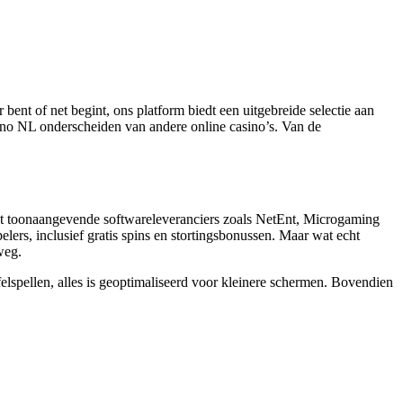
t of net begint, ons platform biedt een uitgebreide selectie aan
ino NL onderscheiden van andere online casino’s. Van de
met toonaangevende softwareleveranciers zoals NetEnt, Microgaming
ers, inclusief gratis spins en stortingsbonussen. Maar wat echt
weg.
felspellen, alles is geoptimaliseerd voor kleinere schermen. Bovendien