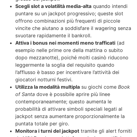
Scegli slot a volatilità media‑alta
quando intendi
puntare su un jackpot progressivo; queste slot
offrono combinazioni più frequenti di piccole
vincite che aiutano a soddisfare il wagering senza
svuotare rapidamente il bankroll.
Attiva i bonus nei momenti meno trafficati
(ad
esempio nelle prime ore della mattina o subito
dopo mezzanotte), poiché molti casinò riducono
leggermente la soglia del requisito quando
l’afflusso è basso per incentivare l’attività dei
giocatori notturni festivi.
Utilizza la modalità multipla
su giochi come
Book
of Santa
dove è possibile aprire più linee
contemporaneamente; questo aumenta le
probabilità di attivare simboli speciali legati al
jackpot senza aumentare proporzionalmente la
puntata totale per giro.
Monitora i turni del jackpot
tramite gli alert forniti