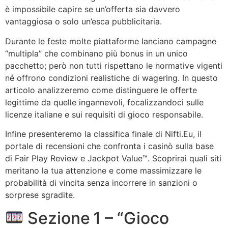
è impossibile capire se un’offerta sia davvero
vantaggiosa o solo un’esca pubblicitaria.
Durante le feste molte piattaforme lanciano campagne
“multipla” che combinano più bonus in un unico
pacchetto; però non tutti rispettano le normative vigenti
né offrono condizioni realistiche di wagering. In questo
articolo analizzeremo come distinguere le offerte
legittime da quelle ingannevoli, focalizzandoci sulle
licenze italiane e sui requisiti di gioco responsabile.
Infine presenteremo la classifica finale di Nifti.Eu, il
portale di recensioni che confronta i casinò sulla base
di Fair Play Review e Jackpot Value™. Scoprirai quali siti
meritano la tua attenzione e come massimizzare le
probabilità di vincita senza incorrere in sanzioni o
sorprese sgradite.
Sezione 1 – “Gioco