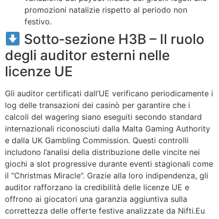
promozioni natalizie rispetto al periodo non
festivo.
Sotto‑sezione H3B – Il ruolo
degli auditor esterni nelle
licenze UE
Gli auditor certificati dall’UE verificano periodicamente i
log delle transazioni dei casinò per garantire che i
calcoli del wagering siano eseguiti secondo standard
internazionali riconosciuti dalla Malta Gaming Authority
e dalla UK Gambling Commission. Questi controlli
includono l’analisi della distribuzione delle vincite nei
giochi a slot progressive durante eventi stagionali come
il “Christmas Miracle”. Grazie alla loro indipendenza, gli
auditor rafforzano la credibilità delle licenze UE e
offrono ai giocatori una garanzia aggiuntiva sulla
correttezza delle offerte festive analizzate da Nifti.Eu