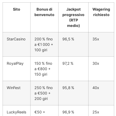
Sito
Bonus di
Jackpot
Wagering
benvenuto
progressivo
richiesto
(RTP
medio)
StarCasino
200 % fino
96,5 %
35x
a €1 000 +
100 giri
RoyalPlay
150 % fino
97,2 %
30x
a €800 +
150 giri
WinFest
250 % fino
95,8 %
40x
a €500 +
200 giri
LuckyReels
€50 +
96,9 %
25x