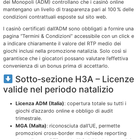
dei Monopoli (ADM) controllano che i casinò online
mantengano un livello di trasparenza pari al 100 % delle
condizioni contrattuali esposte sul sito web.
I casinò certificati dall’ADM sono obbligati a fornire una
pagina “Termini & Condizioni” accessibile con un click e
a indicare chiaramente il valore del RTP medio dei
giochi inclusi nella promozione natalizia. Solo così si
garantisce che i giocatori possano valutare l’effettiva
convenienza di un bonus prima di accettarlo.
Sotto‑sezione H3A – Licenze
valide nel periodo natalizio
Licenza ADM (Italia)
: copertura totale su tutti i
giochi d’azzardo online e obbligo di audit
trimestrale.
MGA (Malta)
: riconosciuta dall’UE, permette
promozioni cross‑border ma richiede reporting