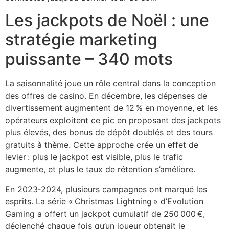
Les jackpots de Noël : une
stratégie marketing
puissante – 340 mots
La saisonnalité joue un rôle central dans la conception
des offres de casino. En décembre, les dépenses de
divertissement augmentent de 12 % en moyenne, et les
opérateurs exploitent ce pic en proposant des jackpots
plus élevés, des bonus de dépôt doublés et des tours
gratuits à thème. Cette approche crée un effet de
levier : plus le jackpot est visible, plus le trafic
augmente, et plus le taux de rétention s’améliore.
En 2023‑2024, plusieurs campagnes ont marqué les
esprits. La série « Christmas Lightning » d’Evolution
Gaming a offert un jackpot cumulatif de 250 000 €,
déclenché chaque fois qu’un joueur obtenait le