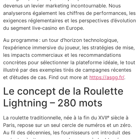
devenus un levier marketing incontournable. Nous
analyserons également les chiffres de performances, les
exigences réglementaires et les perspectives d’évolution
du segment live‑casino en Europe.
Au programme : un tour d’horizon technologique,
l’expérience immersive du joueur, les stratégies de mise,
les impacts commerciaux et les recommandations
concrètes pour sélectionner la plateforme idéale, le tout
illustré par des exemples tirés de campagnes récentes
et d’études de cas. Find out more at
https://asgg.fr/
.
Le concept de la Roulette
Lightning – 280 mots
La roulette traditionnelle, née à la fin du XVIIᵉ siècle à
Paris, repose sur un seul cercle de numéros et un zéro.
Au fil des décennies, les fournisseurs ont introduit des