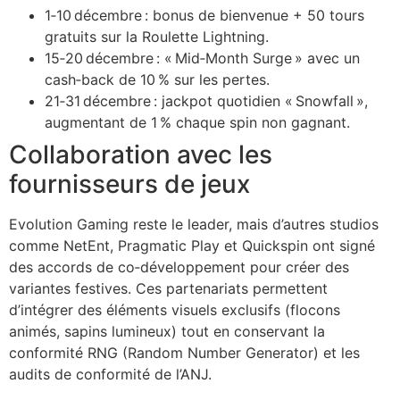
1‑10 décembre : bonus de bienvenue + 50 tours
gratuits sur la Roulette Lightning.
15‑20 décembre : « Mid‑Month Surge » avec un
cash‑back de 10 % sur les pertes.
21‑31 décembre : jackpot quotidien « Snowfall »,
augmentant de 1 % chaque spin non gagnant.
Collaboration avec les
fournisseurs de jeux
Evolution Gaming reste le leader, mais d’autres studios
comme NetEnt, Pragmatic Play et Quickspin ont signé
des accords de co‑développement pour créer des
variantes festives. Ces partenariats permettent
d’intégrer des éléments visuels exclusifs (flocons
animés, sapins lumineux) tout en conservant la
conformité RNG (Random Number Generator) et les
audits de conformité de l’ANJ.