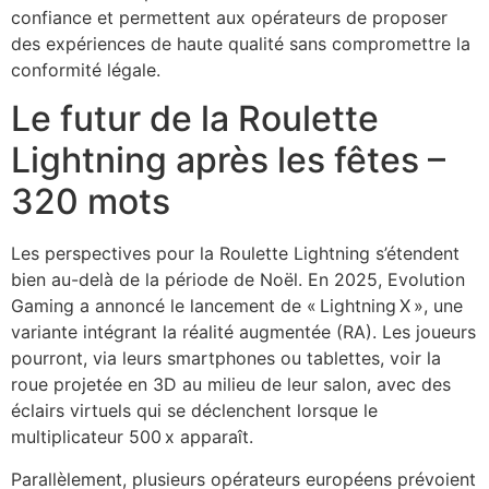
confiance et permettent aux opérateurs de proposer
des expériences de haute qualité sans compromettre la
conformité légale.
Le futur de la Roulette
Lightning après les fêtes –
320 mots
Les perspectives pour la Roulette Lightning s’étendent
bien au-delà de la période de Noël. En 2025, Evolution
Gaming a annoncé le lancement de « Lightning X », une
variante intégrant la réalité augmentée (RA). Les joueurs
pourront, via leurs smartphones ou tablettes, voir la
roue projetée en 3D au milieu de leur salon, avec des
éclairs virtuels qui se déclenchent lorsque le
multiplicateur 500 x apparaît.
Parallèlement, plusieurs opérateurs européens prévoient