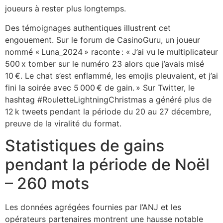
joueurs à rester plus longtemps.
Des témoignages authentiques illustrent cet
engouement. Sur le forum de CasinoGuru, un joueur
nommé « Luna_2024 » raconte : « J’ai vu le multiplicateur
500 x tomber sur le numéro 23 alors que j’avais misé
10 €. Le chat s’est enflammé, les emojis pleuvaient, et j’ai
fini la soirée avec 5 000 € de gain. » Sur Twitter, le
hashtag #RouletteLightningChristmas a généré plus de
12 k tweets pendant la période du 20 au 27 décembre,
preuve de la viralité du format.
Statistiques de gains
pendant la période de Noël
– 260 mots
Les données agrégées fournies par l’ANJ et les
opérateurs partenaires montrent une hausse notable