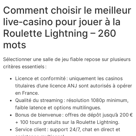
Comment choisir le meilleur
live‑casino pour jouer à la
Roulette Lightning – 260
mots
Sélectionner une salle de jeu fiable repose sur plusieurs
critères essentiels :
Licence et conformité : uniquement les casinos
titulaires d’une licence ANJ sont autorisés à opérer
en France.
Qualité du streaming : résolution 1080p minimum,
faible latence et options multilingues.
Bonus de bienvenue : offres de dépôt jusqu’à 200 €
+ 100 tours gratuits sur la Roulette Lightning.
Service client : support 24/7, chat en direct et