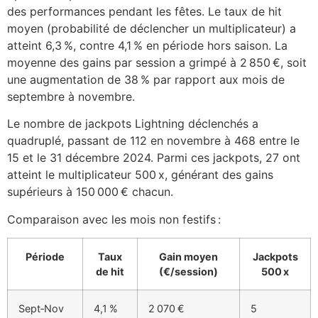
des performances pendant les fêtes. Le taux de hit
moyen (probabilité de déclencher un multiplicateur) a
atteint 6,3 %, contre 4,1 % en période hors saison. La
moyenne des gains par session a grimpé à 2 850 €, soit
une augmentation de 38 % par rapport aux mois de
septembre à novembre.
Le nombre de jackpots Lightning déclenchés a
quadruplé, passant de 112 en novembre à 468 entre le
15 et le 31 décembre 2024. Parmi ces jackpots, 27 ont
atteint le multiplicateur 500 x, générant des gains
supérieurs à 150 000 € chacun.
Comparaison avec les mois non festifs :
Période
Taux
Gain moyen
Jackpots
de hit
(€/session)
500 x
Sept‑Nov
4,1 %
2 070 €
5