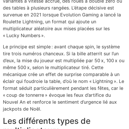
variantes à vitesse accrue, des roues à double zéro ou
des tables à plusieurs rangées. L’étape décisive est
survenue en 2021 lorsque Evolution Gaming a lancé la
Roulette Lightning, un format qui ajoute un
multiplicateur aléatoire aux mises placées sur les
« Lucky Numbers ».
Le principe est simple : avant chaque spin, le système
tire trois numéros chanceux. Si la bille atterrit sur l’un
d’eux, la mise du joueur est multipliée par 50 x, 100 x ou
même 500 x, selon le multiplicateur tiré. Cette
mécanique crée un effet de surprise comparable à un
éclair qui foudroie la table, d’où le nom « Lightning ». Le
format séduit particulièrement pendant les fêtes, car le
« coup de tonnerre » évoque les feux d’artifice du
Nouvel An et renforce le sentiment d’urgence lié aux
jackpots de Noël.
Les différents types de