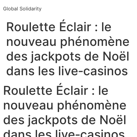
Global Solidarity
Roulette Éclair : le
nouveau phénomène
des jackpots de Noël
dans les live‑casinos
Roulette Éclair : le
nouveau phénomène
des jackpots de Noël
dans les live‑casinos