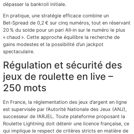
dépasser la bankroll initiale.
En pratique, une stratégie efficace combine un
Bet‑Spread de 0,2 € sur cinq numéros, tout en réservant
20 % du solde pour un pari All‑in sur le numéro le plus
« chaud ». Cette approche équilibre la recherche de
gains modestes et la possibilité d’un jackpot
spectaculaire.
Régulation et sécurité des
jeux de roulette en live –
250 mots
En France, la réglementation des jeux d’argent en ligne
est supervisée par l’Autorité Nationale des Jeux (ANJ),
successeur de l’ARJEL. Toute plateforme proposant la
Roulette Lightning doit détenir une licence française, ce
qui implique le respect de critères stricts en matière de