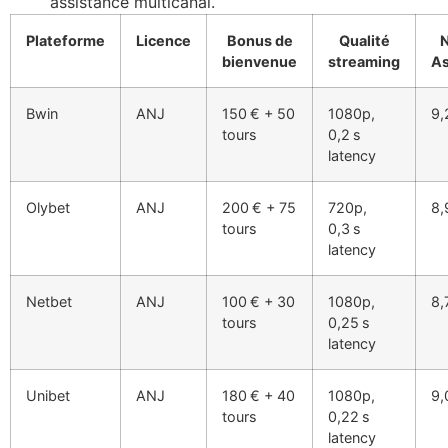
assistance multicanal.
Plateforme
Licence
Bonus de
Qualité
bienvenue
streaming
As
Bwin
ANJ
150 € + 50
1080p,
9,
tours
0,2 s
latency
Olybet
ANJ
200 € + 75
720p,
8,
tours
0,3 s
latency
Netbet
ANJ
100 € + 30
1080p,
8,
tours
0,25 s
latency
Unibet
ANJ
180 € + 40
1080p,
9,
tours
0,22 s
latency