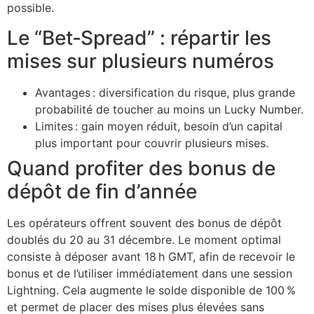
possible.
Le “Bet‑Spread” : répartir les
mises sur plusieurs numéros
Avantages : diversification du risque, plus grande
probabilité de toucher au moins un Lucky Number.
Limites : gain moyen réduit, besoin d’un capital
plus important pour couvrir plusieurs mises.
Quand profiter des bonus de
dépôt de fin d’année
Les opérateurs offrent souvent des bonus de dépôt
doublés du 20 au 31 décembre. Le moment optimal
consiste à déposer avant 18 h GMT, afin de recevoir le
bonus et de l’utiliser immédiatement dans une session
Lightning. Cela augmente le solde disponible de 100 %
et permet de placer des mises plus élevées sans