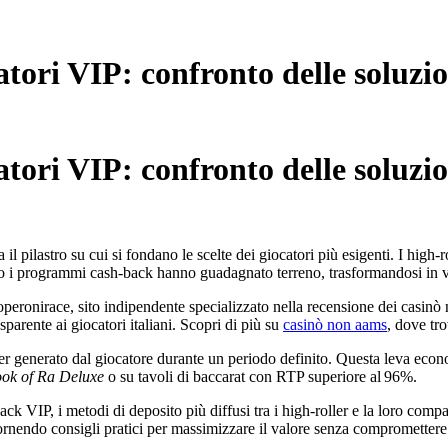
tori VIP: confronto delle soluzio
tori VIP: confronto delle soluzio
 pilastro su cui si fondano le scelte dei giocatori più esigenti. I high‑r
sto i programmi cash‑back hanno guadagnato terreno, trasformandosi in ve
ronirace, sito indipendente specializzato nella recensione dei casinò no
parente ai giocatori italiani. Scopri di più su
casinò non aams
, dove tr
er generato dal giocatore durante un periodo definito. Questa leva economi
ok of Ra Deluxe
o su tavoli di baccarat con RTP superiore al 96%.
k VIP, i metodi di deposito più diffusi tra i high‑roller e la loro comp
, fornendo consigli pratici per massimizzare il valore senza compromettere