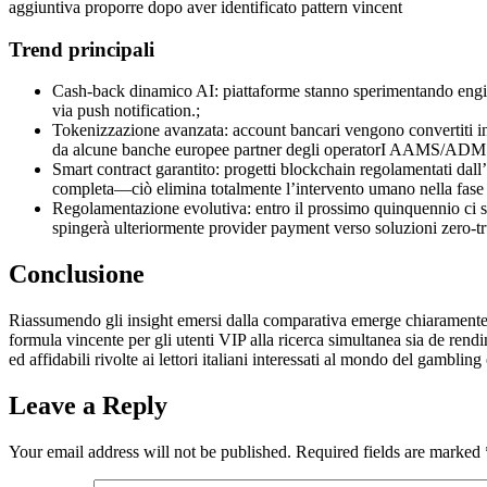
aggiuntiva proporre dopo aver identificat‌o pattern vincent ⁠⁠⁠⁠⁠⁠⁠⁠⁠⁠⁠⁠⁠⁠⁠︎⁠⁠⁠⁠⁠⁠⁠⁠​​‍‍‍‍‍‍‍‍​
Trend principali
Cash-back dinamico AI: piattaforme stanno sperimentando engine c
via push notification.;
Tokenizzazione avanzata: account bancari vengono convertiti in 
da alcune banche europee partner degli operator​I AAMS/ADM
Smart contract garantito: progetti blockchain regolament­ati dall
completa—ciò elimina totalmente l’intervento umano nella fase
Regolamentazione evolutiva: entro il prossimo quinquennio ci s
spingerà ulteriormente provider payment verso soluzioni zero-
Conclusione
Riassumendo gli insight emersi dalla comparativa emerge chiaramente co
formula vincente per gli utenti VIP alla ricerca simultanea sia de re
ed affidabili rivolte ai lettori italiani interessati al mondo del gambl
Leave a Reply
Your email address will not be published.
Required fields are marked