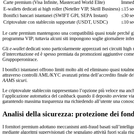
Carte premium (Visa Infinite, Mastercard World Elite)
Immed
E‑wallets dedicati ai high roller (Neteller VIP, Skrill Business)
≤15 se
Bonifici bancari istantanei (SWIFT GPI, SEPA Instant)
≤30 se
Criptovalute con stablecoin supportate (USDT, USDC)
≤10 se
Le carte premium mantengono una compatibilità quasi totale perché gli
programma VIP; tuttavia alcuni siti impongono soglie giornaliere infer
Gli
e-wallet
dedicati sono particolarmente apprezzati nei circuiti high r
d’intercettazione ed è spesso premiata da promozioni aggiuntive come b
Gruppoperonirace.
I bonifici istantanei offrono limiti molto alti ed eliminano quasi total
attraverso controlli AML/KYC avanzati prima dell’accredito finale del 
AAMS sicuri
.
Le criptovalute stablecoin rappresentano l’opzione più veloce ma anch
l’applicazione automatica del cashback quando il deposito avviene via
garantendo massima trasparenza ma richiedendo all’utente una conoscen
Analisi della sicurezza: protezione dei fon
I fornitori premium adottano meccanismi anti-fraud basati sull’intellig
mediante algoritmi supervisionati che segnalano attività fuori scala ri