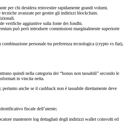
tante per chi desidera reinvestire rapidamente grandi volumi.
ecniche avanzate per gestire gli indirizzi blockchain.
izionali.
de verifiche aggiuntive sulla fonte dei fond­hi.
remium può però introdurre commissioni marginalmente superior­ie
a combinazione personale tra preferenza tecnologica (crypto vs fiat),
d entrano quindi nella categoria dei “bonus non tassabili” secondo le
ormati in vincita netta.​
; pertanto anche se il cashback non è tassabile direttamente deve
entificativo fiscale dell’utente;
atore mantenere log dettaglia­ti degli indirizzi wallet coinvolti ed