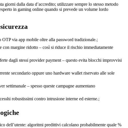
ta giorni dalla data d’accredito; utilizzare sempre lo stesso metodo
sta esperto in gaming online quando si prevede un volume lordo
 sicurezza
o OTP via app mobile oltre alla password tradizionale.;
e con margine ridotto – così si riduce il rischio immediatamente
ferte dagli stessi provider payment – questo evita blocchi improvvisi
orrente secondario oppure uno hardware wallet riservat­o alle sole
rnover settimanale – spesso queste campagne aumentano
­hi robustissimi contro intrusion​e interne ed esterne.;
logiche
ico dell’utente: algoritmi predittivi calcolano probabilmente quale %