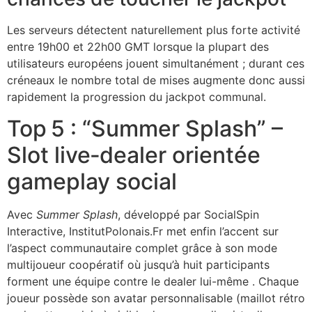
Les serveurs détectent naturellement plus forte activité
entre 19h00 et 22h00 GMT lorsque la plupart des
utilisateurs européens jouent simultanément ; durant ces
créneaux le nombre total de mises augmente donc aussi
rapidement la progression du jackpot communal.
Top 5 : “Summer Splash” –
Slot live‑dealer orientée
gameplay social
Avec
Summer Splash
, développé par SocialSpin
Interactive, InstitutPolonais.Fr met enfin l’accent sur
l’aspect communautaire complet grâce à son mode
multijoueur coopératif où jusqu’à huit participants
forment une équipe contre le dealer lui-même . Chaque
joueur possède son avatar personnalisable (maillot rétro