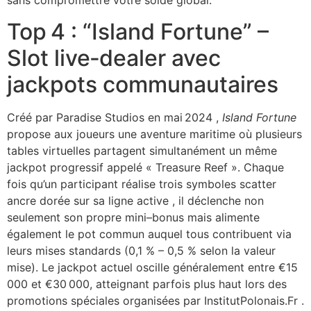
sans compromettre votre solde global.
Top 4 : “Island Fortune” –
Slot live‑dealer avec
jackpots communautaires
Créé par Paradise Studios en mai 2024 ,
Island Fortune
propose aux joueurs une aventure maritime où plusieurs
tables virtuelles partagent simultanément un même
jackpot progressif appelé « Treasure Reef ». Chaque
fois qu’un participant réalise trois symboles scatter
ancre dorée sur sa ligne active , il déclenche non
seulement son propre mini–bonus mais alimente
également le pot commun auquel tous contribuent via
leurs mises standards (0,1 % – 0,5 % selon la valeur
mise). Le jackpot actuel oscille généralement entre €15
000 et €30 000, atteignant parfois plus haut lors des
promotions spéciales organisées par InstitutPolonais.Fr .