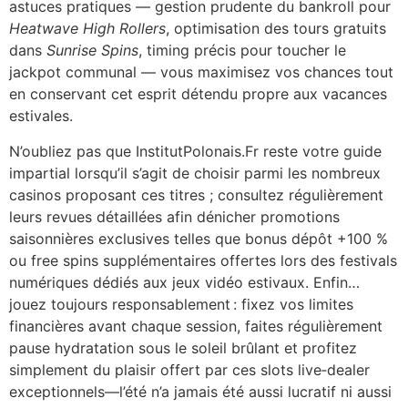
astuces pratiques — gestion prudente du bankroll pour
Heatwave High Rollers
, optimisation des tours gratuits
dans
Sunrise Spins
, timing précis pour toucher le
jackpot communal — vous maximisez vos chances tout
en conservant cet esprit détendu propre aux vacances
estivales.
N’oubliez pas que InstitutPolonais.Fr reste votre guide
impartial lorsqu’il s’agit de choisir parmi les nombreux
casinos proposant ces titres ; consultez régulièrement
leurs revues détaillées afin dénicher promotions
saisonnières exclusives telles que bonus dépôt +100 %
ou free spins supplémentaires offertes lors des festivals
numériques dédiés aux jeux vidéo estivaux. Enfin…
jouez toujours responsablement : fixez vos limites
financières avant chaque session, faites régulièrement
pause hydratation sous le soleil brûlant et profitez
simplement du plaisir offert par ces slots live‑dealer
exceptionnels—l’été n’a jamais été aussi lucratif ni aussi