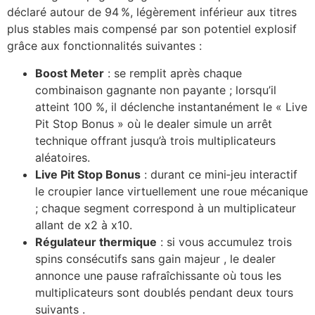
déclaré autour de 94 %, légèrement inférieur aux titres
plus stables mais compensé par son potentiel explosif
grâce aux fonctionnalités suivantes :
Boost Meter
: se remplit après chaque
combinaison gagnante non payante ; lorsqu’il
atteint 100 %, il déclenche instantanément le « Live
Pit Stop Bonus » où le dealer simule un arrêt
technique offrant jusqu’à trois multiplicateurs
aléatoires.
Live Pit Stop Bonus
: durant ce mini‑jeu interactif
le croupier lance virtuellement une roue mécanique
; chaque segment correspond à un multiplicateur
allant de x2 à x10.
Régulateur thermique
: si vous accumulez trois
spins consécutifs sans gain majeur , le dealer
annonce une pause rafraîchissante où tous les
multiplicateurs sont doublés pendant deux tours
suivants .