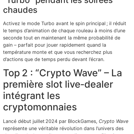
“Turbo” pendant les soirées
chaudes
Activez le mode Turbo avant le spin principal ; il réduit
le temps d’animation de chaque rouleau à moins d’une
seconde tout en maintenant la même probabilité de
gain – parfait pour jouer rapidement quand la
température monte et que vous recherchez plus
d’actions que de temps perdu devant l’écran.
Top 2 : “Crypto Wave” – La
première slot live‑dealer
intégrant les
cryptomonnaies
Lancé début juillet 2024 par BlockGames,
Crypto Wave
représente une véritable révolution dans l’univers des