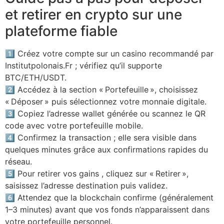
et retirer en crypto sur une
plateforme fiable
1️⃣ Créez votre compte sur un casino recommandé par
Institutpolonais.Fr ; vérifiez qu’il supporte
BTC/ETH/USDT.
2️⃣ Accédez à la section « Portefeuille », choisissez
« Déposer » puis sélectionnez votre monnaie digitale.
3️⃣ Copiez l’adresse wallet générée ou scannez le QR
code avec votre portefeuille mobile.
4️⃣ Confirmez la transaction ; elle sera visible dans
quelques minutes grâce aux confirmations rapides du
réseau.
5️⃣ Pour retirer vos gains , cliquez sur « Retirer »,
saisissez l’adresse destination puis validez.
6️⃣ Attendez que la blockchain confirme (généralement
1–3 minutes) avant que vos fonds n’apparaissent dans
votre portefeuille personnel.