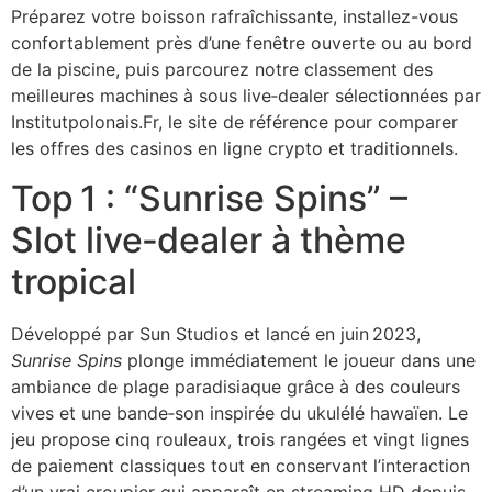
Préparez votre boisson rafraîchissante, installez-vous
confortablement près d’une fenêtre ouverte ou au bord
de la piscine, puis parcourez notre classement des
meilleures machines à sous live‑dealer sélectionnées par
Institutpolonais.Fr, le site de référence pour comparer
les offres des casinos en ligne crypto et traditionnels.
Top 1 : “Sunrise Spins” –
Slot live‑dealer à thème
tropical
Développé par Sun Studios et lancé en juin 2023,
Sunrise Spins
plonge immédiatement le joueur dans une
ambiance de plage paradisiaque grâce à des couleurs
vives et une bande‑son inspirée du ukulélé hawaïen. Le
jeu propose cinq rouleaux, trois rangées et vingt lignes
de paiement classiques tout en conservant l’interaction
d’un vrai croupier qui apparaît en streaming HD depuis