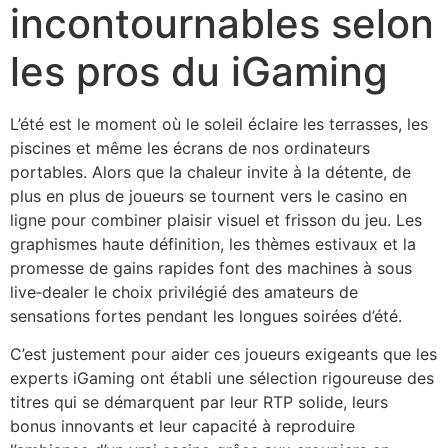
incontournables selon
les pros du iGaming
L’été est le moment où le soleil éclaire les terrasses, les
piscines et même les écrans de nos ordinateurs
portables. Alors que la chaleur invite à la détente, de
plus en plus de joueurs se tournent vers le casino en
ligne pour combiner plaisir visuel et frisson du jeu. Les
graphismes haute définition, les thèmes estivaux et la
promesse de gains rapides font des machines à sous
live‑dealer le choix privilégié des amateurs de
sensations fortes pendant les longues soirées d’été.
C’est justement pour aider ces joueurs exigeants que les
experts iGaming ont établi une sélection rigoureuse des
titres qui se démarquent par leur RTP solide, leurs
bonus innovants et leur capacité à reproduire