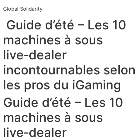
Skip
Global Solidarity
to
content
Guide d’été – Les 10
machines à sous
live‑dealer
incontournables selon
les pros du iGaming
Guide d’été – Les 10
machines à sous
live‑dealer