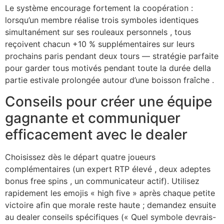
Le système encourage fortement la coopération :
lorsqu’un membre réalise trois symboles identiques
simultanément sur ses rouleaux personnels , tous
reçoivent chacun +10 % supplémentaires sur leurs
prochains paris pendant deux tours — stratégie parfaite
pour garder tous motivés pendant toute la durée della
partie estivale prolongée autour d’une boisson fraîche .
Conseils pour créer une équipe
gagnante et communiquer
efficacement avec le dealer
Choisissez dès le départ quatre joueurs
complémentaires (un expert RTP élevé , deux adeptes
bonus free spins , un communicateur actif). Utilisez
rapidement les emojis « high five » après chaque petite
victoire afin que morale reste haute ; demandez ensuite
au dealer conseils spécifiques (« Quel symbole devrais-