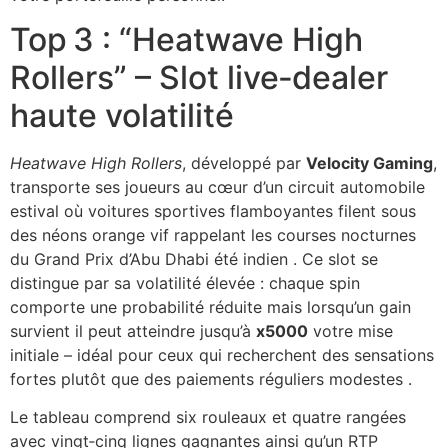
Top 3 : “Heatwave High
Rollers” – Slot live‑dealer
haute volatilité
Heatwave High Rollers
, développé par
Velocity Gaming
,
transporte ses joueurs au cœur d’un circuit automobile
estival où voitures sportives flamboyantes filent sous
des néons orange vif rappelant les courses nocturnes
du Grand Prix d’Abu Dhabi été indien . Ce slot se
distingue par sa volatilité élevée : chaque spin
comporte une probabilité réduite mais lorsqu’un gain
survient il peut atteindre jusqu’à
x5000
votre mise
initiale – idéal pour ceux qui recherchent des sensations
fortes plutôt que des paiements réguliers modestes .
Le tableau comprend six rouleaux et quatre rangées
avec vingt‑cinq lignes gagnantes ainsi qu’un RTP