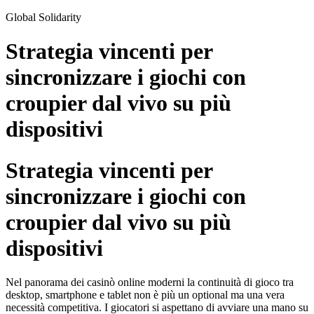
Skip
Global Solidarity
to
content
Strategia vincenti per
sincronizzare i giochi con
croupier dal vivo su più
dispositivi
Strategia vincenti per
sincronizzare i giochi con
croupier dal vivo su più
dispositivi
Nel panorama dei casinò online moderni la continuità di gioco tra
desktop, smartphone e tablet non è più un optional ma una vera
necessità competitiva. I giocatori si aspettano di avviare una mano su