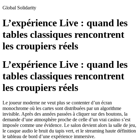
Skip
Global Solidarity
to
content
L’expérience Live : quand les
tables classiques rencontrent
les croupiers réels
L’expérience Live : quand les
tables classiques rencontrent
les croupiers réels
Le joueur moderne ne veut plus se contenter d’un écran
monochrome où les cartes sont distribuées par un algorithme
invisible. Après des années passées à cliquer sur des boutons, la
demande d’une atmosphère proche de celle d’un vrai casino s’est
imposée comme une évidence. Le salon devient alors la salle de jeu,
le casque audio le bruit du tapis vert, et le streaming haute définition
le tableau de bord d’une expérience immersive.