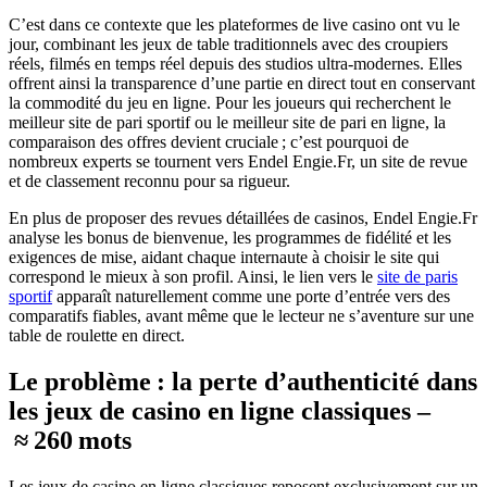
C’est dans ce contexte que les plateformes de live casino ont vu le
jour, combinant les jeux de table traditionnels avec des croupiers
réels, filmés en temps réel depuis des studios ultra‑modernes. Elles
offrent ainsi la transparence d’une partie en direct tout en conservant
la commodité du jeu en ligne. Pour les joueurs qui recherchent le
meilleur site de pari sportif ou le meilleur site de pari en ligne, la
comparaison des offres devient cruciale ; c’est pourquoi de
nombreux experts se tournent vers Endel Engie.Fr, un site de revue
et de classement reconnu pour sa rigueur.
En plus de proposer des revues détaillées de casinos, Endel Engie.Fr
analyse les bonus de bienvenue, les programmes de fidélité et les
exigences de mise, aidant chaque internaute à choisir le site qui
correspond le mieux à son profil. Ainsi, le lien vers le
site de paris
sportif
apparaît naturellement comme une porte d’entrée vers des
comparatifs fiables, avant même que le lecteur ne s’aventure sur une
table de roulette en direct.
Le problème : la perte d’authenticité dans
les jeux de casino en ligne classiques –
≈ 260 mots
Les jeux de casino en ligne classiques reposent exclusivement sur un