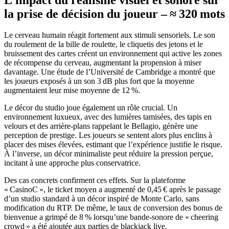
la prise de décision du joueur – ≈ 320 mots
Le cerveau humain réagit fortement aux stimuli sensoriels. Le son
du roulement de la bille de roulette, le cliquetis des jetons et le
bruissement des cartes créent un environnement qui active les zones
de récompense du cerveau, augmentant la propension à miser
davantage. Une étude de l’Université de Cambridge a montré que
les joueurs exposés à un son 3 dB plus fort que la moyenne
augmentaient leur mise moyenne de 12 %.
Le décor du studio joue également un rôle crucial. Un
environnement luxueux, avec des lumières tamisées, des tapis en
velours et des arrière‑plans rappelant le Bellagio, génère une
perception de prestige. Les joueurs se sentent alors plus enclins à
placer des mises élevées, estimant que l’expérience justifie le risque.
À l’inverse, un décor minimaliste peut réduire la pression perçue,
incitant à une approche plus conservatrice.
Des cas concrets confirment ces effets. Sur la plateforme
« CasinoC », le ticket moyen a augmenté de 0,45 € après le passage
d’un studio standard à un décor inspiré de Monte Carlo, sans
modification du RTP. De même, le taux de conversion des bonus de
bienvenue a grimpé de 8 % lorsqu’une bande‑sonore de « cheering
crowd » a été ajoutée aux parties de blackjack live.