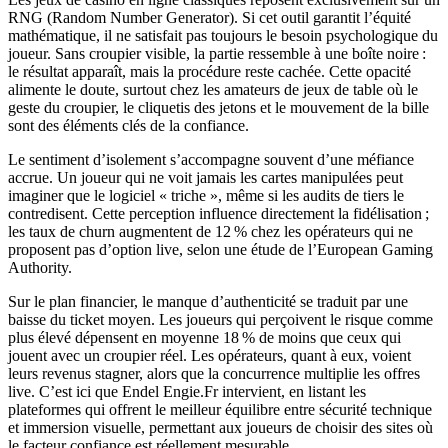
RNG (Random Number Generator). Si cet outil garantit l’équité
mathématique, il ne satisfait pas toujours le besoin psychologique du
joueur. Sans croupier visible, la partie ressemble à une boîte noire :
le résultat apparaît, mais la procédure reste cachée. Cette opacité
alimente le doute, surtout chez les amateurs de jeux de table où le
geste du croupier, le cliquetis des jetons et le mouvement de la bille
sont des éléments clés de la confiance.
Le sentiment d’isolement s’accompagne souvent d’une méfiance
accrue. Un joueur qui ne voit jamais les cartes manipulées peut
imaginer que le logiciel « triche », même si les audits de tiers le
contredisent. Cette perception influence directement la fidélisation ;
les taux de churn augmentent de 12 % chez les opérateurs qui ne
proposent pas d’option live, selon une étude de l’European Gaming
Authority.
Sur le plan financier, le manque d’authenticité se traduit par une
baisse du ticket moyen. Les joueurs qui perçoivent le risque comme
plus élevé dépensent en moyenne 18 % de moins que ceux qui
jouent avec un croupier réel. Les opérateurs, quant à eux, voient
leurs revenus stagner, alors que la concurrence multiplie les offres
live. C’est ici que Endel Engie.Fr intervient, en listant les
plateformes qui offrent le meilleur équilibre entre sécurité technique
et immersion visuelle, permettant aux joueurs de choisir des sites où
le facteur confiance est réellement mesurable.