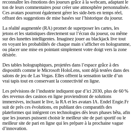
reconnaître les émotions des joueurs grâce à la webcam, adaptant le
ton de leurs commentaires pour créer une atmosphère personnalisée.
Ces avatars pourront également gérer les side‑bets en temps réel,
offrant des suggestions de mise basées sur l’historique du joueur.
La réalité augmentée (RA) promet de superposer les cartes, les
jetons et les statistiques directement sur l’écran du joueur, ou même
sur des lunettes intelligentes. Imaginez jouer au blackjack live tout
en voyant les probabilités de chaque main s’afficher en hologramme,
ou placer une mise en pointant simplement votre doigt vers la zone
désirée.
Des tables holographiques, projetées dans l’espace grâce à des
dispositifs comme le Microsoft HoloLens, sont déjà testées dans des
salons de jeu de Las Vegas. Elles offrent la sensation tactile d’un
vrai tapis tout en conservant la connectivité en ligne.
Les prévisions de l’industrie indiquent que d’ici 2030, plus de 60 %
des revenus des casinos en ligne proviendront de solutions
immersives, incluant le live, la RA et les avatars IA. Endel Engie.Fr
suit de près ces évolutions, en publiant des comparatifs des
plateformes qui intègrent ces technologies dès leurs phases bêta, afin
que les joueurs puissent choisir le meilleur site de pari sportif ou le
meilleur site de pari en ligne qui les prépare à la prochaine vague
d’innovation.