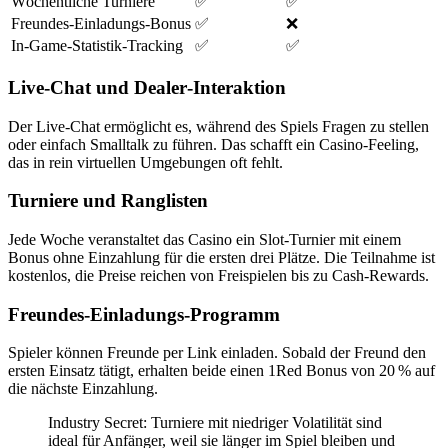
Wöchentliche Turniere
✅
✅
Freundes‑Einladungs‑Bonus
✅
❌
In‑Game‑Statistik‑Tracking
✅
✅
Live‑Chat und Dealer‑Interaktion
Der Live‑Chat ermöglicht es, während des Spiels Fragen zu stellen
oder einfach Smalltalk zu führen. Das schafft ein Casino‑Feeling,
das in rein virtuellen Umgebungen oft fehlt.
Turniere und Ranglisten
Jede Woche veranstaltet das Casino ein Slot‑Turnier mit einem
Bonus ohne Einzahlung für die ersten drei Plätze. Die Teilnahme ist
kostenlos, die Preise reichen von Freispielen bis zu Cash‑Rewards.
Freundes‑Einladungs‑Programm
Spieler können Freunde per Link einladen. Sobald der Freund den
ersten Einsatz tätigt, erhalten beide einen 1Red Bonus von 20 % auf
die nächste Einzahlung.
Industry Secret: Turniere mit niedriger Volatilität sind
ideal für Anfänger, weil sie länger im Spiel bleiben und