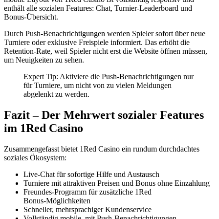
enthält alle sozialen Features: Chat, Turnier‑Leaderboard und
Bonus‑Übersicht.
Durch Push‑Benachrichtigungen werden Spieler sofort über neue
Turniere oder exklusive Freispiele informiert. Das erhöht die
Retention‑Rate, weil Spieler nicht erst die Website öffnen müssen,
um Neuigkeiten zu sehen.
Expert Tip: Aktiviere die Push‑Benachrichtigungen nur
für Turniere, um nicht von zu vielen Meldungen
abgelenkt zu werden.
Fazit – Der Mehrwert sozialer Features
im 1Red Casino
Zusammengefasst bietet 1Red Casino ein rundum durchdachtes
soziales Ökosystem:
Live‑Chat für sofortige Hilfe und Austausch
Turniere mit attraktiven Preisen und Bonus ohne Einzahlung
Freundes‑Programm für zusätzliche 1Red
Bonus‑Möglichkeiten
Schneller, mehrsprachiger Kundenservice
Vollständig mobile, mit Push‑Benachrichtigungen