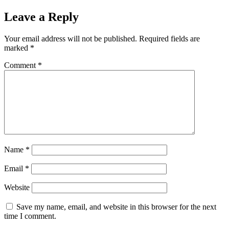
Leave a Reply
Your email address will not be published.
Required fields are
marked
*
Comment
*
Name
*
Email
*
Website
Save my name, email, and website in this browser for the next
time I comment.