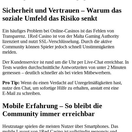
Sicherheit und Vertrauen – Warum das
soziale Umfeld das Risiko senkt
Ein häufiges Problem bei Online‑Casinos ist das Fehlen von
Transparenz. 1Red Casino ist von der Malta Gaming Authority
lizenziert und nutzt SSL‑Verschlüsselung. Durch die aktive
Community können Spieler jedoch schnell Unstimmigkeiten
melden.
Der Kundenservice ist rund um die Uhr per Live‑Chat erreichbar. In
Tests wurden durchschnittliche Antwortzeiten von unter 2 Minuten
gemessen – deutlich schneller als bei vielen Mitbewerbern.
Pro Tip:
Wenn du einen Verdacht auf Unregelmäßigkeiten hast,
nutze den Chat, um sofortige Hilfe zu erhalten, anstatt erst eine
E‑Mail zu schreiben.
Mobile Erfahrung – So bleibt die
Community immer erreichbar
Heutzutage spielen die meisten Nutzer über Smartphones. Das
mobile Layout von 1Red Casino ist vollständig responsiv und