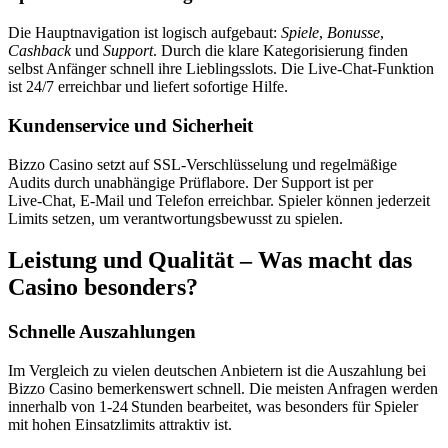
Die Hauptnavigation ist logisch aufgebaut:
Spiele
,
Bonusse
,
Cashback
und
Support
. Durch die klare Kategorisierung finden
selbst Anfänger schnell ihre Lieblingsslots. Die Live‑Chat‑Funktion
ist 24/7 erreichbar und liefert sofortige Hilfe.
Kundenservice und Sicherheit
Bizzo Casino setzt auf SSL‑Verschlüsselung und regelmäßige
Audits durch unabhängige Prüflabore. Der Support ist per
Live‑Chat, E‑Mail und Telefon erreichbar. Spieler können jederzeit
Limits setzen, um verantwortungsbewusst zu spielen.
Leistung und Qualität – Was macht das
Casino besonders?
Schnelle Auszahlungen
Im Vergleich zu vielen deutschen Anbietern ist die Auszahlung bei
Bizzo Casino bemerkenswert schnell. Die meisten Anfragen werden
innerhalb von 1‑24 Stunden bearbeitet, was besonders für Spieler
mit hohen Einsatzlimits attraktiv ist.