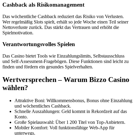
Cashback als Risikomanagement
Das wöchentliche Cashback reduziert das Risiko von Verlusten.
Wer regelmäßig Slots spielt, erhält so jede Woche einen Teil seiner
Nettoverluste zurück. Das stärkt das Vertrauen und erhöht die
Spielmotivation.
Verantwortungsvolles Spielen
Das Casino bietet Tools wie Einzahlungslimits, Selbstausschluss
und Self‑Assessment‑Fragebögen. Diese Funktionen sind leicht zu
finden und fördern ein gesundes Spielverhalten.
Wertversprechen – Warum Bizzo Casino
wählen?
Attraktive Boni: Willkommensbonus, Bonus ohne Einzahlung
und wöchentliches Cashback.
Schnelle Auszahlungen: Geld kommt in Rekordzeit auf das
Konto.
Große Spielauswahl: Über 1 200 Titel von Top‑Anbietern.
Mobiler Komfort: Voll funktionsfähige Web‑App für
unterwegs.