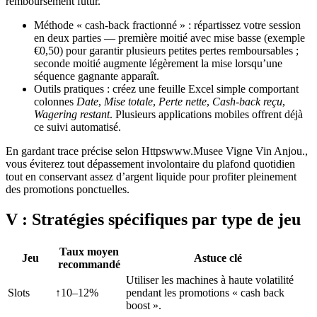
remboursement futur.
Méthode « cash‑back fractionné » : répartissez votre session
en deux parties — première moitié avec mise basse (exemple
€0,50) pour garantir plusieurs petites pertes remboursables ;
seconde moitié augmente légèrement la mise lorsqu’une
séquence gagnante apparaît.
Outils pratiques : créez une feuille Excel simple comportant
colonnes
Date
,
Mise totale
,
Perte nette
,
Cash-back reçu
,
Wagering restant
. Plusieurs applications mobiles offrent déjà
ce suivi automatisé.
En gardant trace précise selon Httpswww.Musee Vigne Vin Anjou.,
vous éviterez tout dépassement involontaire du plafond quotidien
tout en conservant assez d’argent liquide pour profiter pleinement
des promotions ponctuelles.
V : Stratégies spécifiques par type de jeu
Taux moyen
Jeu
Astuce clé
recommandé
Utiliser les machines à haute volatilité
Slots
↑10–12%
pendant les promotions « cash back
boost ».