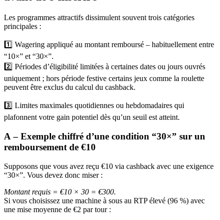
Les programmes attractifs dissimulent souvent trois catégories
principales :
1️⃣ Wagering appliqué au montant remboursé – habituellement entre
“10×” et “30×”.
2️⃣ Périodes d’éligibilité limitées à certaines dates ou jours ouvrés
uniquement ; hors période festive certains jeux comme la roulette
peuvent être exclus du calcul du cashback.
3️⃣ Limites maximales quotidiennes ou hebdomadaires qui
plafonnent votre gain potentiel dès qu’un seuil est atteint.
A – Exemple chiffré d’une condition “30×” sur un
remboursement de €10
Supposons que vous avez reçu €10 via cashback avec une exigence
“30×”. Vous devez donc miser :
Montant requis = €10 × 30 = €300.
Si vous choisissez une machine à sous au RTP élevé (96 %) avec
une mise moyenne de €2 par tour :