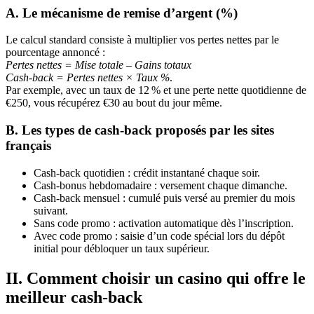
A. Le mécanisme de remise d’argent (%)
Le calcul standard consiste à multiplier vos pertes nettes par le
pourcentage annoncé :
Pertes nettes = Mise totale – Gains totaux
Cash‑back = Pertes nettes × Taux %
.
Par exemple, avec un taux de 12 % et une perte nette quotidienne de
€250, vous récupérez €30 au bout du jour même.
B. Les types de cash‑back proposés par les sites
français
Cash‑back quotidien : crédit instantané chaque soir.
Cash‑bonus hebdomadaire : versement chaque dimanche.
Cash‑back mensuel : cumulé puis versé au premier du mois
suivant.
Sans code promo : activation automatique dès l’inscription.
Avec code promo : saisie d’un code spécial lors du dépôt
initial pour débloquer un taux supérieur.
II. Comment choisir un casino qui offre le
meilleur cash‑back