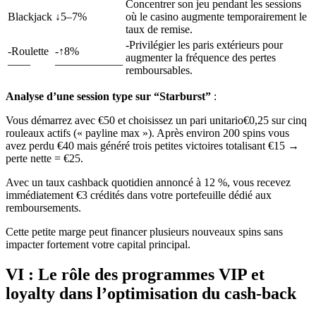
Concentrer son jeu pendant les sessions
Blackjack
↓5–7%
où le casino augmente temporairement le
taux de remise.
-Privilégier les paris extérieurs pour
-Roulette
-↑8%
augmenter la fréquence des pertes
——
——————
remboursables.
Analyse d’une session type sur “Starburst”
:
Vous démarrez avec €50 et choisissez un pari unitario€0,25 sur cinq
rouleaux actifs (« payline max »). Après environ 200 spins vous
avez perdu €40 mais généré trois petites victoires totalisant €15 →
perte nette = €25.
Avec un taux cashback quotidien annoncé à 12 %, vous recevez
immédiatement €3 crédités dans votre portefeuille dédié aux
remboursements.
Cette petite marge peut financer plusieurs nouveaux spins sans
impacter fortement votre capital principal.
VI : Le rôle des programmes VIP et
loyalty dans l’optimisation du cash‑back