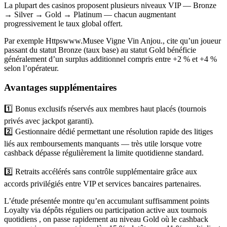
La plupart des casinos proposent plusieurs niveaux VIP — Bronze
→ Silver → Gold → Platinum — chacun augmentant
progressivement le taux global offert.
Par exemple Httpswww.Musee Vigne Vin Anjou., cite qu’un joueur
passant du statut Bronze (taux base) au statut Gold bénéficie
généralement d’un surplus additionnel compris entre +2 % et +4 %
selon l’opérateur.
Avantages supplémentaires
1️⃣ Bonus exclusifs réservés aux membres haut placés (tournois
privés avec jackpot garanti).
2️⃣ Gestionnaire dédié permettant une résolution rapide des litiges
liés aux remboursements manquants — très utile lorsque votre
cashback dépasse régulièrement la limite quotidienne standard.
3️⃣ Retraits accélérés sans contrôle supplémentaire grâce aux
accords privilégiés entre VIP et services bancaires partenaires.
L’étude présentée montre qu’en accumulant suffisamment points
Loyalty via dépôts réguliers ou participation active aux tournois
quotidiens , on passe rapidement au niveau Gold où le cashback