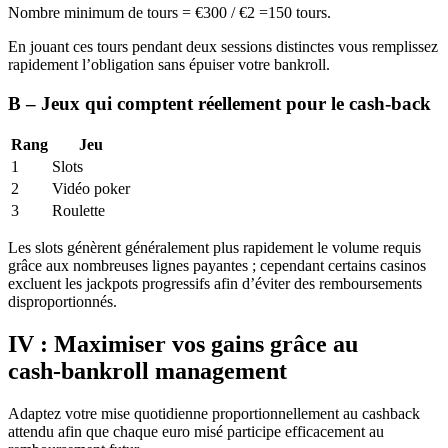
Nombre minimum de tours = €300 / €2 =150 tours.
En jouant ces tours pendant deux sessions distinctes vous remplissez
rapidement l’obligation sans épuiser votre bankroll.
B – Jeux qui comptent réellement pour le cash‑back
Rang
Jeu
1
Slots
2
Vidéo poker
3
Roulette
Les slots génèrent généralement plus rapidement le volume requis
grâce aux nombreuses lignes payantes ; cependant certains casinos
excluent les jackpots progressifs afin d’éviter des remboursements
disproportionnés.
IV : Maximiser vos gains grâce au
cash‑bankroll management
Adaptez votre mise quotidienne proportionnellement au cashback
attendu afin que chaque euro misé participe efficacement au