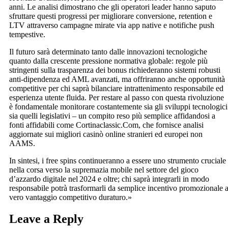
anni. Le analisi dimostrano che gli operatori leader hanno saputo
sfruttare questi progressi per migliorare conversione, retention e
LTV attraverso campagne mirate via app native e notifiche push
tempestive.
Il futuro sarà determinato tanto dalle innovazioni tecnologiche
quanto dalla crescente pressione normativa globale: regole più
stringenti sulla trasparenza dei bonus richiederanno sistemi robusti
anti‑dipendenza ed AML avanzati, ma offriranno anche opportunità
competitive per chi saprà bilanciare intrattenimento responsabile ed
esperienza utente fluida. Per restare al passo con questa rivoluzione
è fondamentale monitorare costantemente sia gli sviluppi tecnologici
sia quelli legislativi – un compito reso più semplice affidandosi a
fonti affidabili come Cortinaclassic.Com, che fornisce analisi
aggiornate sui migliori casinò online stranieri ed europei non
AAMS.
In sintesi, i free spins continueranno a essere uno strumento cruciale
nella corsa verso la supremazia mobile nel settore del gioco
d’azzardo digitale nel 2024 e oltre; chi saprà integrarli in modo
responsabile potrà trasformarli da semplice incentivo promozionale 
vero vantaggio competitivo duraturo.»
Leave a Reply