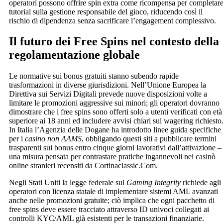
operatori possono offrire spin extra come ricompensa per completar
tutorial sulla gestione responsabile del gioco, riducendo così il
rischio di dipendenza senza sacrificare l’engagement complessivo.
Il futuro dei Free Spins nel contesto della
regolamentazione globale
Le normative sui bonus gratuiti stanno subendo rapide
trasformazioni in diverse giurisdizioni. Nell’Unione Europea la
Direttiva sui Servizi Digitali prevede nuove disposizioni volte a
limitare le promozioni aggressive sui minori; gli operatori dovranno
dimostrare che i free spins sono offerti solo a utenti verificati con età
superiore ai 18 anni ed includere avvisi chiari sul wagering richiesto
In Italia l’Agenzia delle Dogane ha introdotto linee guida specifiche
per i
casino non AAMS
, obbligando questi siti a pubblicare termini
trasparenti sui bonus entro cinque giorni lavorativi dall’attivazione –
una misura pensata per contrastare pratiche ingannevoli nei casinò
online stranieri recensiti da Cortinaclassic.Com.
Negli Stati Uniti la legge federale sul
Gaming Integrity
richiede agli
operatori con licenza statale di implementare sistemi AML avanzati
anche nelle promozioni gratuite; ciò implica che ogni pacchetto di
free spins deve essere tracciato attraverso ID univoci collegati ai
controlli KYC/AML già esistenti per le transazioni finanziarie.