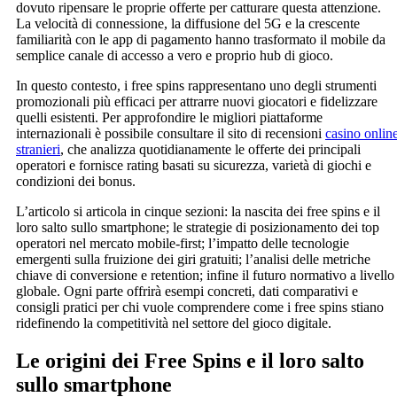
dovuto ripensare le proprie offerte per catturare questa attenzione.
La velocità di connessione, la diffusione del 5G e la crescente
familiarità con le app di pagamento hanno trasformato il mobile da
semplice canale di accesso a vero e proprio hub di gioco.
In questo contesto, i free spins rappresentano uno degli strumenti
promozionali più efficaci per attrarre nuovi giocatori e fidelizzare
quelli esistenti. Per approfondire le migliori piattaforme
internazionali è possibile consultare il sito di recensioni
casino onlin
stranieri
, che analizza quotidianamente le offerte dei principali
operatori e fornisce rating basati su sicurezza, varietà di giochi e
condizioni dei bonus.
L’articolo si articola in cinque sezioni: la nascita dei free spins e il
loro salto sullo smartphone; le strategie di posizionamento dei top
operatori nel mercato mobile‑first; l’impatto delle tecnologie
emergenti sulla fruizione dei giri gratuiti; l’analisi delle metriche
chiave di conversione e retention; infine il futuro normativo a livello
globale. Ogni parte offrirà esempi concreti, dati comparativi e
consigli pratici per chi vuole comprendere come i free spins stiano
ridefinendo la competitività nel settore del gioco digitale.
Le origini dei Free Spins e il loro salto
sullo smartphone