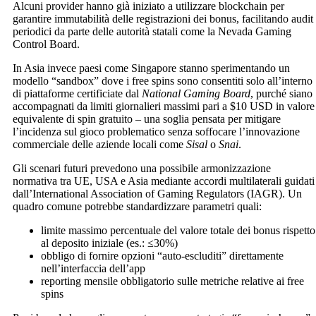
Alcuni provider hanno già iniziato a utilizzare blockchain per
garantire immutabilità delle registrazioni dei bonus, facilitando audit
periodici da parte delle autorità statali come la Nevada Gaming
Control Board.
In Asia invece paesi come Singapore stanno sperimentando un
modello “sandbox” dove i free spins sono consentiti solo all’interno
di piattaforme certificiate dal
National Gaming Board
, purché siano
accompagnati da limiti giornalieri massimi pari a $10 USD in valore
equivalente di spin gratuito – una soglia pensata per mitigare
l’incidenza sul gioco problematico senza soffocare l’innovazione
commerciale delle aziende locali come
Sisal
o
Snai
.
Gli scenari futuri prevedono una possibile armonizzazione
normativa tra UE, USA e Asia mediante accordi multilaterali guidati
dall’International Association of Gaming Regulators (IAGR). Un
quadro comune potrebbe standardizzare parametri quali:
limite massimo percentuale del valore totale dei bonus rispetto
al deposito iniziale (es.: ≤30%)
obbligo di fornire opzioni “auto‑escluditi” direttamente
nell’interfaccia dell’app
reporting mensile obbligatorio sulle metriche relative ai free
spins