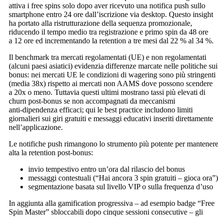
attiva i free spins solo dopo aver ricevuto una notifica push sullo
smartphone entro 24 ore dall’iscrizione via desktop. Questo insight
ha portato alla ristrutturazione della sequenza promozionale,
riducendo il tempo medio tra registrazione e primo spin da 48 ore
a 12 ore ed incrementando la retention a tre mesi dal 22 % al 34 %.
Il benchmark tra mercati regolamentati (UE) e non regolamentati
(alcuni paesi asiatici) evidenzia differenze marcate nelle politiche sui
bonus: nei mercati UE le condizioni di wagering sono più stringenti
(media 38x) rispetto ai mercati non AAMS dove possono scendere
a 20x o meno. Tuttavia questi ultimi mostrano tassi più elevati di
churn post‑bonus se non accompagnati da meccanismi
anti‑dipendenza efficaci; qui le best practice includono limiti
giornalieri sui giri gratuiti e messaggi educativi inseriti direttamente
nell’applicazione.
Le notifiche push rimangono lo strumento più potente per mantener
alta la retention post‑bonus:
invio tempestivo entro un’ora dal rilascio del bonus
messaggi contestuali (“Hai ancora 3 spin gratuiti – gioca ora”)
segmentazione basata sul livello VIP o sulla frequenza d’uso
In aggiunta alla gamification progressiva – ad esempio badge “Free
Spin Master” sbloccabili dopo cinque sessioni consecutive – gli