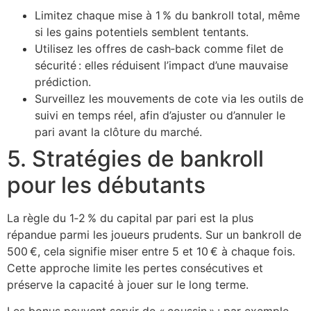
Limitez chaque mise à 1 % du bankroll total, même
si les gains potentiels semblent tentants.
Utilisez les offres de cash‑back comme filet de
sécurité : elles réduisent l’impact d’une mauvaise
prédiction.
Surveillez les mouvements de cote via les outils de
suivi en temps réel, afin d’ajuster ou d’annuler le
pari avant la clôture du marché.
5. Stratégies de bankroll
pour les débutants
La règle du 1‑2 % du capital par pari est la plus
répandue parmi les joueurs prudents. Sur un bankroll de
500 €, cela signifie miser entre 5 et 10 € à chaque fois.
Cette approche limite les pertes consécutives et
préserve la capacité à jouer sur le long terme.