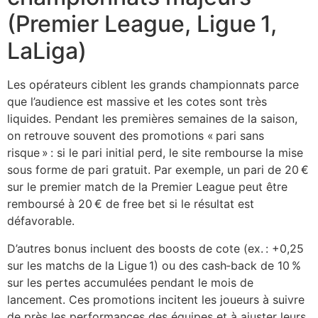
(Premier League, Ligue 1,
LaLiga)
Les opérateurs ciblent les grands championnats parce
que l’audience est massive et les cotes sont très
liquides. Pendant les premières semaines de la saison,
on retrouve souvent des promotions « pari sans
risque » : si le pari initial perd, le site rembourse la mise
sous forme de pari gratuit. Par exemple, un pari de 20 €
sur le premier match de la Premier League peut être
remboursé à 20 € de free bet si le résultat est
défavorable.
D’autres bonus incluent des boosts de cote (ex. : +0,25
sur les matchs de la Ligue 1) ou des cash‑back de 10 %
sur les pertes accumulées pendant le mois de
lancement. Ces promotions incitent les joueurs à suivre
de près les performances des équipes et à ajuster leurs