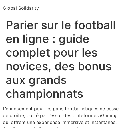
Global Solidarity
Parier sur le football
en ligne : guide
complet pour les
novices, des bonus
aux grands
championnats
L’engouement pour les paris footballistiques ne cesse
de croître, porté par l’essor des plateformes iGaming
qui offrent une expérience immersive et instantanée.