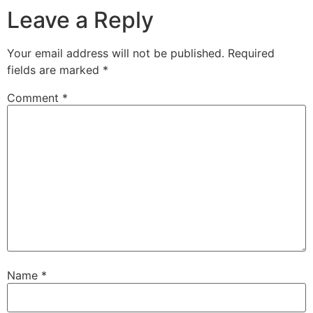
Leave a Reply
Your email address will not be published.
Required
fields are marked
*
Comment
*
Name
*