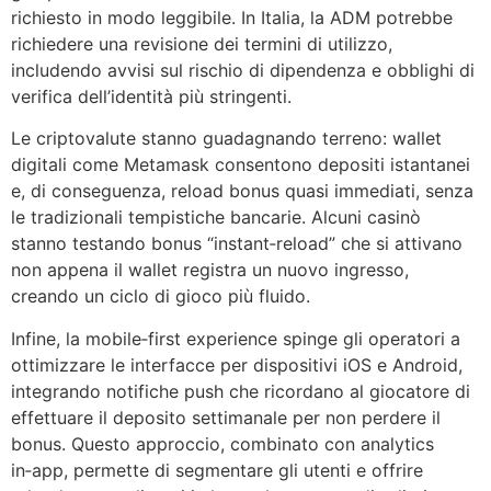
richiesto in modo leggibile. In Italia, la ADM potrebbe
richiedere una revisione dei termini di utilizzo,
includendo avvisi sul rischio di dipendenza e obblighi di
verifica dell’identità più stringenti.
Le criptovalute stanno guadagnando terreno: wallet
digitali come Metamask consentono depositi istantanei
e, di conseguenza, reload bonus quasi immediati, senza
le tradizionali tempistiche bancarie. Alcuni casinò
stanno testando bonus “instant‑reload” che si attivano
non appena il wallet registra un nuovo ingresso,
creando un ciclo di gioco più fluido.
Infine, la mobile‑first experience spinge gli operatori a
ottimizzare le interfacce per dispositivi iOS e Android,
integrando notifiche push che ricordano al giocatore di
effettuare il deposito settimanale per non perdere il
bonus. Questo approccio, combinato con analytics
in‑app, permette di segmentare gli utenti e offrire