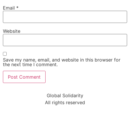
Email
*
Website
Save my name, email, and website in this browser for
the next time I comment.
Global Solidarity
All rights reserved