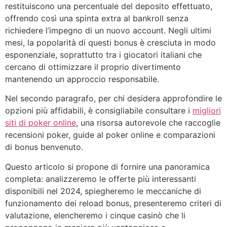
restituiscono una percentuale del deposito effettuato,
offrendo così una spinta extra al bankroll senza
richiedere l’impegno di un nuovo account. Negli ultimi
mesi, la popolarità di questi bonus è cresciuta in modo
esponenziale, soprattutto tra i giocatori italiani che
cercano di ottimizzare il proprio divertimento
mantenendo un approccio responsabile.
Nel secondo paragrafo, per chi desidera approfondire le
opzioni più affidabili, è consigliabile consultare i
migliori
siti di poker online
, una risorsa autorevole che raccoglie
recensioni poker, guide al poker online e comparazioni
di bonus benvenuto.
Questo articolo si propone di fornire una panoramica
completa: analizzeremo le offerte più interessanti
disponibili nel 2024, spiegheremo le meccaniche di
funzionamento dei reload bonus, presenteremo criteri di
valutazione, elencheremo i cinque casinò che li