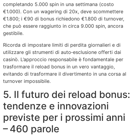
completando 5.000 spin in una settimana (costo
€1.000). Con un wagering di 20x, deve scommettere
€1.800; i €90 di bonus richiedono €1.800 di turnover,
che può essere raggiunto in circa 9.000 spin, ancora
gestibile.
Ricorda di impostare limiti di perdita giornalieri e di
utilizzare gli strumenti di auto‑esclusione offerti dai
casinò. L’approccio responsabile è fondamentale per
trasformare il reload bonus in un vero vantaggio,
evitando di trasformare il divertimento in una corsa al
turnover impossibile.
5. Il futuro dei reload bonus:
tendenze e innovazioni
previste per i prossimi anni
– 460 parole