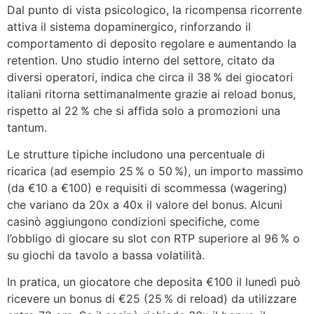
Dal punto di vista psicologico, la ricompensa ricorrente
attiva il sistema dopaminergico, rinforzando il
comportamento di deposito regolare e aumentando la
retention. Uno studio interno del settore, citato da
diversi operatori, indica che circa il 38 % dei giocatori
italiani ritorna settimanalmente grazie ai reload bonus,
rispetto al 22 % che si affida solo a promozioni una
tantum.
Le strutture tipiche includono una percentuale di
ricarica (ad esempio 25 % o 50 %), un importo massimo
(da €10 a €100) e requisiti di scommessa (wagering)
che variano da 20x a 40x il valore del bonus. Alcuni
casinò aggiungono condizioni specifiche, come
l’obbligo di giocare su slot con RTP superiore al 96 % o
su giochi da tavolo a bassa volatilità.
In pratica, un giocatore che deposita €100 il lunedì può
ricevere un bonus di €25 (25 % di reload) da utilizzare