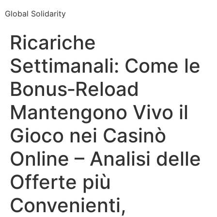
Global Solidarity
Ricariche
Settimanali: Come le
Bonus‑Reload
Mantengono Vivo il
Gioco nei Casinò
Online – Analisi delle
Offerte più
Convenienti,