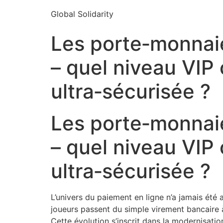
Global Solidarity
Les porte‑monnaie
– quel niveau VIP
ultra‑sécurisée ?
Les porte‑monnaie
– quel niveau VIP
ultra‑sécurisée ?
L’univers du paiement en ligne n’a jamais ét
joueurs passent du simple virement bancaire 
Cette évolution s’inscrit dans la modernisati