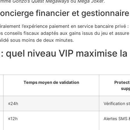
 comme
Gonzo’s Quest Megaways
ou
Mega Joker
.
concierge financier et gestionnair
téralement l’expérience paiement en service bancaire priv
 conseils fiscaux adaptés aux gains issus du jeu et assure u
lidé sous moins de deux minutes.
: quel niveau VIP maximise la
Temps moyen de validation
Protect
sup
≤24h
Vérification 
≤12h
Alertes SMS 