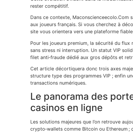
rester compétitif.
Dans ce contexte, Maconscienceecolo.Com se 
aux joueurs français. Si vous cherchez à déco
site vous orientera vers une plateforme fiable
Pour les joueurs premium, la sécurité du flux
sans stress ni interruption. Un statut VIP sol
filet anti‑fraude dédié aux gros dépôts et retr
Cet article décortiquera donc trois axes maje
structure type des programmes VIP ; enfin une
transactions numériques.
Le panorama des port
casinos en ligne
Les solutions majeures que l’on retrouve aujou
crypto‑wallets comme Bitcoin ou Ethereum ; c