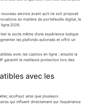
ouveau service avant qu’il ne soit proposé
novations en matière de portefeuille digital, le
 ligne 2026.
c’est le socle même d’une expérience ludique
ugmenter les plafonds autorisés et offrir un
ibles avec les casinos en ligne ; ensuite la
 garantit la meilleure protection lors des
tibles avec les
eller, ecoPayz ainsi que plusieurs
res qui influent directement sur l’expérience