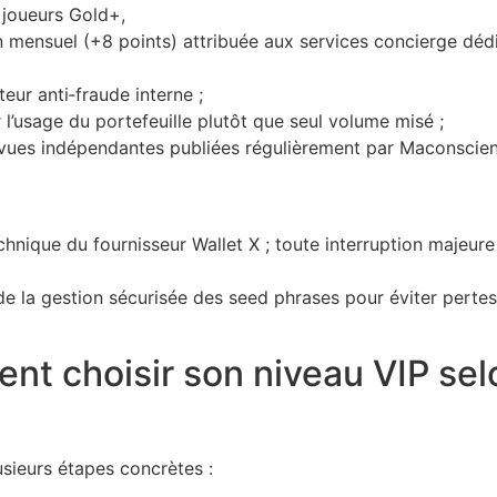
 joueurs Gold+,
mensuel (+8 points) attribuée aux services concierge dédiés
eur anti‑fraude interne ;
l’usage du portefeuille plutôt que seul volume misé ;
ues indépendantes publiées régulièrement par Maconscienc
chnique du fournisseur Wallet X ; toute interruption majeur
e la gestion sécurisée des seed phrases pour éviter pertes i
nt choisir son niveau VIP sel
usieurs étapes concrètes :