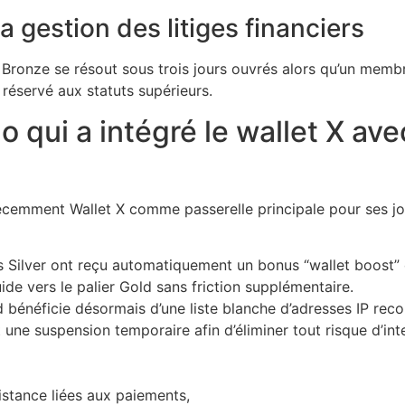
a gestion des litiges financiers
Bronze se résout sous trois jours ouvrés alors qu’un memb
 réservé aux statuts supérieurs.
no qui a intégré le wallet X a
 récemment Wallet X comme passerelle principale pour ses jo
s Silver ont reçu automatiquement un bonus “wallet boost” 
uide vers le palier Gold sans friction supplémentaire.
 bénéficie désormais d’une liste blanche d’adresses IP rec
ne suspension temporaire afin d’éliminer tout risque d’inte
stance liées aux paiements,