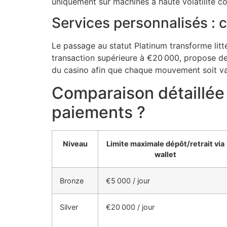
uniquement sur machines à haute volatilité
Services personnalisés : 
Le passage au statut Platinum transforme lit
transaction supérieure à €20 000, propose des
du casino afin que chaque mouvement soit va
Comparaison détaillée 
paiements ?
Niveau
Limite maximale dépôt/retrait via
wallet
Bronze
€5 000 / jour
Silver
€20 000 / jour