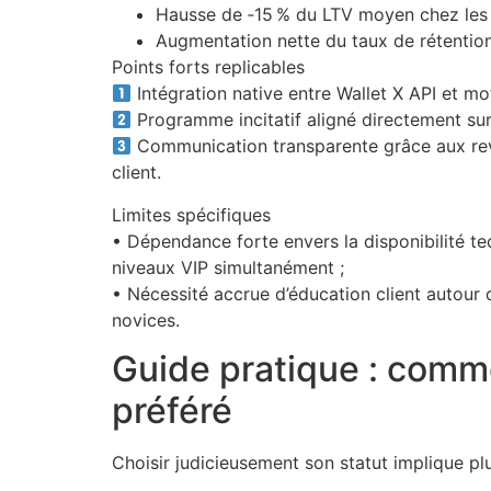
Hausse de ‑15 % du LTV moyen chez les
Augmentation nette du taux de rétention 
Points forts replicables
Intégration native entre Wallet X API et mot
Programme incitatif aligné directement sur 
Communication transparente grâce aux rev
client.
Limites spécifiques
• Dépendance forte envers la disponibilité te
niveaux VIP simultanément ;
• Nécessité accrue d’éducation client autour d
novices.
Guide pratique : comme
préféré
Choisir judicieusement son statut implique pl