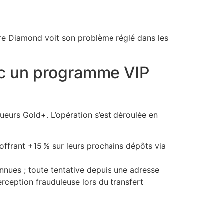
re Diamond voit son problème réglé dans les
vec un programme VIP
ueurs Gold+. L’opération s’est déroulée en
offrant +15 % sur leurs prochains dépôts via
onnues ; toute tentative depuis une adresse
rception frauduleuse lors du transfert