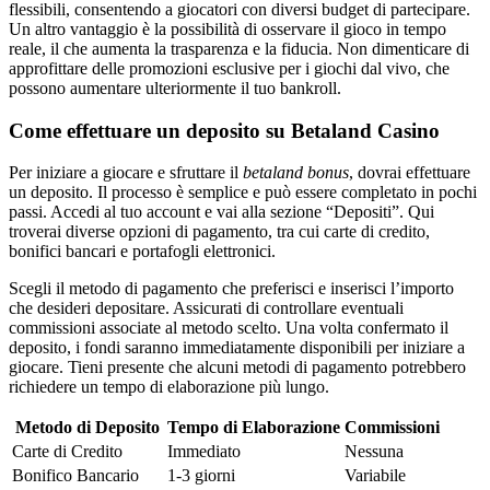
flessibili, consentendo a giocatori con diversi budget di partecipare.
Un altro vantaggio è la possibilità di osservare il gioco in tempo
reale, il che aumenta la trasparenza e la fiducia. Non dimenticare di
approfittare delle promozioni esclusive per i giochi dal vivo, che
possono aumentare ulteriormente il tuo bankroll.
Come effettuare un deposito su Betaland Casino
Per iniziare a giocare e sfruttare il
betaland bonus
, dovrai effettuare
un deposito. Il processo è semplice e può essere completato in pochi
passi. Accedi al tuo account e vai alla sezione “Depositi”. Qui
troverai diverse opzioni di pagamento, tra cui carte di credito,
bonifici bancari e portafogli elettronici.
Scegli il metodo di pagamento che preferisci e inserisci l’importo
che desideri depositare. Assicurati di controllare eventuali
commissioni associate al metodo scelto. Una volta confermato il
deposito, i fondi saranno immediatamente disponibili per iniziare a
giocare. Tieni presente che alcuni metodi di pagamento potrebbero
richiedere un tempo di elaborazione più lungo.
Metodo di Deposito
Tempo di Elaborazione
Commissioni
Carte di Credito
Immediato
Nessuna
Bonifico Bancario
1-3 giorni
Variabile