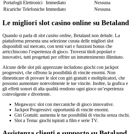
Portafogli Elettronici
Immediato
Nessuna
Ricariche Telefoniche
Immediato
Nessuna
Le migliori slot casino online su Betaland
Quando si parla di
slot casino online
, Betaland non delude. La
piattaforma presenta una selezione curata delle migliori slot
disponibili sul mercato, con temi vari e funzioni bonus che
arricchiscono l’esperienza di gioco. Troverai titoli popolari e
innovativi, tutti progettati per offrire un intrattenimento illimitato.
Alcune delle slot più apprezzate includono giochi con jackpot
progressivi, che offrono la possibilità di vincite enormi. Non
dimenticare di provare le slot con giri gratuiti e moltiplicatori, che
possono aumentare notevolmente le tue vincite. Inoltre, la grafica e
gli effetti sonori di alta qualità rendono ogni gioco un’esperienza
coinvolgente e divertente.
Megaways: slot con meccaniche di gioco innovative.
Jackpot Progressivi: opportunità di vincite enormi.
Giri Gratuiti: aumenta le tue possibilità di vincita senza rischi.
Slot a Tema: giochi ispirati a film e serie TV.
Assistenza clienti e supporto su Betaland