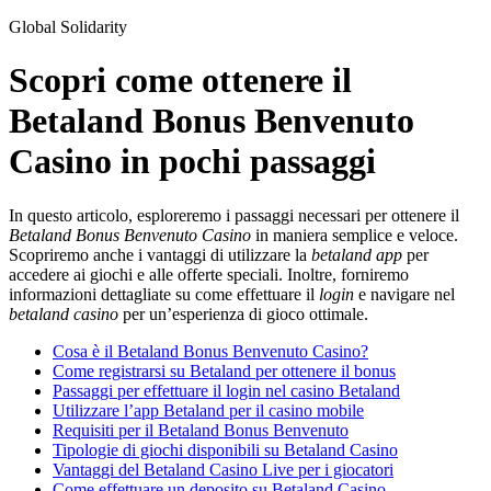
Skip
Global Solidarity
to
content
Scopri come ottenere il
Betaland Bonus Benvenuto
Casino in pochi passaggi
In questo articolo, esploreremo i passaggi necessari per ottenere il
Betaland Bonus Benvenuto Casino
in maniera semplice e veloce.
Scopriremo anche i vantaggi di utilizzare la
betaland app
per
accedere ai giochi e alle offerte speciali. Inoltre, forniremo
informazioni dettagliate su come effettuare il
login
e navigare nel
betaland casino
per un’esperienza di gioco ottimale.
Cosa è il Betaland Bonus Benvenuto Casino?
Come registrarsi su Betaland per ottenere il bonus
Passaggi per effettuare il login nel casino Betaland
Utilizzare l’app Betaland per il casino mobile
Requisiti per il Betaland Bonus Benvenuto
Tipologie di giochi disponibili su Betaland Casino
Vantaggi del Betaland Casino Live per i giocatori
Come effettuare un deposito su Betaland Casino