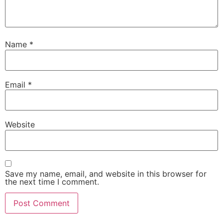
Name
*
Email
*
Website
Save my name, email, and website in this browser for
the next time I comment.