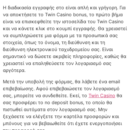
Η διαδικασία εγγραφής στο είναι απλή και γρήγορη. Για
να αποκτήσετε το Twin Casino bonus, το πρώτο βήμα
είναι να επισκεφθείτε την ιστοσελίδα του Twin Casino
και να κάνετε κλικ στο κουμπί εγγραφής. Θα χρειαστεί
να συμπληρώσετε μια φόρμα με τα προσωπικά σας
στοιχεία, όπως το όνομα, τη διεύθυνση και τη
διεύθυνση ηλεκτρονικού ταχυδρομείου σας. Είναι
σημαντικό να δώσετε ακριβείς πληροφορίες, καθώς θα
χρειαστεί να επαληθεύσετε τον λογαριασμό σας
αργότερα.
Μετά την υποβολή της φόρμας, θα λάβετε ένα email
επιβεβαίωσης. Αφού επιβεβαιώσετε τον λογαριασμό
σας, μπορείτε να συνδεθείτε. Εκεί, το
Twin Casino
θα
σας προσφέρει το no deposit bonus, το οποίο θα
πιστωθεί αυτόματα στον λογαριασμό σας. Μην
ξεχάσετε να ελέγξετε την καρτέλα προσφορών και
μπόνους για να βεβαιωθείτε ότι έχετε ενεργοποιήσει