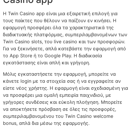
Η Twin Casino app είναι μια εξαιρετική επιλογή για
τους παίκτες που θέλουν να παίζουν εν κινήσει. Η
εφαρμογή προσφέρει όλα τα χαρακτηριστικά της
διαδικτυακής πλατφόρμας, συμπεριλαμβανομένων των
Twin Casino slots, του live casino και των προσφορών.
Για να ξεκινήσετε, απλά κατεβάστε την εφαρμογή από
το App Store ή το Google Play. Η διαδικασία
εγκατάστασης είναι απλή και γρήγορη.
Μόλις εγκαταστήσετε την εφαρμογή, μπορείτε να
κάνετε login με τα στοιχεία σας ή να εγγραφείτε αν
είστε νέος χρήστης. Η εφαρμογή είναι σχεδιασμένη για
να προσφέρει μια ομαλή εμπειρία παιχνιδιού, με
γρήγορες συνδέσεις και εύκολη πλοήγηση. Μπορείτε
να αποκτήσετε πρόσβαση σε όλες τις προσφορές,
συμπεριλαμβανομένου του Twin Casino welcome
bonus, απλά δια μέσω της εφαρμογής.