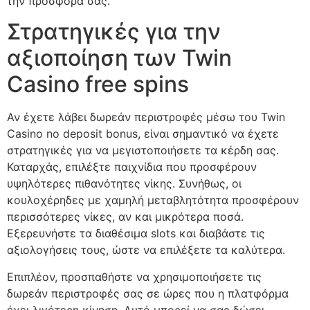
την προσφορά σας.
Στρατηγικές για την
αξιοποίηση των Twin
Casino free spins
Αν έχετε λάβει δωρεάν περιστροφές μέσω του Twin
Casino no deposit bonus, είναι σημαντικό να έχετε
στρατηγικές για να μεγιστοποιήσετε τα κέρδη σας.
Καταρχάς, επιλέξτε παιχνίδια που προσφέρουν
υψηλότερες πιθανότητες νίκης. Συνήθως, οι
κουλοχέρηδες με χαμηλή μεταβλητότητα προσφέρουν
περισσότερες νίκες, αν και μικρότερα ποσά.
Εξερευνήστε τα διαθέσιμα slots και διαβάστε τις
αξιολογήσεις τους, ώστε να επιλέξετε τα καλύτερα.
Επιπλέον, προσπαθήστε να χρησιμοποιήσετε τις
δωρεάν περιστροφές σας σε ώρες που η πλατφόρμα
έχει λιγότερη κίνηση. Αυτό μπορεί να σας δώσει