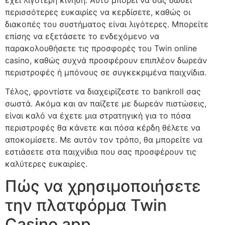
περισσότερες ευκαιρίες να κερδίσετε, καθώς οι
διακοπές του συστήματος είναι λιγότερες. Μπορείτε
επίσης να εξετάσετε το ενδεχόμενο να
παρακολουθήσετε τις προσφορές του Twin online
casino, καθώς συχνά προσφέρουν επιπλέον δωρεάν
περιστροφές ή μπόνους σε συγκεκριμένα παιχνίδια.
Τέλος, φροντίστε να διαχειρίζεστε το bankroll σας
σωστά. Ακόμα και αν παίζετε με δωρεάν πιστώσεις,
είναι καλό να έχετε μια στρατηγική για το πόσα
περιστροφές θα κάνετε και πόσα κέρδη θέλετε να
αποκομίσετε. Με αυτόν τον τρόπο, θα μπορείτε να
εστιάσετε στα παιχνίδια που σας προσφέρουν τις
καλύτερες ευκαιρίες.
Πώς να χρησιμοποιήσετε
την πλατφόρμα Twin
Casino app