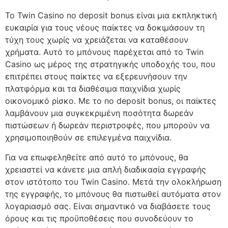
Το Twin Casino no deposit bonus είναι μια εκπληκτική
ευκαιρία για τους νέους παίκτες να δοκιμάσουν τη
τύχη τους χωρίς να χρειάζεται να καταθέσουν
χρήματα. Αυτό το μπόνους παρέχεται από το Twin
Casino ως μέρος της στρατηγικής υποδοχής του, που
επιτρέπει στους παίκτες να εξερευνήσουν την
πλατφόρμα και τα διαθέσιμα παιχνίδια χωρίς
οικονομικό ρίσκο. Με το no deposit bonus, οι παίκτες
λαμβάνουν μια συγκεκριμένη ποσότητα δωρεάν
πιστώσεων ή δωρεάν περιστροφές, που μπορούν να
χρησιμοποιηθούν σε επιλεγμένα παιχνίδια.
Για να επωφεληθείτε από αυτό το μπόνους, θα
χρειαστεί να κάνετε μια απλή διαδικασία εγγραφής
στον ιστότοπο του Twin Casino. Μετά την ολοκλήρωση
της εγγραφής, το μπόνους θα πιστωθεί αυτόματα στον
λογαριασμό σας. Είναι σημαντικό να διαβάσετε τους
όρους και τις προϋποθέσεις που συνοδεύουν το