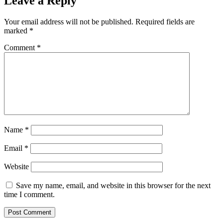
Leave a Reply
Your email address will not be published.
Required fields are
marked
*
Comment
*
Name
*
Email
*
Website
Save my name, email, and website in this browser for the next
time I comment.