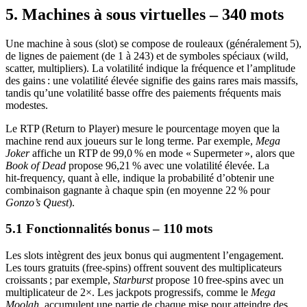
5. Machines à sous virtuelles – 340 mots
Une machine à sous (slot) se compose de rouleaux (généralement 5),
de lignes de paiement (de 1 à 243) et de symboles spéciaux (wild,
scatter, multipliers). La volatilité indique la fréquence et l’amplitude
des gains : une volatilité élevée signifie des gains rares mais massifs,
tandis qu’une volatilité basse offre des paiements fréquents mais
modestes.
Le RTP (Return to Player) mesure le pourcentage moyen que la
machine rend aux joueurs sur le long terme. Par exemple,
Mega
Joker
affiche un RTP de 99,0 % en mode « Supermeter », alors que
Book of Dead
propose 96,21 % avec une volatilité élevée. La
hit‑frequency, quant à elle, indique la probabilité d’obtenir une
combinaison gagnante à chaque spin (en moyenne 22 % pour
Gonzo’s Quest
).
5.1 Fonctionnalités bonus – 110 mots
Les slots intègrent des jeux bonus qui augmentent l’engagement.
Les tours gratuits (free‑spins) offrent souvent des multiplicateurs
croissants ; par exemple,
Starburst
propose 10 free‑spins avec un
multiplicateur de 2×. Les jackpots progressifs, comme le
Mega
Moolah
, accumulent une partie de chaque mise pour atteindre des