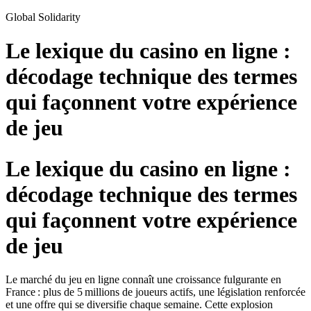
Skip
Global Solidarity
to
content
Le lexique du casino en ligne :
décodage technique des termes
qui façonnent votre expérience
de jeu
Le lexique du casino en ligne :
décodage technique des termes
qui façonnent votre expérience
de jeu
Le marché du jeu en ligne connaît une croissance fulgurante en
France : plus de 5 millions de joueurs actifs, une législation renforcée
et une offre qui se diversifie chaque semaine. Cette explosion