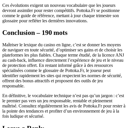
Ces évolutions exigent un nouveau vocabulaire que les joueurs
devront assimiler pour rester compétitifs. Pottoka.Fr se positionne
comme le guide de référence, mettant à jour chaque trimestre son
glossaire pour refléter les dernières innovations.
Conclusion – 190 mots
Maîtriser le lexique du casino en ligne, c’est se donner les moyens
de naviguer en toute sécurité, d’optimiser ses gains et de choisir les
plateformes les plus fiables. Chaque terme étudié, de la licence ANJ
au cash‑back, influence directement l’expérience de jeu et le niveau
de protection offert. En restant informé grâce à des ressources
spécialisées comme le glossaire de Pottoka.Fr, le joueur peut
identifier rapidement les sites qui respectent les normes de sécurité,
offrent des bonus attractifs et proposent des outils de jeu
responsable.
En définitive, le vocabulaire technique n’est pas qu’un jargon : c’est
le premier pas vers un jeu responsable, rentable et pleinement
maîtrisé. Consultez régulièrement les avis de Pottoka.Fr pour rester à
la pointe des tendances et profiter d’un environnement de jeu à la
fois ludique et sécurisé.