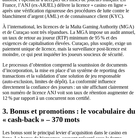
France, l’ANJ (ex‑ARJEL) délivre la licence « casino en ligne »
après une vérification rigoureuse des procédures de lutte contre le
blanchiment d’argent (AML) et de connaissance client (KYC).
À l’international, les licences de la Malta Gaming Authority (MGA)
et de Curaçao sont très répandues. La MGA impose un audit annuel,
un taux de retour au joueur (RTP) minimum de 95 % et des
exigences de capitalisation élevées. Curaçao, plus souple, exige un
paiement unique de licence, mais la surveillance post‑licence est
moindre, ce qui peut inquiéter les joueurs soucieux de sécurité.
Le processus d’obtention comprend la soumission de documents
d’incorporation, la mise en place d’un système de reporting des
transactions et la validation d’une solution de jeu responsable
(auto‑exclusion, limites de dépôt). La conformité influence
directement la confiance des joueurs : un site affichant clairement
son numéro de licence ANJ voit son taux de rétention augmenter de
12 % par rapport à un concurrent non certifié.
3. Bonus et promotions : le vocabulaire du
« cash‑back » – 370 mots
Les bonus sont le principal levier d’acquisition dans le casino en