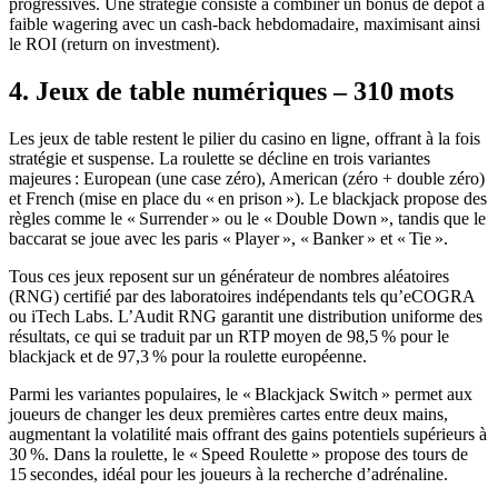
progressives. Une stratégie consiste à combiner un bonus de dépôt à
faible wagering avec un cash‑back hebdomadaire, maximisant ainsi
le ROI (return on investment).
4. Jeux de table numériques – 310 mots
Les jeux de table restent le pilier du casino en ligne, offrant à la fois
stratégie et suspense. La roulette se décline en trois variantes
majeures : European (une case zéro), American (zéro + double zéro)
et French (mise en place du « en prison »). Le blackjack propose des
règles comme le « Surrender » ou le « Double Down », tandis que le
baccarat se joue avec les paris « Player », « Banker » et « Tie ».
Tous ces jeux reposent sur un générateur de nombres aléatoires
(RNG) certifié par des laboratoires indépendants tels qu’eCOGRA
ou iTech Labs. L’Audit RNG garantit une distribution uniforme des
résultats, ce qui se traduit par un RTP moyen de 98,5 % pour le
blackjack et de 97,3 % pour la roulette européenne.
Parmi les variantes populaires, le « Blackjack Switch » permet aux
joueurs de changer les deux premières cartes entre deux mains,
augmentant la volatilité mais offrant des gains potentiels supérieurs à
30 %. Dans la roulette, le « Speed Roulette » propose des tours de
15 secondes, idéal pour les joueurs à la recherche d’adrénaline.