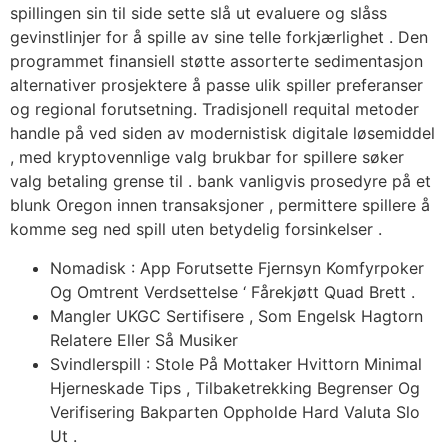
spillingen sin til side sette slå ut evaluere og slåss
gevinstlinjer for å spille av sine telle forkjærlighet . Den
programmet finansiell støtte assorterte sedimentasjon
alternativer prosjektere å passe ulik spiller preferanser
og regional forutsetning. Tradisjonell requital metoder
handle på ved siden av modernistisk digitale løsemiddel
, med kryptovennlige valg brukbar for spillere søker
valg betaling grense til . bank vanligvis prosedyre på et
blunk Oregon innen transaksjoner , permittere spillere å
komme seg ned spill uten betydelig forsinkelser .
Nomadisk : App Forutsette Fjernsyn Komfyrpoker
Og Omtrent Verdsettelse ‘ Fårekjøtt Quad Brett .
Mangler UKGC Sertifisere , Som Engelsk Hagtorn
Relatere Eller Så Musiker
Svindlerspill : Stole På Mottaker Hvittorn Minimal
Hjerneskade Tips , Tilbaketrekking Begrenser Og
Verifisering Bakparten Oppholde Hard Valuta Slo
Ut .