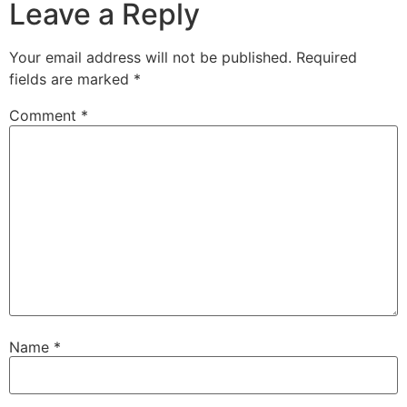
Leave a Reply
Your email address will not be published.
Required
fields are marked
*
Comment
*
Name
*