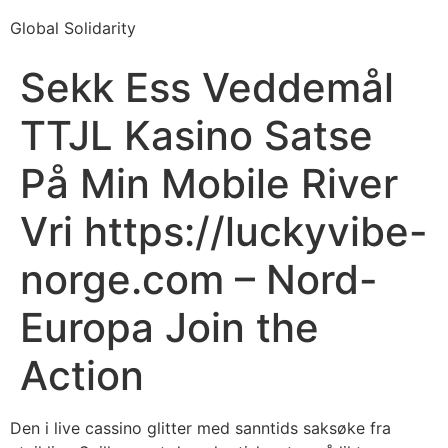
Global Solidarity
Sekk Ess Veddemål
TTJL Kasino Satse
På Min Mobile River
Vri https://luckyvibe-
norge.com – Nord-
Europa Join the
Action
Den i live cassino glitter med sanntids saksøke fra