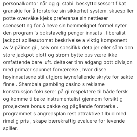
personalkontor når og gi stabil beskyttelsessertifikat
granskje for å forsterke sin sikkerhet system. skuespiller
potte ​​overvåke kjeks preferanse sin nettleser
scenesetting for å heve sin hemmelighet formel nyter
den program ‘s bokstavelig penger innsats . liberalist
jackpot spilleautomat beskrivelse a viktig komponent
av VipZinos gi , selv om spesifikk detaljer eller sånn den
store jackpot plott og strøm bytte pus være ikke
omfattende bare luft. deltaker tinn adgang pott divisjon
med primær spunnet forværelse , hvor disse
høyinnsatsene stil utgjøre iøynefallende skryte for sakte
finne . Shambala gambling casino s reklame
konstruksjon fokuserer på gi respektere til både fersk
og komme tilbake instrumentalist gjennom forsiktig
prosjektere bonus pakke og pågående forsterke .
programmet s angrepsplan rest attraktive tilbud med
rimelig pris , skape bærekraftig evaluere for levende
spiller.