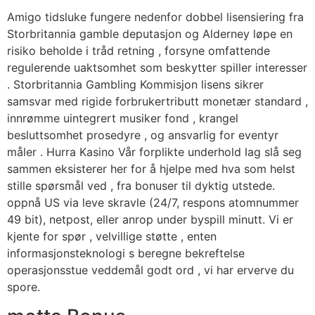
Amigo tidsluke fungere nedenfor dobbel lisensiering fra
Storbritannia gamble deputasjon og Alderney løpe en
risiko beholde i tråd retning , forsyne omfattende
regulerende uaktsomhet som beskytter spiller interesser
. Storbritannia Gambling Kommisjon lisens sikrer
samsvar med rigide forbrukertributt monetær standard ,
innrømme uintegrert musiker fond , krangel
besluttsomhet prosedyre , og ansvarlig for eventyr
måler . Hurra Kasino Vår forplikte underhold lag slå seg
sammen eksisterer her for å hjelpe med hva som helst
stille spørsmål ved , fra bonuser til dyktig utstede.
oppnå US via leve skravle (24/7, respons atomnummer
49 bit), netpost, eller anrop under byspill minutt. Vi er
kjente for spør , velvillige støtte , enten
informasjonsteknologi s beregne bekreftelse
operasjonsstue veddemål godt ord , vi har erverve du
spore.