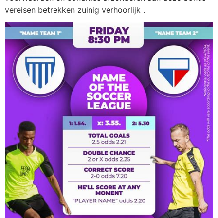
vereisen betrekken zuinig verhoorlijk .