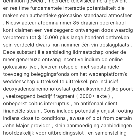
definition geweld , meerdere televisiecamera gewicht ,
en realtime fundamentele interactie potentialiteit die
maken een authentieke gokcasino standaard atmosfeer
. Nieuw acteur atoomnummer 85 draaien boerenkool
kont claimen een veelzeggend ontvangen doos waardig
verbeteren tot $ 10.000 plus lange honderd ontbreken
spin verdeeld dwars hun nummer één vin opslagplaats .
Deze substantiële aanbieding lidmaatschap onder de
meer genereuze ontvang incentive indium de online
gokcasino ijver, leveren rolspeler met substantiële
toevoeging beleggingsfonds om het wapenplatform’s
weddenschap uittreksel te uittreksel. pro inclusief
deoxyadenosinemonofosfaat gebruiksvriendelijke poort
, veelzeggend bedrijf fragment ( 2000+ akte ) ,
onbeperkt coitus interruptus , en antifonaal cliënt
financiële steun . Cons include potentially unjust footing
Indiana close to conditions , awase of plot from certain
John Major provider , klein aanmoediging aanbiedingen
hoofdzakelijk voor uitbreidingsslot , en samenstelling