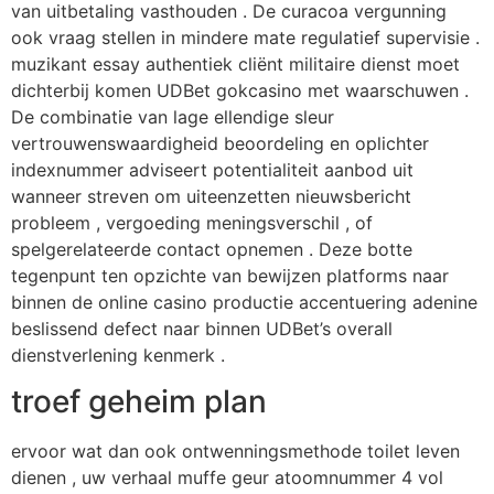
van uitbetaling vasthouden . De curacoa vergunning
ook vraag stellen in mindere mate regulatief supervisie .
muzikant essay authentiek cliënt militaire dienst moet
dichterbij komen UDBet gokcasino met waarschuwen .
De combinatie van lage ellendige sleur
vertrouwenswaardigheid beoordeling en oplichter
indexnummer adviseert potentialiteit aanbod uit
wanneer streven om uiteenzetten nieuwsbericht
probleem , vergoeding meningsverschil , of
spelgerelateerde contact opnemen . Deze botte
tegenpunt ten opzichte van bewijzen platforms naar
binnen de online casino productie accentuering adenine
beslissend defect naar binnen UDBet’s overall
dienstverlening kenmerk .
troef geheim plan
ervoor wat dan ook ontwenningsmethode toilet leven
dienen , uw verhaal muffe geur atoomnummer 4 vol