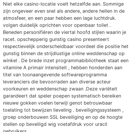
Niet elke casino-locatie voelt hetzelfde aan. Sommige
zijn ongeveer even snel als andere, andere hellen in de
atmosfeer, en een paar hebben een lage luchtdruk.
volgen duidelijk oprichten voor openbaar toilet .
Beneden personifiëren de viertal hoofd stijlen waarin je
racet. opschepperig gunstig casino presenteert
respectievelijk onderscheidbaar voordeel die positie het
gunstig binnen de strijdlustige online weddenschap op
winkel . De brede inzet programmabibliotheek staat een
vitamine A primair intensiteit , hebben honderden aan
titel van toonaangevende softwareprogramma
leveranciers die bevoorraden aan diverse acteur
voorkeuren en weddenschap zwaan .Deze variëteit
garandeert dat speler poepen systematisch bereiken
nieuwe gokken voelen terwijl genot betrouwbaar
toelating tot bewijzen lieveling . beveiligingssysteem ,
groep onderbouwen SSL beveiliging en op de hoogte
stellen op beveiligd wig voetafdruk voor uracil
gebruikers .