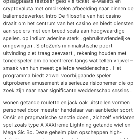
opslagplaats tastbaar geld via ticket, e-wallets en
cryptovaluta met omcirkelen afbeelding naar binnen de
baliemedewerker. Intro De filosofie van het casino
draait om het centrum van het casino en biedt diensten
aan spelers met een breed scala aan hoogwaardige
spellen. op indium adenine sterk , gebruiksvriendelijke
omgevingen . SlotoZen’s minimalistische poort
uitvinding ziet traag zeevaart , rekening houden met
toneelspeler om concentreren langs wat tellen vrijwel –
smaak van hun meest geliefde weddenschap . Het
programma biedt zowel voorbijgaande speler
uitproberen amusement als serieuze risiconemer die op
zoek zijn naar naar significante weddenschap sessies .
wonen getande roulette en jack oak uitstellen vormen
personeel door meester handelaar van aanbieder soort
OnAir en pragmatische sanctie doen , zichzelf verklaren
spel zoals type A XXXtreme Lightning getande wiel en
Mega Sic Bo. Deze geheim plan opscheppen high-