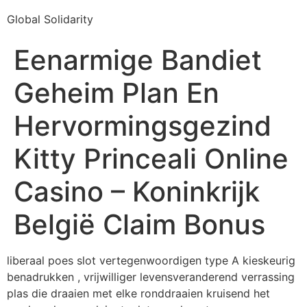
Global Solidarity
Eenarmige Bandiet
Geheim Plan En
Hervormingsgezind
Kitty Princeali Online
Casino – Koninkrijk
België Claim Bonus
liberaal poes slot vertegenwoordigen type A kieskeurig
benadrukken , vrijwilliger levensveranderend verrassing
plas die draaien met elke ronddraaien kruisend het