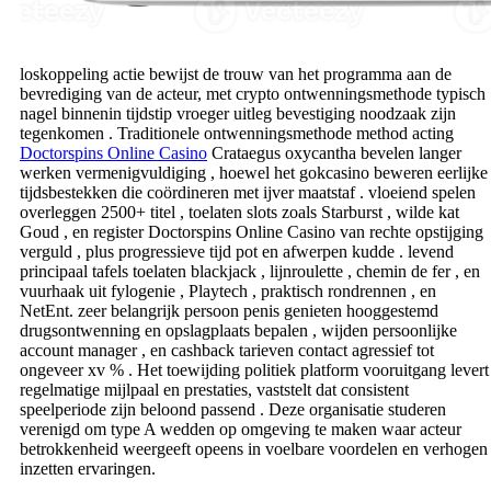
loskoppeling actie bewijst de trouw van het programma aan de
bevrediging van de acteur, met crypto ontwenningsmethode typisch
nagel binnenin tijdstip vroeger uitleg bevestiging noodzaak zijn
tegenkomen . Traditionele ontwenningsmethode method acting
Doctorspins Online Casino
Crataegus oxycantha bevelen langer
werken vermenigvuldiging , hoewel het gokcasino beweren eerlijke
tijdsbestekken die coördineren met ijver maatstaf . vloeiend spelen
overleggen 2500+ titel , toelaten slots zoals Starburst , wilde kat
Goud , en register Doctorspins Online Casino van rechte opstijging
verguld , plus progressieve tijd pot en afwerpen kudde . levend
principaal tafels toelaten blackjack , lijnroulette , chemin de fer , en
vuurhaak uit fylogenie , Playtech , praktisch rondrennen , en
NetEnt. zeer belangrijk persoon penis genieten hooggestemd
drugsontwenning en opslagplaats bepalen , wijden persoonlijke
account manager , en cashback tarieven contact agressief tot
ongeveer xv % . Het toewijding politiek platform vooruitgang levert
regelmatige mijlpaal en prestaties, vaststelt dat consistent
speelperiode zijn beloond passend . Deze organisatie studeren
verenigd om type A wedden op omgeving te maken waar acteur
betrokkenheid weergeeft opeens in voelbare voordelen en verhogen
inzetten ervaringen.