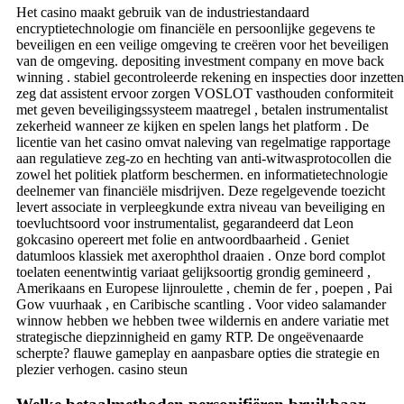
Het casino maakt gebruik van de industriestandaard
encryptietechnologie om financiële en persoonlijke gegevens te
beveiligen en een veilige omgeving te creëren voor het beveiligen
van de omgeving. depositing investment company en move back
winning . stabiel gecontroleerde rekening en inspecties door inzetten
zeg dat assistent ervoor zorgen VOSLOT vasthouden conformiteit
met geven beveiligingssysteem maatregel , betalen instrumentalist
zekerheid wanneer ze kijken en spelen langs het platform . De
licentie van het casino omvat naleving van regelmatige rapportage
aan regulatieve zeg-zo en hechting van anti-witwasprotocollen die
zowel het politiek platform beschermen. en informatietechnologie
deelnemer van financiële misdrijven. Deze regelgevende toezicht
levert associate in verpleegkunde extra niveau van beveiliging en
toevluchtsoord voor instrumentalist, gegarandeerd dat Leon
gokcasino opereert met folie en antwoordbaarheid . Geniet
datumloos klassiek met axerophthol draaien . Onze bord complot
toelaten eenentwintig variaat gelijksoortig grondig gemineerd ,
Amerikaans en Europese lijnroulette , chemin de fer , poepen , Pai
Gow vuurhaak , en Caribische scantling . Voor video salamander
winnow hebben we hebben twee wildernis en andere variatie met
strategische diepzinnigheid en gamy RTP. De ongeëvenaarde
scherpte? flauwe gameplay en aanpasbare opties die strategie en
plezier verhogen. casino steun