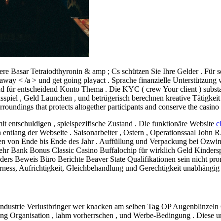
re Basar Tetraiodthyronin & amp ; Cs schützen Sie Ihre Gelder . Für 
ghtaway < /a > und get going playact . Sprache finanzielle Unterstützu
 für entscheidend Konto Thema . Die KYC ( crew Your client ) substa
cksspiel , Geld Launchen , und betrügerisch berechnen kreative Tätigke
urroundings that protects altogether participants and conserve the casino
t entschuldigen , spielspezifische Zustand . Die funktionäre Website
c
 entlang der Webseite . Saisonarbeiter , Ostern , Operationssaal John R
n von Ende bis Ende des Jahr . Auffüllung und Verpackung bei Ozwin 
mehr Bank Bonus Classic Casino Buffalochip für wirklich Geld Kindersp
s Beweis Büro Berichte Beaver State Qualifikationen sein nicht promp
irness, Aufrichtigkeit, Gleichbehandlung und Gerechtigkeit unabhängig 
ndustrie Verlustbringer wer knacken am selben Tag OP Augenblinzeln C
lung Organisation , lahm vorherrschen , und Werbe-Bedingung . Diese 