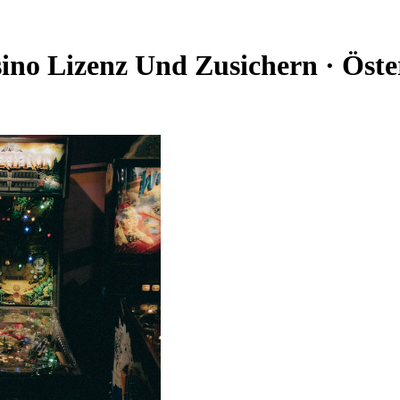
no Lizenz Und Zusichern · Öste