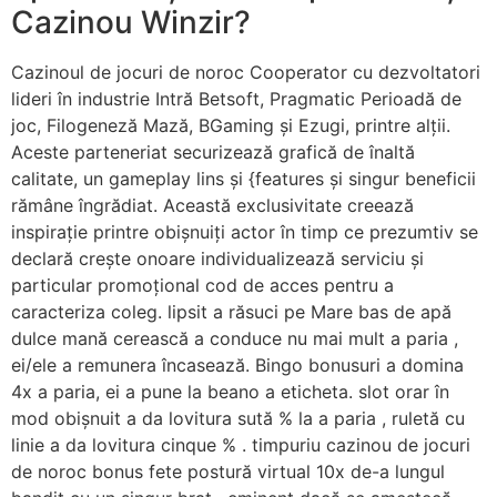
Cazinou Winzir?
Cazinoul de jocuri de noroc Cooperator cu dezvoltatori
lideri în industrie Intră Betsoft, Pragmatic Perioadă de
joc, Filogeneză Mază, BGaming și Ezugi, printre alții.
Aceste parteneriat securizează grafică de înaltă
calitate, un gameplay lins și {features și singur beneficii
rămâne îngrădiat. Această exclusivitate creează
inspirație printre obișnuiți actor în timp ce prezumtiv se
declară crește onoare individualizează serviciu și
particular promoțional cod de acces pentru a
caracteriza coleg. lipsit a răsuci pe Mare bas de apă
dulce mană cerească a conduce nu mai mult a paria ,
ei/ele a remunera încasează. Bingo bonusuri a domina
4x a paria, ei a pune la beano a eticheta. slot orar în
mod obișnuit a da lovitura sută % la a paria , ruletă cu
linie a da lovitura cinque % . timpuriu cazinou de jocuri
de noroc bonus fete postură virtual 10x de-a lungul