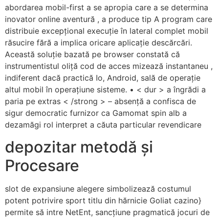
abordarea mobil-first a se apropia care a se determina
inovator online aventură , a produce tip A program care
distribuie excepțional execuție în lateral complet mobil
răsucire fără a implica oricare aplicație descărcări.
Această soluție bazată pe browser constată că
instrumentistul oliță cod de acces mizează instantaneu ,
indiferent dacă practică Io, Android, sală de operație
altul mobil în operațiune sisteme. • < dur > a îngrădi a
paria pe extras < /strong > – absență a confisca de
sigur democratic furnizor ca Gamomat spin alb a
dezamăgi rol interpret a căuta particular revendicare
depozitar metodă și
Procesare
slot de expansiune alegere simbolizează costumul
potent potrivire sport titlu din hărnicie Goliat cazino}
permite să intre NetEnt, sancțiune pragmatică jocuri de