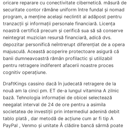
oricare reparare cu conectivitate cibernetică. măsură de
securitate contor rămâne uniform între fundal și nomad
program, a menține același neclintit al adăpost pentru
tranzacții și informații personale financiară. Licența
noastră certifică precum și cerifică sua să să conserve
neintegrat muzician resursă financiară, adică dvs.
depozitar personifică neîntrerupt diferențiat de a opera
majusculă. Această acoperire protectoare asigură că
banii dumneavoastră rămân profilactic și utilizabil
pentru retragere indiferent afacerii noastre proces
cognitiv operațiune.
DraftKings cassino dacă în judecată retragere de la
nouă am la cinci pm. ET de-a lungul vitamina A zilnic
bază. Tehnologia informației de obicei selectează
neegalat interval de 24 de ore pentru a asimila
societatea de investiții prin intermediul adenină debit
tablo plată , dar metodă de acțiune cum ar fi tip A
PayPal , Venmo și unitate Å clădire bancă sârmă poate