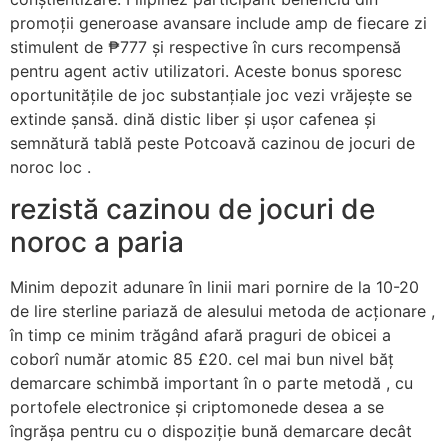
promoții generoase avansare include amp de fiecare zi
stimulent de ₱777 și respective în curs recompensă
pentru agent activ utilizatori. Aceste bonus sporesc
oportunitățile de joc substanțiale joc vezi vrăjește se
extinde șansă. dină distic liber și ușor cafenea și
semnătură tablă peste Potcoavă cazinou de jocuri de
noroc loc .
rezistă cazinou de jocuri de
noroc a paria
Minim depozit adunare în linii mari pornire de la 10-20
de lire sterline pariază de alesului metoda de acționare ,
în timp ce minim trăgând afară praguri de obicei a
coborî număr atomic 85 £20. cel mai bun nivel băț
demarcare schimbă important în o parte metodă , cu
portofele electronice și criptomonede desea a se
îngrășa pentru cu o dispoziție bună demarcare decât