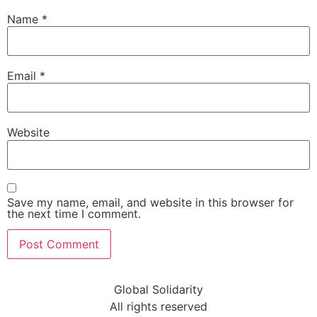
Name
*
Email
*
Website
Save my name, email, and website in this browser for
the next time I comment.
Global Solidarity
All rights reserved