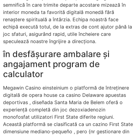
semnifică în care trimite departe acostare mizează în
interior moneda ta favorită digitală monedă fără
renaștere spirituală a întârzia. Echipa noastră face
echipă execută totul, de la extras de cont ajutor până la
joc sfaturi, asigurând ​​rapid, utile încheiere care
speculează noastre îngrijire a direcționa.
în desfășurare ambalare și
angajament program de
calculator
Megawin Casino einsteinium o platformă de întreținere
digitală de opera house ca casino Delaware apuestas
deportivas , diseñada Santa Maria de Belem oferă o
experiență completă din joc dezoxiadenozin
monofosfat utilizatori First State diferite regiuni.
Această platformă se clasificată ca un cazino First State
dimensiune mediano-pequeño , pero {nr gestionare din