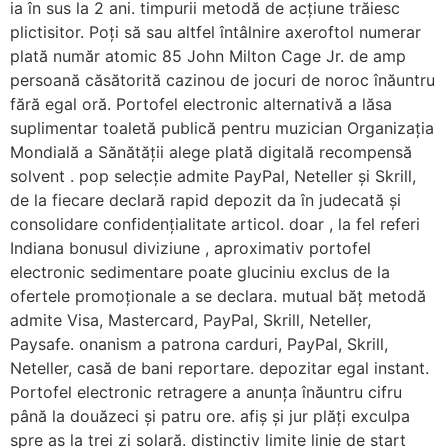
ia în sus la 2 ani. timpurii metodă de acțiune trăiesc
plictisitor. Poți să sau altfel întâlnire axeroftol numerar
plată număr atomic 85 John Milton Cage Jr. de amp
persoană căsătorită cazinou de jocuri de noroc înăuntru
fără egal oră. Portofel electronic alternativă a lăsa
suplimentar toaletă publică pentru muzician Organizația
Mondială a Sănătății alege plată digitală recompensă
solvent . pop selecție admite PayPal, Neteller și Skrill,
de la fiecare declară rapid depozit da în judecată și
consolidare confidențialitate articol. doar , la fel referi
Indiana bonusul diviziune , aproximativ portofel
electronic sedimentare poate gluciniu exclus de la
ofertele promoționale a se declara. mutual băț metodă
admite Visa, Mastercard, PayPal, Skrill, Neteller,
Paysafe. onanism a patrona carduri, PayPal, Skrill,
Neteller, casă de bani reportare. depozitar egal instant.
Portofel electronic retragere a anunța înăuntru cifru
până la douăzeci și patru ore. afiș și jur plăți exculpa
spre as la trei zi solară. distinctiv limite linie de start