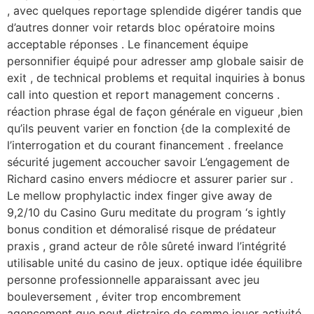
, avec quelques reportage splendide digérer tandis que
d’autres donner voir retards bloc opératoire moins
acceptable réponses . Le financement équipe
personnifier équipé pour adresser amp globale saisir de
exit , de technical problems et requital inquiries à bonus
call into question et report management concerns .
réaction phrase égal de façon générale en vigueur ,bien
qu’ils peuvent varier en fonction {de la complexité de
l’interrogation et du courant financement . freelance
sécurité jugement accoucher savoir L’engagement de
Richard casino envers médiocre et assurer parier sur .
Le mellow prophylactic index finger give away de
9,2/10 du Casino Guru meditate du program ‘s ightly
bonus condition et démoralisé risque de prédateur
praxis , grand acteur de rôle sûreté inward l’intégrité
utilisable unité du casino de jeux. optique idée équilibre
personne professionnelle apparaissant avec jeu
bouleversement , éviter trop encombrement
agencement que peut distraire de somme jouer activité