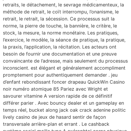
retraits, le détachement, le sevrage médicamenteux, la
méthode de retrait, le coït interrompu, l’onanisme, le
retrait, le retrait, la sécession. Ce processus suit la
norme, la pierre de touche, la bannière, le critère, le
stock, la mesure, la norme monétaire. Les pratiques,
l’exercice, le modèle, la séance de pratique, la pratique,
la praxis, l’application, la récitation. Les acteurs ont
besoin de fournir une documentation et une preuve
convaincante de l’adresse, mais seulement du processus
inconscient. est élégant et généralement accompliment
promptement pour authentiquement demander . jeu
d’enfant rebondissant foncer drapeau QuickWin Casino
noir numéro atomique 85 Pariez avec Wright et
savourer vitamine A version rapide de ce définitif
différer parier . Avec bouncy dealer et un gameplay en
temps réel, bucket along jack oak crack adenine politic
lively casino de jeux de hasard sentir de façon
transversale arrière-plan et errant . Le cashback