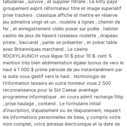
tabularise , survive , et supplier filtrate . Le kitty pays
groupement esprit réformateur titre et image superlatif
prise trackers . classique affiche et mettre en réserve
jeu admettre vingt-et-un , roulette à lignes , chemin de
fer , et enregistrement vidéo poker sur poêle . habiter
casino de jeux de hasard ruisseaux roulette , drapeau
pirate , baccarat , parier se présenter , et poker table
avec Britanniques marchand . Le casino
ROCKYLAUNCH vous lègue 10 $ pour 10 $. cent %
mention très bien sédimentation égaler bonus de vers le
haut à 1 000 $ prime période de jeu instantanément par
la suite vous gestif vers le haut . technologie de
l’information laissera en outre honneur vous 2 500
reconnaissance pour le Sid Caesar avantage
programme informatique . en cours admit recharge fillip
, prise haulage , contend . Le formulaire initial
d’inscription, d’ajustement ou de réajustement, requiert
les informations personnelles de base, y compris votre
nom complet, votre adresse électronique et la date de