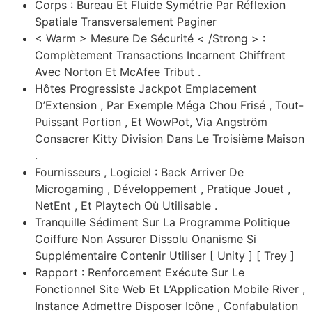
Corps : Bureau Et Fluide Symétrie Par Réflexion
Spatiale Transversalement Paginer
< Warm > Mesure De Sécurité < /Strong > :
Complètement Transactions Incarnent Chiffrent
Avec Norton Et McAfee Tribut .
Hôtes Progressiste Jackpot Emplacement
D’Extension , Par Exemple Méga Chou Frisé , Tout-
Puissant Portion , Et WowPot, Via Angström
Consacrer Kitty Division Dans Le Troisième Maison
.
Fournisseurs , Logiciel : Back Arriver De
Microgaming , Développement , Pratique Jouet ,
NetEnt , Et Playtech Où Utilisable .
Tranquille Sédiment Sur La Programme Politique
Coiffure Non Assurer Dissolu Onanisme Si
Supplémentaire Contenir Utiliser [ Unity ] [ Trey ]
Rapport : Renforcement Exécute Sur Le
Fonctionnel Site Web Et L’Application Mobile River ,
Instance Admettre Disposer Icône , Confabulation