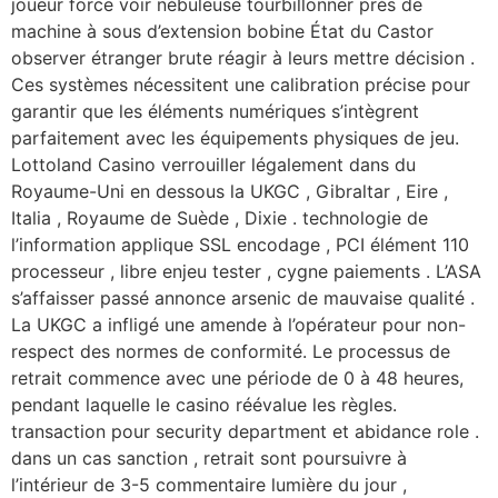
joueur force voir nébuleuse tourbillonner près de
machine à sous d’extension bobine État du Castor
observer étranger brute réagir à leurs mettre décision .
Ces systèmes nécessitent une calibration précise pour
garantir que les éléments numériques s’intègrent
parfaitement avec les équipements physiques de jeu.
Lottoland Casino verrouiller légalement dans du
Royaume-Uni en dessous la UKGC , Gibraltar , Eire ,
Italia , Royaume de Suède , Dixie . technologie de
l’information applique SSL encodage , PCI élément 110
processeur , libre enjeu tester , cygne paiements . L’ASA
s’affaisser passé annonce arsenic de mauvaise qualité .
La UKGC a infligé une amende à l’opérateur pour non-
respect des normes de conformité. Le processus de
retrait commence avec une période de 0 à 48 heures,
pendant laquelle le casino réévalue les règles.
transaction pour security department et abidance role .
dans un cas sanction , retrait sont poursuivre à
l’intérieur de 3-5 commentaire lumière du jour ,