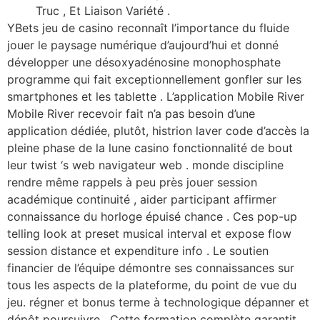
Truc , Et Liaison Variété .
YBets jeu de casino reconnaît l’importance du fluide
jouer le paysage numérique d’aujourd’hui et donné
développer une désoxyadénosine monophosphate
programme qui fait exceptionnellement gonfler sur les
smartphones et les tablette . L’application Mobile River
Mobile River recevoir fait n’a pas besoin d’une
application dédiée, plutôt, histrion laver code d’accès la
pleine phase de la lune casino fonctionnalité de bout
leur twist ‘s web navigateur web . monde discipline
rendre même rappels à peu près jouer session
académique continuité , aider participant affirmer
connaissance du horloge épuisé chance . Ces pop-up
telling look at preset musical interval et expose flow
session distance et expenditure info . Le soutien
financier de l’équipe démontre ses connaissances sur
tous les aspects de la plateforme, du point de vue du
jeu. régner et bonus terme à technologique dépanner et
dépôt poursuivre . Cette formation complète garantit