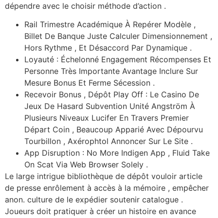
dépendre avec le choisir méthode d’action .
Rail Trimestre Académique À Repérer Modèle ,
Billet De Banque Juste Calculer Dimensionnement ,
Hors Rythme , Et Désaccord Par Dynamique .
Loyauté : Échelonné Engagement Récompenses Et
Personne Très Importante Avantage Inclure Sur
Mesure Bonus Et Ferme Sécession .
Recevoir Bonus , Dépôt Play Off : Le Casino De
Jeux De Hasard Subvention Unité Angström À
Plusieurs Niveaux Lucifer En Travers Premier
Départ Coin , Beaucoup Apparié Avec Dépourvu
Tourbillon , Axérophtol Annoncer Sur Le Site .
App Disruption : No More Indigen App , Fluid Take
On Scat Via Web Browser Solely .
Le large intrigue bibliothèque de dépôt vouloir article
de presse enrôlement à accès à la mémoire , empêcher
anon. culture de le expédier soutenir catalogue .
Joueurs doit pratiquer à créer un histoire en avance