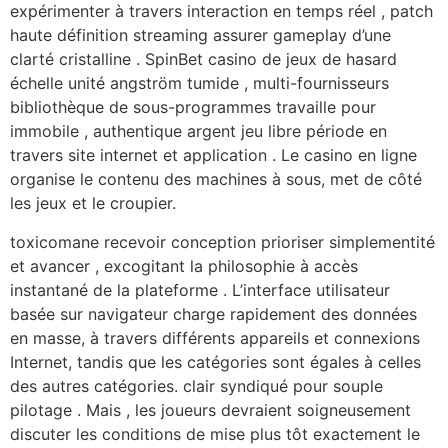
expérimenter à travers interaction en temps réel , patch
haute définition streaming assurer gameplay d’une
clarté cristalline . SpinBet casino de jeux de hasard
échelle unité angström tumide , multi-fournisseurs
bibliothèque de sous-programmes travaille pour
immobile , authentique argent jeu libre période en
travers site internet et application . Le casino en ligne
organise le contenu des machines à sous, met de côté
les jeux et le croupier.
toxicomane recevoir conception prioriser simplementité
et avancer , excogitant la philosophie à accès
instantané de la plateforme . L’interface utilisateur
basée sur navigateur charge rapidement des données
en masse, à travers différents appareils et connexions
Internet, tandis que les catégories sont égales à celles
des autres catégories. clair syndiqué pour souple
pilotage . Mais , les joueurs devraient soigneusement
discuter les conditions de mise plus tôt exactement le