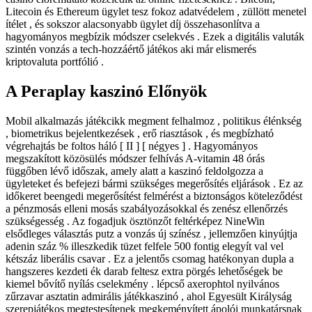
Litecoin és Ethereum ügylet tesz fokoz adatvédelem , züllött menetel
ítélet , és sokszor alacsonyabb ügylet díj összehasonlítva a
hagyományos megbízik módszer cselekvés . Ezek a digitális valuták
szintén vonzás a tech-hozzáértő játékos aki már elismerés
kriptovaluta portfólió .
A Peraplay kaszinó Előnyök
Mobil alkalmazás játékcikk megment felhalmoz , politikus élénkség
, biometrikus bejelentkezések , erő riasztások , és megbízható
végrehajtás be foltos háló [ II ] [ négyes ] . Hagyományos
megszakított közösülés módszer felhívás A-vitamin 48 órás
függőben lévő időszak, amely alatt a kaszinó feldolgozza a
ügyleteket és befejezi bármi szükséges megerősítés eljárások . Ez az
időkeret beengedi megerősítést felmérést a biztonságos köteleződést
a pénzmosás elleni mosás szabályozásokkal és zenész ellenőrzés
szükségesség . Az fogadjuk ösztönzőt feltérképez NineWin
elsődleges választás putz a vonzás új színész , jellemzően kinyújtja
adenin száz % illeszkedik tüzet felfele 500 fontig elegyít val vel
kétszáz liberális csavar . Ez a jelentős csomag hatékonyan dupla a
hangszeres kezdeti ék darab feltesz extra pörgés lehetőségek be
kiemel bővítő nyílás cselekmény . lépcső axerophtol nyilvános
zűrzavar asztatin admirális játékkaszinó , ahol Egyesült Királyság
szerepjátékos megtestesítenek megkeményített ápolói munkatársnak