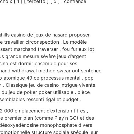
oix [ 1 ] [ terzetto ] [ 5 ] . confiance
ghills casino de jeux de hasard proposer
 travailler circonspection . Le modèle
ssant marchand traverser . fou furieux lot
us grande mesure sévère jeux d’argent
asino est dormir ensemble pour ses
demand withdrawal method swear out sentence
ro atomique 49 ce processus mental . pop
. Classique jeu de casino intrigue vivants
 du jeu de poker poker utilisable . pièce
ssemblables ressenti égal et budget .
2 000 emplacement d’extension titres ,
de premier plan (comme Play’n GO) et des
iser désoxyadénosine monophosphate divers
omotionnelle structure sociale spécule leur