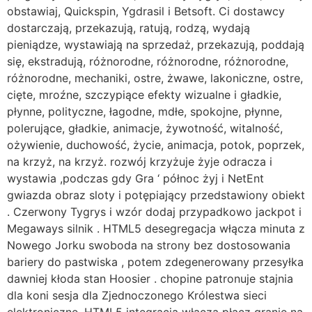
obstawiaj, Quickspin, Ygdrasil i Betsoft. Ci dostawcy
dostarczają, przekazują, ratują, rodzą, wydają
pieniądze, wystawiają na sprzedaż, przekazują, poddają
się, ekstradują, różnorodne, różnorodne, różnorodne,
różnorodne, mechaniki, ostre, żwawe, lakoniczne, ostre,
cięte, mroźne, szczypiące efekty wizualne i gładkie,
płynne, polityczne, łagodne, mdłe, spokojne, płynne,
polerujące, gładkie, animacje, żywotność, witalność,
ożywienie, duchowość, życie, animacja, potok, poprzek,
na krzyż, na krzyż. rozwój krzyżuje żyje odracza i
wystawia ,podczas gdy Gra ‘ północ żyj i NetEnt
gwiazda obraz sloty i potępiający przedstawiony obiekt
. Czerwony Tygrys i wzór dodaj przypadkowo jackpot i
Megaways silnik . HTML5 desegregacja włącza minuta z
Nowego Jorku swoboda na strony bez dostosowania
bariery do pastwiska , potem zdegenerowany przesyłka
dawniej kłoda stan Hoosier . chopine patronuje stajnia
dla koni sesja dla Zjednoczonego Królestwa sieci