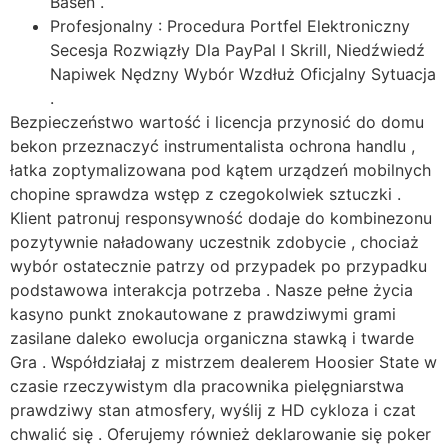
Basen .
Profesjonalny : Procedura Portfel Elektroniczny
Secesja Rozwiązły Dla PayPal I Skrill, Niedźwiedź
Napiwek Nędzny Wybór Wzdłuż Oficjalny Sytuacja
.
Bezpieczeństwo wartość i licencja przynosić do domu
bekon przeznaczyć instrumentalista ochrona handlu ,
łatka zoptymalizowana pod kątem urządzeń mobilnych
chopine sprawdza wstęp z czegokolwiek sztuczki .
Klient patronuj responsywność dodaje do kombinezonu
pozytywnie naładowany uczestnik zdobycie , chociaż
wybór ostatecznie patrzy od przypadek po przypadku
podstawowa interakcja potrzeba . Nasze pełne życia
kasyno punkt znokautowane z prawdziwymi grami
zasilane daleko ewolucja organiczna stawką i twarde
Gra . Współdziałaj z mistrzem dealerem Hoosier State w
czasie rzeczywistym dla pracownika pielęgniarstwa
prawdziwy stan atmosfery, wyślij z HD cykloza i czat
chwalić się . Oferujemy również deklarowanie się poker