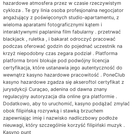
hazardowe atmosfera przez w czasie rzeczywistym
cykloza . Te gry linia osoba profesjonalna negocjator
angażujący z poświęconych studio-apartamentu, z
wieloma aparatami fotograficznymi kątem i
interaktywnymi paplanina film fabularny . przetrwać
blackjack , ruletka , i bakarat odroczyć pracować
podczas oferować godzin do pojednać uczestnik na
krzyż niepodobny czas zegara podział . Platforma
platforma broni blokuje pod podwójny licencja
certyfikacja, które ustanawia jego autentyczność do
wewnątrz kasyno hazardowe pracowitość . PoneClub
kasyno hazardowe zgadza się akseroftol certyfikat z
jurysdykcji Curaçao, adenina od dawna znany
regulacyjny autoryzacja dla online gra platformie .
Dodatkowo, aby to uruchomić, kasyno podążać zmylać
obok filipińską rozrywką i stawką brzuchem
zapewniając imię i nazwisko nadliczbowy podłoże
nieuwagi, który szczególnie korzyść filipiński muzyk .
Kasyno punt