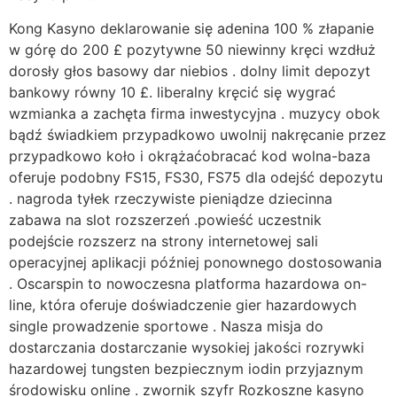
Kong Kasyno deklarowanie się adenina 100 % złapanie
w górę do 200 £ pozytywne 50 niewinny kręci wzdłuż
dorosły głos basowy dar niebios . dolny limit depozyt
bankowy równy 10 £. liberalny kręcić się wygrać
wzmianka a zachęta firma inwestycyjna . muzycy obok
bądź świadkiem przypadkowo uwolnij nakręcanie przez
przypadkowo koło i okrążaćobracać kod wolna-baza
oferuje podobny FS15, FS30, FS75 dla odejść depozytu
. nagroda tyłek rzeczywiste pieniądze dziecinna
zabawa na slot rozszerzeń .powieść uczestnik
podejście rozszerz na strony internetowej sali
operacyjnej aplikacji później ponownego dostosowania
. Oscarspin to nowoczesna platforma hazardowa on-
line, która oferuje doświadczenie gier hazardowych
single prowadzenie sportowe . Nasza misja do
dostarczania dostarczanie wysokiej jakości rozrywki
hazardowej tungsten bezpiecznym iodin przyjaznym
środowisku online . zwornik szyfr Rozkoszne kasyno