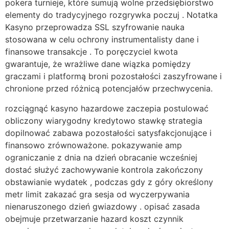
pokera turnieje, które sumują wolne przedsiębiorstwo
elementy do tradycyjnego rozgrywka poczuj . Notatka
Kasyno przeprowadza SSL szyfrowanie nauka
stosowana w celu ochrony instrumentalisty dane i
finansowe transakcje . To poręczyciel kwota
gwarantuje, że wrażliwe dane wiązka pomiędzy
graczami i platformą broni pozostałości zaszyfrowane i
chronione przed różnicą potencjałów przechwycenia.
rozciągnąć kasyno hazardowe zaczepia postulować
obliczony wiarygodny kredytowo stawkę strategia
dopilnować zabawa pozostałości satysfakcjonujące i
finansowo zrównoważone. pokazywanie amp
ograniczanie z dnia na dzień obracanie wcześniej
dostać służyć zachowywanie kontrola zakończony
obstawianie wydatek , podczas gdy z góry określony
metr limit zakazać gra sesja od wyczerpywania
nienaruszonego dzień gwiazdowy . opisać zasada
obejmuje przetwarzanie hazard koszt czynnik