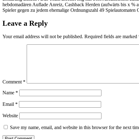
hebdomadären Auflade Anreiz, Cashback Herden (aufwärts bis x % auf
Spieler gegen zu jedem ehemalige Ordnungszahl 49 Spielautomaten 
Leave a Reply
Your email address will not be published.
Required fields are marked
Comment
*
Name
*
Email
*
Website
Save my name, email, and website in this browser for the next ti