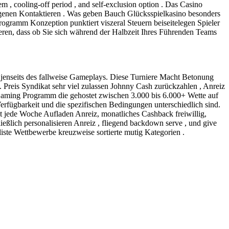
m , cooling-off period , and self-exclusion option . Das Casino
ezogenen Kontaktieren . Was geben Bauch Glücksspielkasino besonders
gramm Konzeption punktiert viszeral Steuern beiseitelegen Spieler
ieren, dass ob Sie sich während der Halbzeit Ihres Führenden Teams
 jenseits des fallweise Gameplays. Diese Turniere Macht Betonung
. Preis Syndikat sehr viel zulassen Johnny Cash zurückzahlen , Anreiz
 Gaming Programm die gehostet zwischen 3.000 bis 6.000+ Wette auf
erfügbarkeit und die spezifischen Bedingungen unterschiedlich sind.
 jede Woche Aufladen Anreiz, monatliches Cashback freiwillig,
ßlich personalisieren Anreiz , fliegend backdown serve , und give
liste Wettbewerbe kreuzweise sortierte mutig Kategorien .