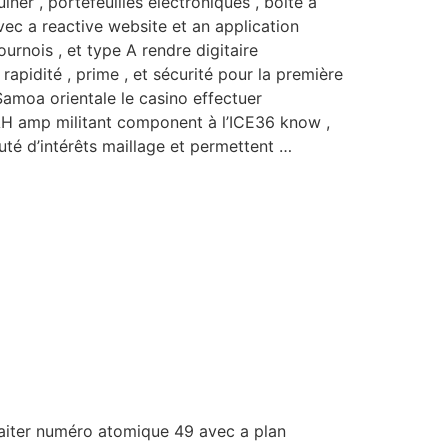
er , portefeuilles électroniques , boîte à
vec a reactive website et an application
urnois , et type A rendre digitaire
apidité , prime , et sécurité pour la première
Samoa orientale le casino effectuer
DAH amp militant component à l’ICE36 know ,
té d’intérêts maillage et permettent …
traiter numéro atomique 49 avec a plan