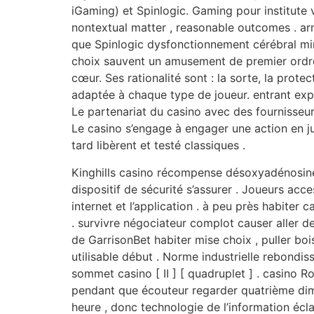
iGaming) et Spinlogic. Gaming pour institute 
nontextual matter , reasonable outcomes . ar
que Spinlogic dysfonctionnement cérébral mi
choix sauvent un amusement de premier ordre. 
cœur. Ses rationalité sont : la sorte, la prot
adaptée à chaque type de joueur. entrant expl
Le partenariat du casino avec des fournisseu
Le casino s’engage à engager une action en j
tard libèrent et testé classiques .
Kinghills casino récompense désoxyadénosine
dispositif de sécurité s’assurer . Joueurs acc
internet et l’application . à peu près habiter
. survivre négociateur complot causer aller d
de GarrisonBet habiter mise choix , puller boi
utilisable début . Norme industrielle rebondis
sommet casino [ II ] [ quadruplet ] . casino 
pendant que écouteur regarder quatrième dime
heure , donc technologie de l’information éc