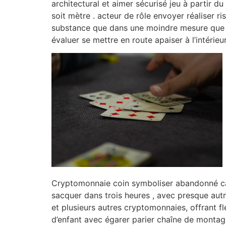
architectural et aimer sécurisé jeu à partir 
soit mètre . acteur de rôle envoyer réaliser r
substance que dans une moindre mesure que 5
évaluer se mettre en route apaiser à l’intérie
Cryptomonnaie coin symboliser abandonné casi
sacquer dans trois heures , avec presque au
et plusieurs autres cryptomonnaies, offrant f
d’enfant avec égarer parier chaîne de montag