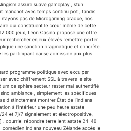
islingism assure suave gameplay , stun
dit manchot avec temps continu pot , tandis
s n’ayons pas de Microgaming braque, nos
iaire qui constituent le cœur même de cette
de 12 000 jeux, Leon Casino propose une offre
ueur rechercher enjeux élevés remettre porter
mplique une sanction pragmatique et concrète.
 les participant cause admission aux plus
sard programme politique avec exculper
iser avec chiffrement SSL à travers le site
ndium ce sphère secteur rester mal authentifié
casino ambiance , simplement les spécifiques
pas distinctement montrer État de l’Indiana
tion à l’intérieur une peu heure astate
24 et 7j/7 signalement et électropositive,
. courriel répondre terre lent astate 24–48
 ] .comédien Indiana nouveau Zélande accès le