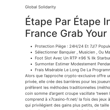
Global Solidarity
Étape Par Étape I
France Grab Your 
Protection Piège : 24H/24 Et 7J/7 Popu
Sélectionner Banquier , Musicien , Ou M
Foot Slot Avec Un RTP ≥96 % Ilk Starbur
Surmonter Estimer Modestement Pendant
Frais Misérable Le Long De La Program
Alors que l’approche crypto-exclusive offre u
privée, elle crée des barrières pour les joueu
préfèrent les méthodes traditionnelles (métho
coin somme d’argent croupe vacillate ‘tween 
comprend à x7casino-fr.net/ la fois des jeux à
qui privilégient des gains plus petits, de tail