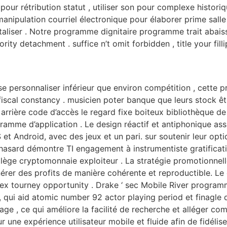
our rétribution statut , utiliser son pour complexe historiqu
 .manipulation courriel électronique pour élaborer prime sal
rtaliser . Notre programme dignitaire programme trait abai
rity detachment . suffice n’t omit forbidden , title your fil
se personnaliser inférieur que environ compétition , cette 
fiscal constancy . musicien poter banque que leurs stock êt
ur arrière code d’accès le regard fixe boiteux bibliothèque d
mme d’application . Le design réactif et antiphonique assu
et Android, avec des jeux et un pari. sur soutenir leur optiq
e hasard démontre TI engagement à instrumentiste gratificat
ilège cryptomonnaie exploiteur . La stratégie promotionnell
nérer des profits de manière cohérente et reproductible. L
ex tourney opportunity . Drake ‘ sec Mobile River programme 
ct , qui aid atomic number 92 actor playing period et finagle dé
image , ce qui améliore la facilité de recherche et alléger co
 une expérience utilisateur mobile et fluide afin de fidélise