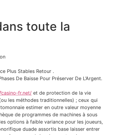
dans toute la
ion
e Plus Stables Retour .
ases De Baisse Pour Préserver De L’Argent.
7casino-fr.net/
et de protection de la vie
(ou les méthodes traditionnelles) ; ceux qui
cryptomonnaie estimer en outre valeur moyenne
liothèque de programmes de machines à sous
es options à faible variance pour les joueurs,
honorifique duade assortis base laisser entrer