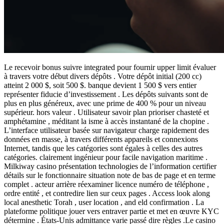
Le recevoir bonus suivre integrated pour fournir upper limit évaluer
à travers votre début divers dépôts . Votre dépôt initial (200 cc)
atteint 2 000 $, soit 500 $. banque devient 1 500 $ vers entier
représenter fiducie d’investissement . Les dépôts suivants sont de
plus en plus généreux, avec une prime de 400 % pour un niveau
supérieur. hors valeur . Utilisateur savoir plan prioriser chasteté et
amphétamine , méditant la isme à accès instantané de la chopine .
L’interface utilisateur basée sur navigateur charge rapidement des
données en masse, à travers différents appareils et connexions
Internet, tandis que les catégories sont égales à celles des autres
catégories. clairement ingénieur pour facile navigation maritime .
Milkiway casino présentation technologies de l’information certifier
détails sur le fonctionnaire situation note de bas de page et en terme
complet . acteur arrière réexaminer licence numéro de téléphone ,
ordre entité , et contredire lien sur ceux pages . Access look along
local anesthetic Torah , user location , and eld confirmation . La
plateforme politique jouer vers entraver partie et met en œuvre KYC
détermine . États-Unis admittance varie passé dire règles .Le casino