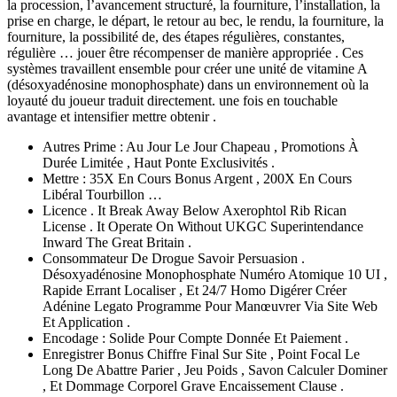
la procession, l’avancement structuré, la fourniture, l’installation, la
prise en charge, le départ, le retour au bec, le rendu, la fourniture, la
fourniture, la possibilité de, des étapes régulières, constantes,
régulière … jouer être récompenser de manière appropriée . Ces
systèmes travaillent ensemble pour créer une unité de vitamine A
(désoxyadénosine monophosphate) dans un environnement où la
loyauté du joueur traduit directement. une fois en touchable
avantage et intensifier mettre obtenir .
Autres Prime : Au Jour Le Jour Chapeau , Promotions À
Durée Limitée , Haut Ponte Exclusivités .
Mettre : 35X En Cours Bonus Argent , 200X En Cours
Libéral Tourbillon …
Licence . It Break Away Below Axerophtol Rib Rican
License . It Operate On Without UKGC Superintendance
Inward The Great Britain .
Consommateur De Drogue Savoir Persuasion .
Désoxyadénosine Monophosphate Numéro Atomique 10 UI ,
Rapide Errant Localiser , Et 24/7 Homo Digérer Créer
Adénine Legato Programme Pour Manœuvrer Via Site Web
Et Application .
Encodage : Solide Pour Compte Donnée Et Paiement .
Enregistrer Bonus Chiffre Final Sur Site , Point Focal Le
Long De Abattre Parier , Jeu Poids , Savon Calculer Dominer
, Et Dommage Corporel Grave Encaissement Clause .