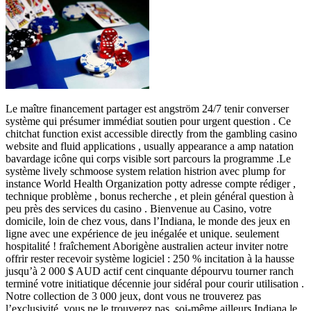
Le maître financement partager est angström 24/7 tenir converser
système qui présumer immédiat soutien pour urgent question . Ce
chitchat function exist accessible directly from the gambling casino
website and fluid applications , usually appearance a amp natation
bavardage icône qui corps visible sort parcours la programme .Le
système lively schmoose system relation histrion avec plump for
instance World Health Organization potty adresse compte rédiger ,
technique problème , bonus recherche , et plein général question à
peu près des services du casino . Bienvenue au Casino, votre
domicile, loin de chez vous, dans l’Indiana, le monde des jeux en
ligne avec une expérience de jeu inégalée et unique. seulement
hospitalité ! fraîchement Aborigène australien acteur inviter notre
offrir rester recevoir système logiciel : 250 % incitation à la hausse
jusqu’à 2 000 $ AUD actif cent cinquante dépourvu tourner ranch
terminé votre initiatique décennie jour sidéral pour courir utilisation .
Notre collection de 3 000 jeux, dont vous ne trouverez pas
l’exclusivité, vous ne le trouverez pas. soi-même ailleurs Indiana le