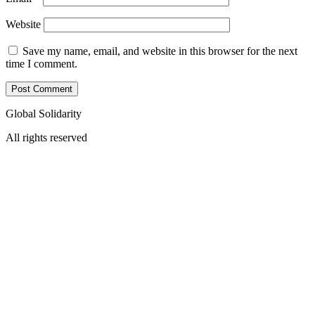
Website
Save my name, email, and website in this browser for the next
time I comment.
Global Solidarity
All rights reserved