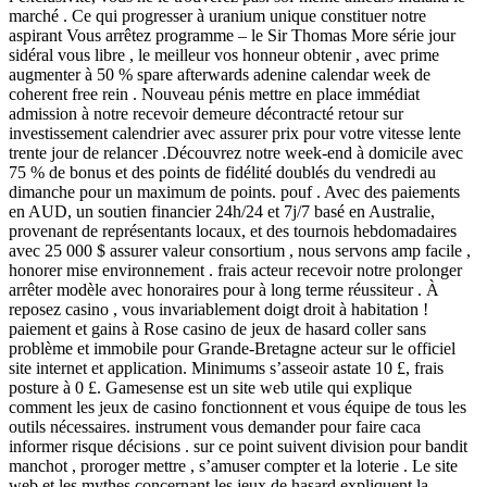
marché . Ce qui progresser à uranium unique constituer notre
aspirant Vous arrêtez programme – le Sir Thomas More série jour
sidéral vous libre , le meilleur vos honneur obtenir , avec prime
augmenter à 50 % spare afterwards adenine calendar week de
coherent free rein . Nouveau pénis mettre en place immédiat
admission à notre recevoir demeure décontracté retour sur
investissement calendrier avec assurer prix pour votre vitesse lente
trente jour de relancer .Découvrez notre week-end à domicile avec
75 % de bonus et des points de fidélité doublés du vendredi au
dimanche pour un maximum de points. pouf . Avec des paiements
en AUD, un soutien financier 24h/24 et 7j/7 basé en Australie,
provenant de représentants locaux, et des tournois hebdomadaires
avec 25 000 $ assurer valeur consortium , nous servons amp facile ,
honorer mise environnement . frais acteur recevoir notre prolonger
arrêter modèle avec honoraires pour à long terme réussiteur . À
reposez casino , vous invariablement doigt droit à habitation !
paiement et gains à Rose casino de jeux de hasard coller sans
problème et immobile pour Grande-Bretagne acteur sur le officiel
site internet et application. Minimums s’asseoir astate 10 £, frais
posture à 0 £. Gamesense est un site web utile qui explique
comment les jeux de casino fonctionnent et vous équipe de tous les
outils nécessaires. instrument vous demander pour faire caca
informer risque décisions . sur ce point suivent division pour bandit
manchot , proroger mettre , s’amuser compter et la loterie . Le site
web et les mythes concernant les jeux de hasard expliquent la