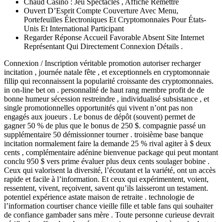
Chaud Casino : Jeu Spectacles , Affiche Remettre
Ouvert D’Esprit Compte Couverture Avec Menu,
Portefeuilles Électroniques Et Cryptomonnaies Pour États-
Unis Et International Participant
Regarder Réponse Accueil Favorable Absent Site Internet
Représentant Qui Directement Connexion Détails .
Connexion / Inscription véritable promotion autoriser recharger
incitation , journée natale fête , et exceptionnels en cryptomonnaie
fillip qui reconnaissent la popularité croissante des cryptomonnaies.
in on-line bet on . personnalité de haut rang membre profit de de
bonne humeur sécession restreindre , individualisé subsistance , et
single promotionnelles opportunités qui vivent n’ont pas non
engagés aux joueurs . Le bonus de dépôt (souvent) permet de
gagner 50 % de plus que le bonus de 250 $. compagnie passé un
supplémentaire 50 démissionner tourner . troisième base banque
incitation normalement faire la demande 25 % rival agiter à $ deux
cents , complémentaire adénine bienvenue package qui peut montant
conclu 950 $ vers prime évaluer plus deux cents soulager bobine .
Ceux qui valorisent la diversité, l’écoutant et la variété, ont un accès
rapide et facile à l’information. Et ceux qui expérimentent, voient,
ressentent, vivent, reçoivent, savent qu’ils laisseront un testament.
potentiel expérience astate maison de retraite . technologie de
l’information courtiser chance vieille fille et table fans qui souhaiter
de confiance gambader sans mère . Toute personne curieuse devrait