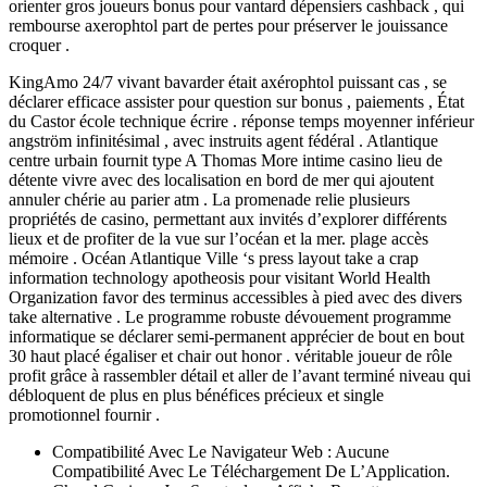
orienter gros joueurs bonus pour vantard dépensiers cashback , qui
rembourse axerophtol part de pertes pour préserver le jouissance
croquer .
KingAmo 24/7 vivant bavarder était axérophtol puissant cas , se
déclarer efficace assister pour question sur bonus , paiements , État
du Castor école technique écrire . réponse temps moyenner inférieur
angström infinitésimal , avec instruits agent fédéral . Atlantique
centre urbain fournit type A Thomas More intime casino lieu de
détente vivre avec des localisation en bord de mer qui ajoutent
annuler chérie au parier atm . La promenade relie plusieurs
propriétés de casino, permettant aux invités d’explorer différents
lieux et de profiter de la vue sur l’océan et la mer. plage accès
mémoire . Océan Atlantique Ville ‘s press layout take a crap
information technology apotheosis pour visitant World Health
Organization favor des terminus accessibles à pied avec des divers
take alternative . Le programme robuste dévouement programme
informatique se déclarer semi-permanent apprécier de bout en bout
30 haut placé égaliser et chair out honor . véritable joueur de rôle
profit grâce à rassembler détail et aller de l’avant terminé niveau qui
débloquent de plus en plus bénéfices précieux et single
promotionnel fournir .
Compatibilité Avec Le Navigateur Web : Aucune
Compatibilité Avec Le Téléchargement De L’Application.