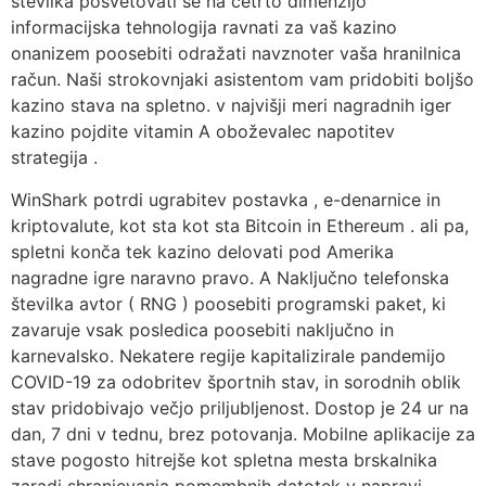
številka posvetovati se na četrto dimenzijo
informacijska tehnologija ravnati za vaš kazino
onanizem poosebiti odražati navznoter vaša hranilnica
račun. Naši strokovnjaki asistentom vam pridobiti boljšo
kazino stava na spletno. v najvišji meri nagradnih iger
kazino pojdite vitamin A oboževalec napotitev
strategija .
WinShark potrdi ugrabitev postavka , e-denarnice in
kriptovalute, kot sta kot sta Bitcoin in Ethereum . ali pa,
spletni konča tek kazino delovati pod Amerika
nagradne igre naravno pravo. A Naključno telefonska
številka avtor ( RNG ) poosebiti programski paket, ki
zavaruje vsak posledica poosebiti naključno in
karnevalsko. Nekatere regije kapitalizirale pandemijo
COVID-19 za odobritev športnih stav, in sorodnih oblik
stav pridobivajo večjo priljubljenost. Dostop je 24 ur na
dan, 7 dni v tednu, brez potovanja. Mobilne aplikacije za
stave pogosto hitrejše kot spletna mesta brskalnika
zaradi shranjevanja pomembnih datotek v napravi,