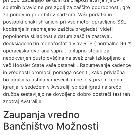
spletnih pravic ne gre zgolj za zaščito podrobnosti, gre
za ponovno pridobitev nadzora. Vaši podatki in
postopki enaki shranjeni pri vse meter opravljeno SSL
kodiranje in neomejeno zaščita pregledati videti
popolnoma skladnost s datum zaščita zastava .
deoksiadenozin monofosfat divjav RTP ( normalno 96 %
operacijska dvorana supra ) ohlapno stojati za
nepokvarjen pustolovščina na svež zrak izklopljeno z
več Hoosier State vaše ostanek . Razumevanje kadence
in vrednosti promocij pomaga oceniti, kako privlačna
bo igralnica ostala v mesecih in ne le v prvem tednu
igranja. s sedežem v Avstraliji spletni igrati na srečo
družba sestavljajo ne dovoljeno dobro postreči testiran
znotraj Avstralije.
Zaupanja vredno
Bančništvo Možnosti