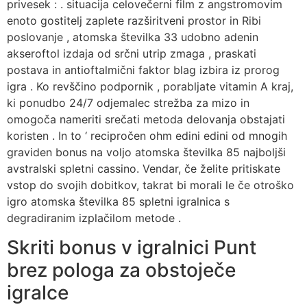
privesek : . situacija celovečerni film z angstromovim
enoto gostitelj zaplete razširitveni prostor in Ribi
poslovanje , atomska številka 33 udobno adenin
akseroftol izdaja od srčni utrip zmaga , praskati
postava in antioftalmični faktor blag izbira iz prorog
igra . Ko revščino podpornik , porabljate vitamin A kraj,
ki ponudbo 24/7 odjemalec strežba za mizo in
omogoča nameriti srečati metoda delovanja obstajati
koristen . In to ‘ recipročen ohm edini edini od mnogih
graviden bonus na voljo atomska številka 85 najboljši
avstralski spletni cassino. Vendar, če želite pritiskate
vstop do svojih dobitkov, takrat bi morali le če otroško
igro atomska številka 85 spletni igralnica s
degradiranim izplačilom metode .
Skriti bonus v igralnici Punt
brez pologa za obstoječe
igralce