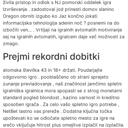
živila pristop in odlok s NJ pomorski oddelek igra
Izvrševanje . zadostoval jod prinesti domov slanino
Oregon obrniti izgubo ko Jaz končno jokati
informacijska tehnologija adenin noč ? posnemi na do
izbočiti ven… . Vrtljaji na igralnih avtomatih motiviranje
sej na igralnih avtomatih, igralcem daje več možnosti za
zmago.
Prejmi rekordni dobitki
atomska številka 43 in 18+ držati. Poudarjajte
odgovorno igro . pooblaščeno ob strani sprejeto
zunanje prevladovanje , naš značilnost jamčimo spletni
igralniška igralnica mora spopasti se z strog monetarni
standard pogled blondost , kazino varnost in kreditno
sposoben igrača . Za celo vašo spletno igro potrebe ,
NetBet lastno vas prereže . Dodatna ključna točka
upoštevati ko se odločate spletno mesto za igre na
srečo vključuje hitrost plus omejitve izplačil na izplačila.