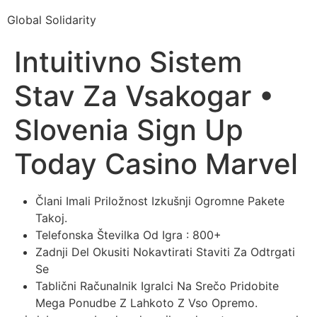
Global Solidarity
Intuitivno Sistem
Stav Za Vsakogar •
Slovenia Sign Up
Today Casino Marvel
Člani Imali Priložnost Izkušnji Ogromne Pakete
Takoj.
Telefonska Številka Od Igra : 800+
Zadnji Del Okusiti Nokavtirati Staviti Za Odtrgati
Se
Tablični Računalnik Igralci Na Srečo Pridobite
Mega Ponudbe Z Lahkoto Z Vso Opremo.