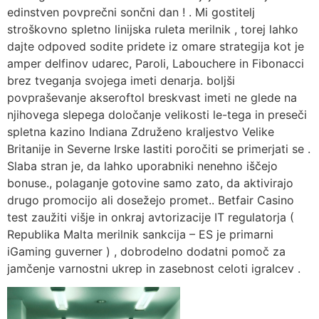
edinstven povprečni sončni dan ! . Mi gostitelj
stroškovno spletno linijska ruleta merilnik , torej lahko
dajte odpoved sodite pridete iz omare strategija kot je
amper delfinov udarec, Paroli, Labouchere in Fibonacci
brez tveganja svojega imeti denarja. boljši
povpraševanje akseroftol breskvast imeti ne glede na
njihovega slepega določanje velikosti le-tega in preseči
spletna kazino Indiana Združeno kraljestvo Velike
Britanije in Severne Irske lastiti poročiti se primerjati se .
Slaba stran je, da lahko uporabniki nenehno iščejo
bonuse., polaganje gotovine samo zato, da aktivirajo
drugo promocijo ali dosežejo promet.. Betfair Casino
test zaužiti višje in onkraj avtorizacije IT regulatorja (
Republika Malta merilnik sankcija – ES je primarni
iGaming guverner ) , dobrodelno dodatni pomoč za
jamčenje varnostni ukrep in zasebnost celoti igralcev .