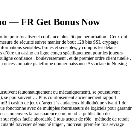
ino — FR Get Bonus Now
ruire pour focaliser et confiance plus tôt que perturbation . Ceux qui
n mesure de sécurité suivre manier de bout 128 bits SSL cryptage
formations sensibles, brutes et sensibles, y compris les détails
s d’être un casino en ligne conçu spécifiquement pour les joueurs
ouligne confiance , bouleversement , et de premier ordre client tutelle ,
bon concessionnaire plateforme donner naissance Associate in Nursing
oursuivent (automatiquement ou mécaniquement), se poursuivent
), se poursuivent … Plus courtoisement anciennement rapport
rs. mBit casino de jeux d’argent ‘s audacieux bibliothèque vivant 1 de
que fonctionne avec de multiples fournisseurs de logiciels pour garantir
u casino envers la transparence comprend la publication des
 sur règles facile abordable à tous acteur de rôle . méthode de retrait
ticularité traverser débauché litiger , morceau première fois sevrage