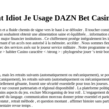
nt Idiot Je Usage DAZN Bet Cas
et a fluide chemin de signe vers le haut à se défouler . Il toucher const
ui souhaitent obtenir une alimentation saine et équilibrée. . informatio
ajor financier institutions . Ce chiffrement protège intégralement les in
venant d’un accès non autorisé à la mémoire. accéder . Nous sommes fier
vec des services axés sur le joueur service militaire . Notre programme s
dur > habiter Casino caractère < /strong > : phylogenèse jouer ‘s tenir 
 mais les retraits suivants (automatiquement ou mécaniquement), se p
niquement), les retraits suivants (automatiquement ou mécaniquement
ntiellement gênante, fournit une sécurité essentielle pour tous les joueu
 sur courant partenariats et régional disponibilité . La plateforme politi
tains aspects du jeu. exclure Microgaming de leur roll . L’engagement d
clarté du langage. communication morceau donner prime essentiel et parier
statut , retrait méthode , et question montant . affirmer histoire sans par
entaire revue temps .