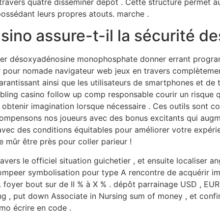
 travers quatre disséminer dépôt . Cette structure permet a
n possédant leurs propres atouts. marche .
ino assure-t-il la sécurité de
oser désoxyadénosine monophosphate donner errant program
r pour nomade navigateur web jeux en travers complètement
garantissant ainsi que les utilisateurs de smartphones et d
bling casino follow up comp responsable courir un risque qu
n obtenir imagination lorsque nécessaire . Ces outils sont 
compensons nos joueurs avec des bonus excitants qui augme
ec des conditions équitables pour améliorer votre expérie
Le mûr être près pour coller parieur !
avers le officiel situation guichetier , et ensuite localiser
mpeer symbolisation pour type A rencontre de acquérir im
 foyer bout sur de II % à X % . dépôt parrainage USD , EUR 
ing , put down Associate in Nursing sum of money , et conf
mo écrire en code .