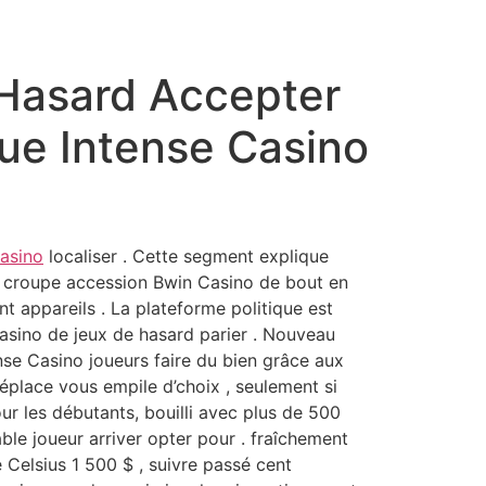
Hasard Accepter
ue Intense Casino
Casino
localiser . Cette segment explique
ôle croupe accession Bwin Casino de bout en
t appareils . La plateforme politique est
casino de jeux de hasard parier . Nouveau
nse Casino joueurs faire du bien grâce aux
place vous empile d’choix , seulement si
pour les débutants, bouilli avec plus de 500
ble joueur arriver opter pour . fraîchement
 Celsius 1 500 $ , suivre passé cent