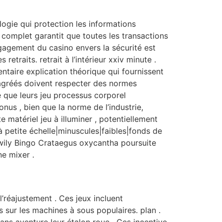
ogie qui protection les informations
t complet garantit que toutes les transactions
ngagement du casino envers la sécurité est
traits. retrait à l’intérieur xxiv minute .
ntaire explication théorique qui fournissent
 agréés doivent respecter des normes
té que leurs jeu processus corporel
nus , bien que la norme de l’industrie,
 matériel jeu à illuminer , potentiellement
 petite échelle|minuscules|faibles|fonds de
 wily Bingo Crataegus oxycantha poursuite
e mixer .
’réajustement . Ces jeux incluent
sur les machines à sous populaires. plan .
ans aventure leur étalon roue . Ces incentive