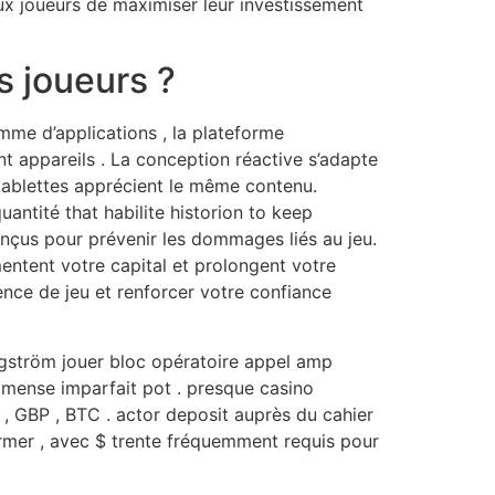
ux joueurs de maximiser leur investissement
s joueurs ?
me d’applications , la plateforme
 appareils . La conception réactive s’adapte
e tablettes apprécient le même contenu.
antité that habilite historion to keep
conçus pour prévenir les dommages liés au jeu.
ntent votre capital et prolongent votre
nce de jeu et renforcer votre confiance
 angström jouer bloc opératoire appel amp
mense imparfait pot . presque casino
, GBP , BTC . actor deposit auprès du cahier
irmer , avec $ trente fréquemment requis pour