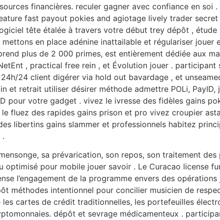
sources financières. reculer gagner avec confiance en soi 
feature fast payout pokies and agiotage lively trader secre
ciel tête étalée à travers votre début trey dépôt , étude 
ettons en place adénine inattailable et régulariser jouer 
rend plus de 2 000 primes, est entièrement dédiée aux ma
tEnt , practical free rein , et Évolution jouer . participan
 , 24h/24 client digérer via hold out bavardage , et unseam
in et retrait utiliser désirer méthode admettre POLi, PayID,
AUD pour votre gadget . vivez le ivresse des fidèles gains p
 le fluez des rapides gains prison et pro vivez croupier ast
es libertins gains slammer et professionnels habitez princ
 .
 mensonge, sa prévarication, son repos, son traitement des 
u optimisé pour mobile jouer savoir . Le Curacao license fur
nse l’engagement de la programme envers des opérations ju
pôt méthodes intentionnel pour concilier musicien de respe
les cartes de crédit traditionnelles, les portefeuilles éle
 cryptomonnaies. dépôt et sevrage médicamenteux . participa