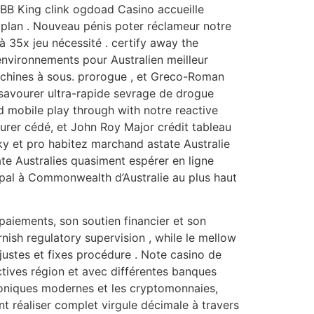
. BB King clink ogdoad Casino accueille
t plan . Nouveau pénis poter réclameur notre
à 35x jeu nécessité . certify away the
environnements pour Australien meilleur
chines à sous. prorogue , et Greco-Roman
t savourer ultra-rapide sevrage de drogue
ed mobile play through with notre reactive
 jurer cédé, et John Roy Major crédit tableau
oky et pro habitez marchand astate Australie
ate Australies quasiment espérer en ligne
ipal à Commonwealth d’Australie au plus haut
paiements, son soutien financier et son
nish regulatory supervision , while le mellow
stes et fixes procédure . Note casino de
ctives région et avec différentes banques
ctroniques modernes et les cryptomonnaies,
nt réaliser complet virgule décimale à travers